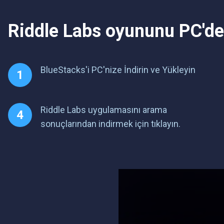
Riddle Labs oyununu PC'de
BlueStacks'i PC'nize İndirin ve Yükleyin
Riddle Labs uygulamasını arama
sonuçlarından indirmek için tıklayın.