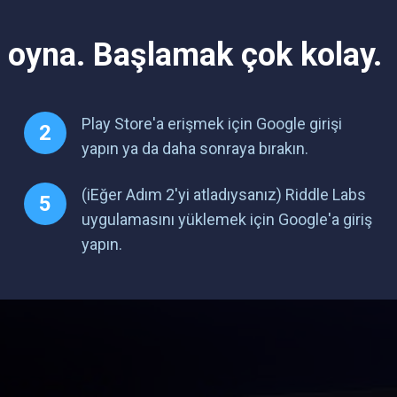
 oyna. Başlamak çok kolay.
Play Store'a erişmek için Google girişi
yapın ya da daha sonraya bırakın.
(iEğer Adım 2'yi atladıysanız) Riddle Labs
uygulamasını yüklemek için Google'a giriş
yapın.