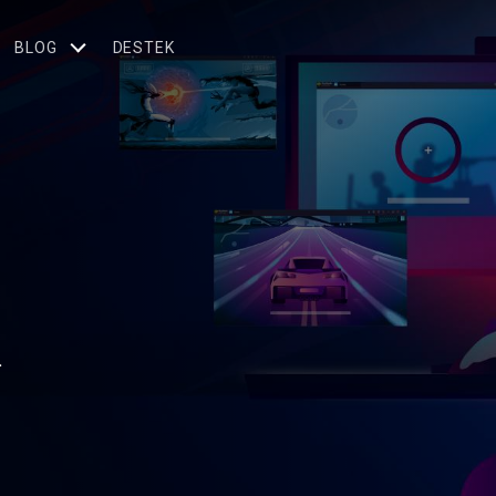
BLOG
DESTEK
.