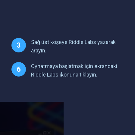
Sağ üst köşeye Riddle Labs yazarak
arayın.
Oynatmaya başlatmak için ekrandaki
Riddle Labs ikonuna tıklayın.