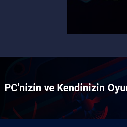
PC'nizin ve Kendinizin Oyun