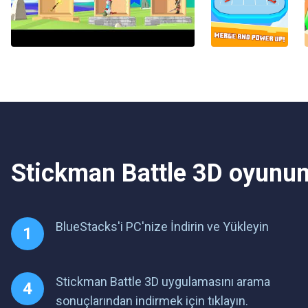
Stickman Battle 3D oyunun
BlueStacks'i PC'nize İndirin ve Yükleyin
Stickman Battle 3D uygulamasını arama
sonuçlarından indirmek için tıklayın.