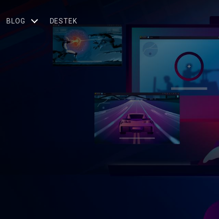
BLOG
DESTEK