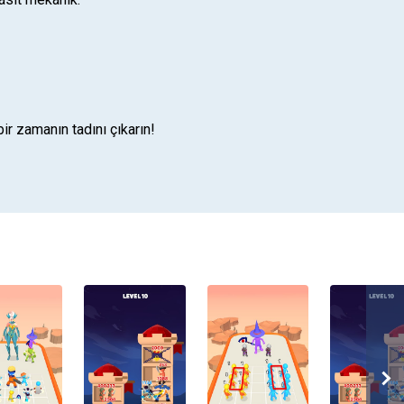
ir zamanın tadını çıkarın!