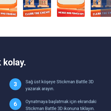
 kolay.
Sağ üst köşeye Stickman Battle 3D
yazarak arayın.
Oynatmaya başlatmak için ekrandaki
Stickman Battle 3D ikonuna tıklayın.