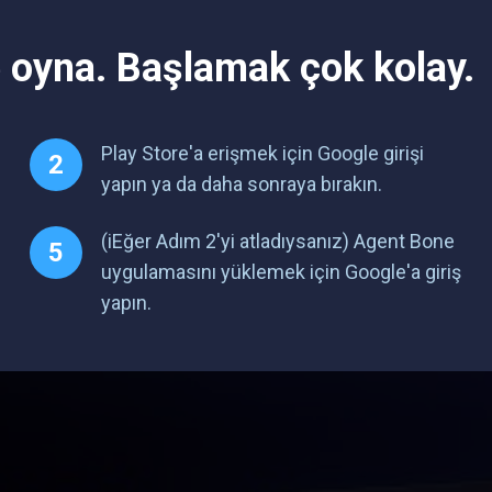
oyna. Başlamak çok kolay.
Play Store'a erişmek için Google girişi
yapın ya da daha sonraya bırakın.
(iEğer Adım 2'yi atladıysanız) Agent Bone
uygulamasını yüklemek için Google'a giriş
yapın.