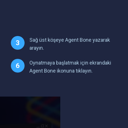
Sağ üst köşeye Agent Bone yazarak
arayın.
Oynatmaya başlatmak için ekrandaki
Agent Bone ikonuna tıklayın.