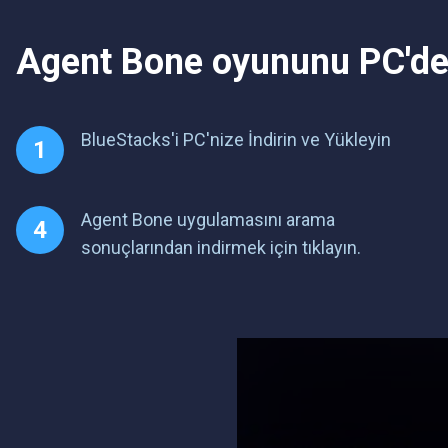
Agent Bone oyununu PC'de 
BlueStacks'i PC'nize İndirin ve Yükleyin
Agent Bone uygulamasını arama
sonuçlarından indirmek için tıklayın.