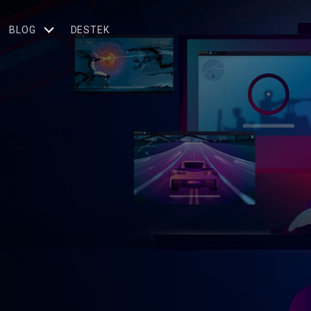
BLOG
DESTEK