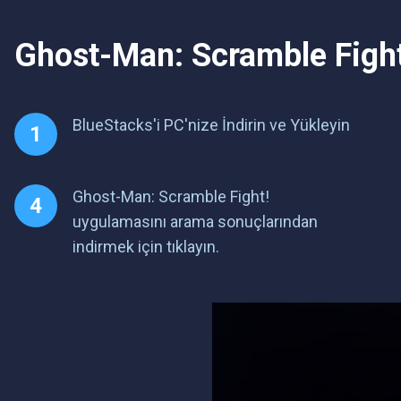
Ghost-Man: Scramble Fight
BlueStacks'i PC'nize İndirin ve Yükleyin
Ghost-Man: Scramble Fight!
uygulamasını arama sonuçlarından
indirmek için tıklayın.