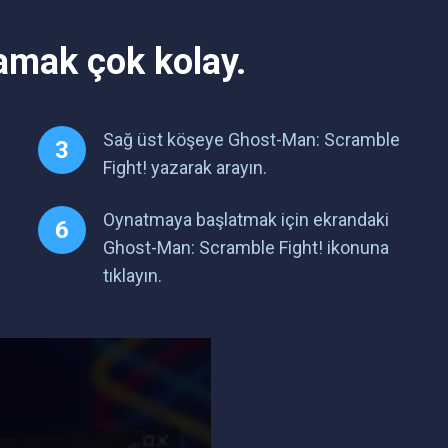
amak çok kolay.
Sağ üst köşeye Ghost-Man: Scramble
Fight! yazarak arayın.
Oynatmaya başlatmak için ekrandaki
Ghost-Man: Scramble Fight! ikonuna
tıklayın.