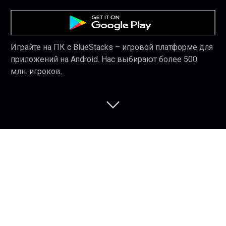
Играйте на ПК с BlueStacks – игровой платформе для
приложений на Android. Нас выбирают более 500
млн. игроков.