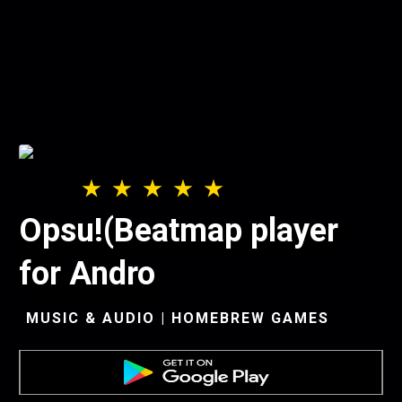
Opsu!(Beatmap player
for Andro
MUSIC & AUDIO | HOMEBREW GAMES