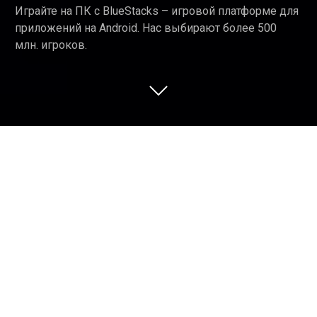
Играйте на ПК с BlueStacks – игровой платформе для
приложений на Android. Нас выбирают более 500
млн. игроков.