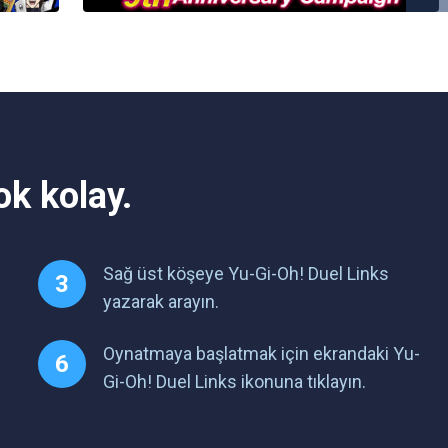
k kolay.
Sağ üst köşeye Yu-Gi-Oh! Duel Links
yazarak arayın.
Oynatmaya başlatmak için ekrandaki Yu-
Gi-Oh! Duel Links ikonuna tıklayın.