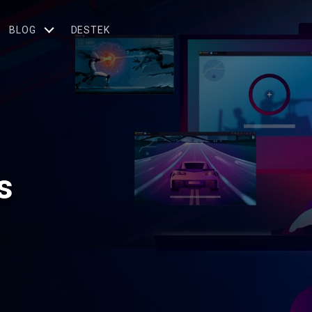
BLOG
DESTEK
s