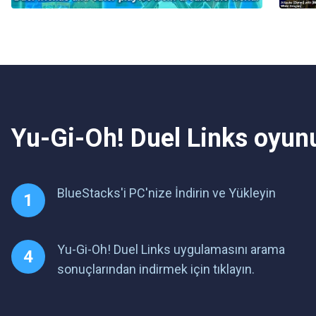
Yu-Gi-Oh! Duel Links oyun
BlueStacks'i PC'nize İndirin ve Yükleyin
Yu-Gi-Oh! Duel Links uygulamasını arama
sonuçlarından indirmek için tıklayın.