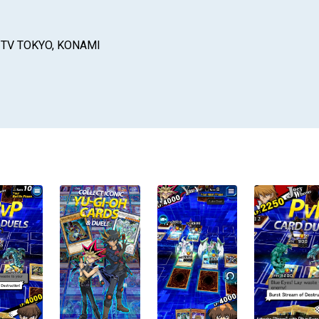
 TV TOKYO, KONAMI