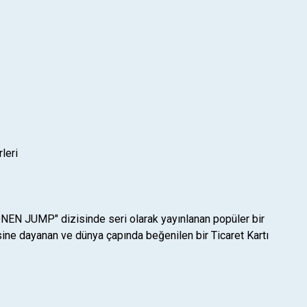
leri
NEN JUMP" dizisinde seri olarak yayınlanan popüler bir
isine dayanan ve dünya çapında beğenilen bir Ticaret Kartı