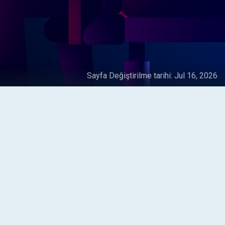
Sayfa Değiştirilme tarihi:
Jul 16, 2026