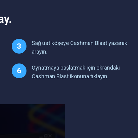
ay.
Sağ üst köşeye Cashman Blast yazarak
arayın.
Oynatmaya başlatmak için ekrandaki
Cashman Blast ikonuna tıklayın.