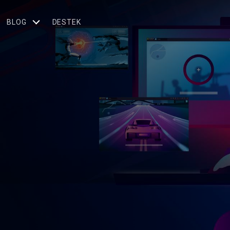
BLOG
DESTEK