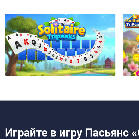
Играйте в игру Пасьянс 