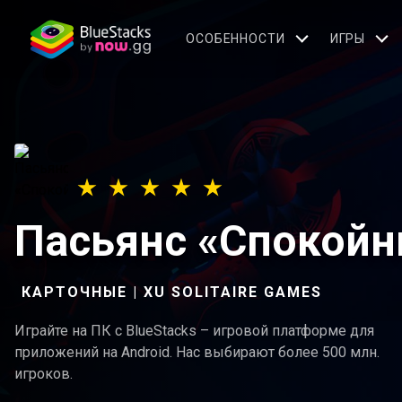
OСОБЕННОСТИ
ИГРЫ
Пасьянс «Спокойн
КАРТОЧНЫЕ | XU SOLITAIRE GAMES
Играйте на ПК с BlueStacks – игровой платформе для
приложений на Android. Нас выбирают более 500 млн.
игроков.