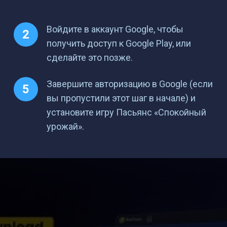
Войдите в аккаунт Google, чтобы
получить доступ к Google Play, или
сделайте это позже.
Завершите авторизацию в Google (если
вы пропустили этот шаг в начале) и
установите игру Пасьянс «Спокойный
урожай».