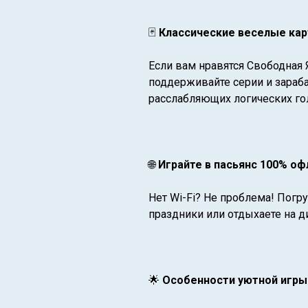
🃏
Классические веселые кар
Если вам нравятся Свободная 
поддерживайте серии и зараб
расслабляющих логических го
🌐
Играйте в пасьянс 100% оф
Нет Wi-Fi? Не проблема! Погру
праздники или отдыхаете на 
🌟
Особенности уютной игры