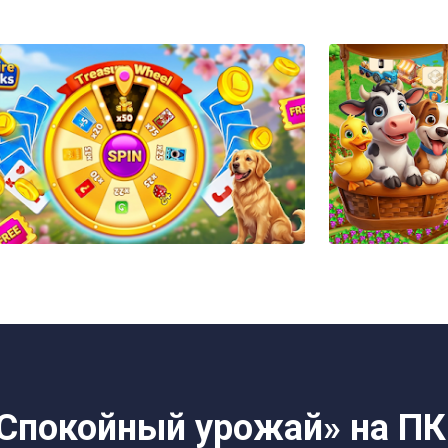
«Спокойный урожай» на ПК.