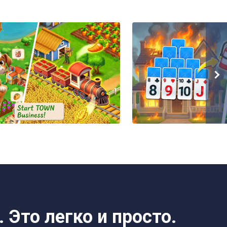
 Это легко и просто.