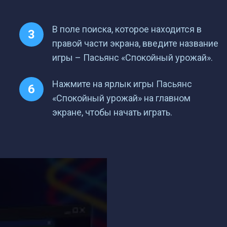
В поле поиска, которое находится в
правой части экрана, введите название
игры – Пасьянс «Спокойный урожай».
Нажмите на ярлык игры Пасьянс
«Спокойный урожай» на главном
экране, чтобы начать играть.