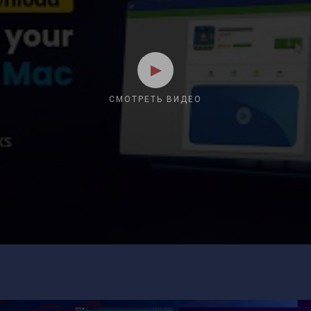
СМОТРЕТЬ ВИДЕО