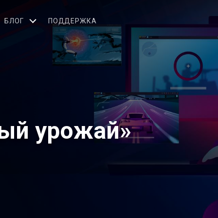
БЛОГ
ПОДДЕРЖКА
ый урожай»