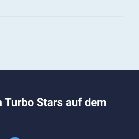
 Turbo Stars auf dem