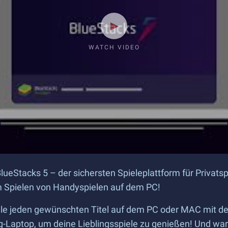
WATCH VIDEO
Stacks 5 – der sichersten Spieleplattform für Privatsph
im Spielen von Handyspielen auf dem PC!
ele jeden gewünschten Titel auf dem PC oder MAC mit dem
g-Laptop, um deine Lieblingsspiele zu genießen! Und wa