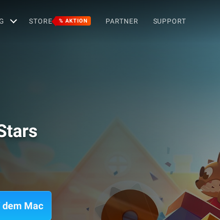
G
STORE
PARTNER
SUPPORT
% AKTION
Stars
uf dem Mac