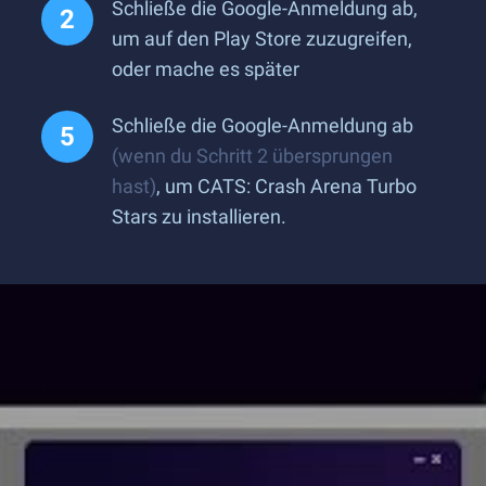
Schließe die Google-Anmeldung ab,
um auf den Play Store zuzugreifen,
oder mache es später
Schließe die Google-Anmeldung ab
(wenn du Schritt 2 übersprungen
hast)
, um CATS: Crash Arena Turbo
Stars zu installieren.