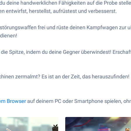
u deine handwerklichen Fähigkeiten auf die Probe stelle
entwirfst, herstellst, aufrüstest und verbesserst.
rstörungswaffen frei und rüste deinen Kampfwagen zur u
rdienen!
n die Spitze, indem du deine Gegner überwindest! Erscha
inen zermalmt? Es ist an der Zeit, das herauszufinden!
nem Browser
auf deinem PC oder Smartphone
spielen
, oh