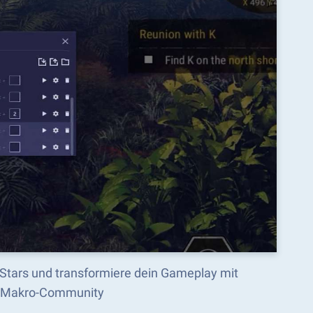
Stars und transformiere dein Gameplay mit
cks Makro-Community