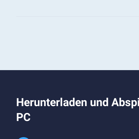
Herunterladen und Abspi
PC