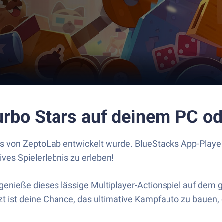
urbo Stars auf deinem PC o
s von ZeptoLab entwickelt wurde. BlueStacks App-Player 
ves Spielerlebnis zu erleben!
enieße dieses lässige Multiplayer-Actionspiel auf dem g
 ist deine Chance, das ultimative Kampfauto zu bauen, 