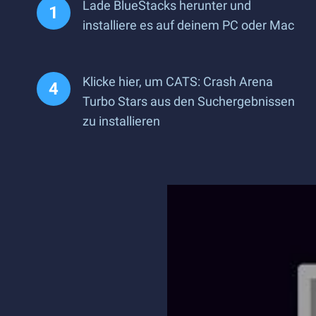
Lade BlueStacks herunter und
installiere es auf deinem PC oder Mac
Klicke hier, um CATS: Crash Arena
Turbo Stars aus den Suchergebnissen
zu installieren