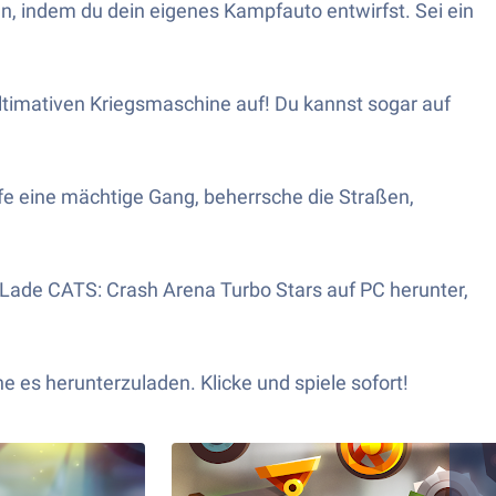
n, indem du dein eigenes Kampfauto entwirfst. Sei ein
ltimativen Kriegsmaschine auf! Du kannst sogar auf
ffe eine mächtige Gang, beherrsche die Straßen,
 Lade CATS: Crash Arena Turbo Stars auf PC herunter,
ne es herunterzuladen. Klicke und spiele sofort!