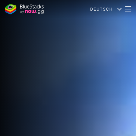
DEUTSCH