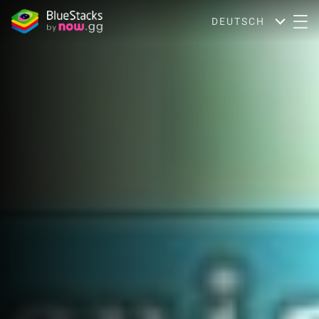
DEUTSCH