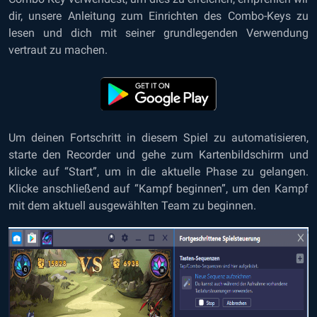
dir, unsere Anleitung zum Einrichten des Combo-Keys zu
lesen und dich mit seiner grundlegenden Verwendung
vertraut zu machen.
Um deinen Fortschritt in diesem Spiel zu automatisieren,
starte den Recorder und gehe zum Kartenbildschirm und
klicke auf “Start”, um in die aktuelle Phase zu gelangen.
Klicke anschließend auf “Kampf beginnen”, um den Kampf
mit dem aktuell ausgewählten Team zu beginnen.