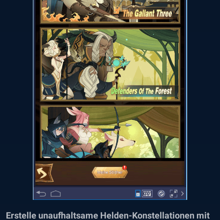
Erstelle unaufhaltsame Helden-Konstellationen mit