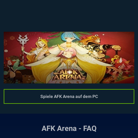
Spiele AFK Arena auf dem PC
AFK Arena - FAQ