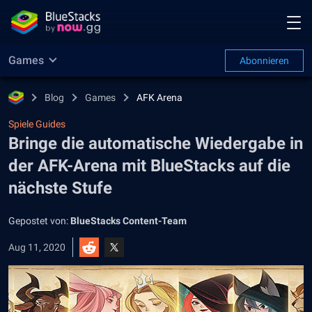
Games
Abonnieren
Blog
Games
AFK Arena
Spiele Guides
Bringe die automatische Wiedergabe in
der AFK-Arena mit BlueStacks auf die
nächste Stufe
Gepostet von:
BlueStacks Content-Team
Aug 11, 2020