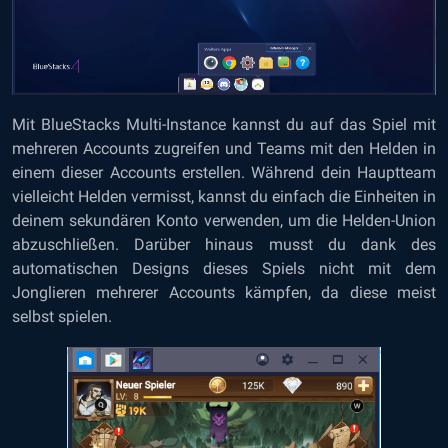
Mit BlueStacks Multi-Instance kannst du auf das Spiel mit
mehreren Accounts zugreifen und Teams mit den Helden in
einem dieser Accounts erstellen. Während dein Hauptteam
vielleicht Helden vermisst, kannst du einfach die Einheiten in
deinem sekundären Konto verwenden, um die Helden-Union
abzuschließen. Darüber hinaus musst du dank des
automatischen Designs dieses Spiels nicht mit dem
Jonglieren mehrerer Accounts kämpfen, da diese meist
selbst spielen.