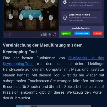
Vereinfachung der Menüführung mit dem
Keymapping-Tool
Eine der besten Funktionen von
BlueStacks ist das
Keymapping-Tool
, mit dem du alle deine Lieblings-
Handyspiele auf deinem Computer mit Maus und Tastatur
steuern kannst. Mit diesem Tool wirst du nie wieder mit
suboptimalen Touchscreen-Steuerungen kämpfen müssen.
Besonders für Shooter und ähnliche Spiele, bei denen es auf
Präzision ankommt, gibt dir dieses Werkzeug den Vorteil,
den du brauchst.