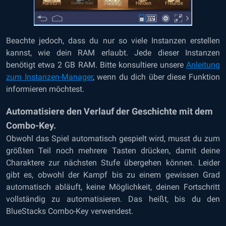
Beachte jedoch, dass du nur so viele Instanzen erstellen
kannst, wie dein RAM erlaubt. Jede dieser Instanzen
benötigt etwa 2 GB RAM. Bitte konsultiere unsere
Anleitung
zum Instanzen-Manager
, wenn du dich über diese Funktion
informieren möchtest.
Automatisiere den Verlauf der Geschichte mit dem
Combo-Key.
Obwohl das Spiel automatisch gespielt wird, musst du zum
größten Teil noch mehrere Tasten drücken, damit deine
Charaktere zur nächsten Stufe übergehen können. Leider
gibt es, obwohl der Kampf bis zu einem gewissen Grad
automatisch abläuft, keine Möglichkeit, deinen Fortschritt
vollständig zu automatisieren. Das heißt, bis du den
BlueStacks Combo-Key verwendest.