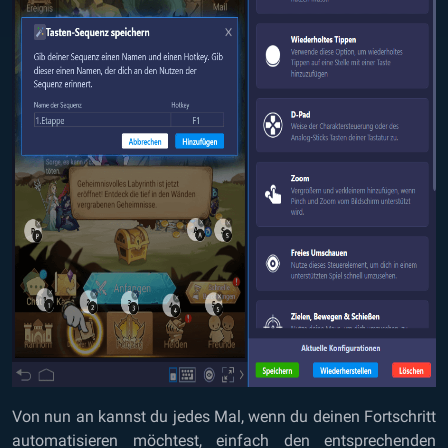
Von nun an kannst du jedes Mal, wenn du deinen Fortschritt
automatisieren möchtest, einfach den entsprechenden