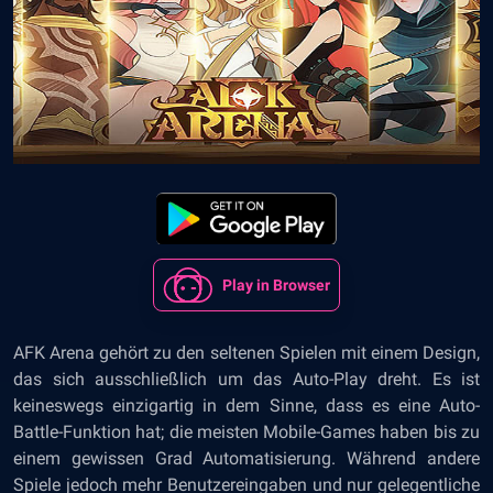
Play in Browser
AFK Arena gehört zu den seltenen Spielen mit einem Design,
das sich ausschließlich um das Auto-Play dreht. Es ist
keineswegs einzigartig in dem Sinne, dass es eine Auto-
Battle-Funktion hat; die meisten Mobile-Games haben bis zu
einem gewissen Grad Automatisierung. Während andere
Spiele jedoch mehr Benutzereingaben und nur gelegentliche