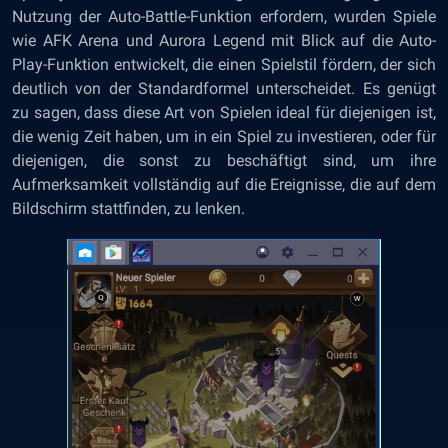
Nutzung der Auto-Battle-Funktion erfordern, wurden Spiele
wie AFK Arena und Aurora Legend mit Blick auf die Auto-
Play-Funktion entwickelt, die einen Spielstil fördern, der sich
deutlich von der Standardformel unterscheidet. Es genügt
zu sagen, dass diese Art von Spielen ideal für diejenigen ist,
die wenig Zeit haben, um in ein Spiel zu investieren, oder für
diejenigen, die sonst zu beschäftigt sind, um ihre
Aufmerksamkeit vollständig auf die Ereignisse, die auf dem
Bildschirm stattfinden, zu lenken.