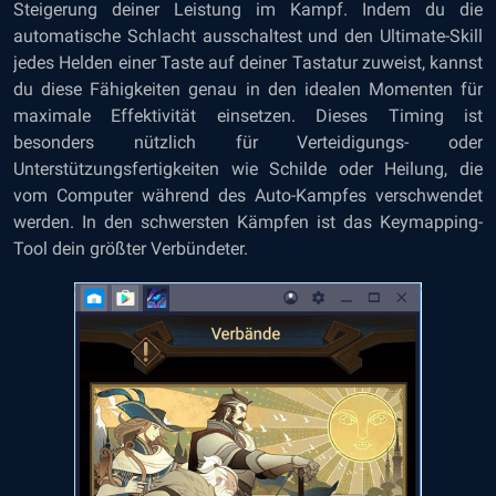
Steigerung deiner Leistung im Kampf. Indem du die
automatische Schlacht ausschaltest und den Ultimate-Skill
jedes Helden einer Taste auf deiner Tastatur zuweist, kannst
du diese Fähigkeiten genau in den idealen Momenten für
maximale Effektivität einsetzen. Dieses Timing ist
besonders nützlich für Verteidigungs- oder
Unterstützungsfertigkeiten wie Schilde oder Heilung, die
vom Computer während des Auto-Kampfes verschwendet
werden. In den schwersten Kämpfen ist das Keymapping-
Tool dein größter Verbündeter.