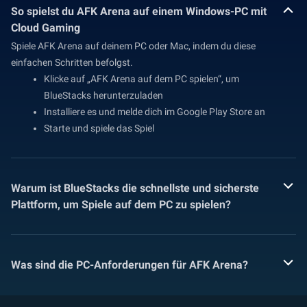
So spielst du AFK Arena auf einem Windows-PC mit
Cloud Gaming
Spiele AFK Arena auf deinem PC oder Mac, indem du diese
einfachen Schritten befolgst.
Klicke auf „AFK Arena auf dem PC spielen“, um
BlueStacks herunterzuladen
Installiere es und melde dich im Google Play Store an
Starte und spiele das Spiel
Warum ist BlueStacks die schnellste und sicherste
Plattform, um Spiele auf dem PC zu spielen?
Was sind die PC-Anforderungen für AFK Arena?