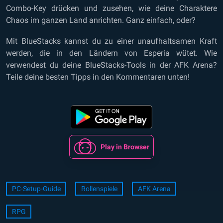
Combo-Key drücken und zusehen, wie deine Charaktere
Chaos im ganzen Land anrichten. Ganz einfach, oder?
Mit BlueStacks kannst du zu einer unaufhaltsamen Kraft
werden, die in den Ländern von Esperia wütet. Wie
verwendest du deine BlueStacks-Tools in der AFK Arena?
Teile deine besten Tipps in den Kommentaren unten!
Play in Browser
PC-Setup-Guide
Rollenspiele
AFK Arena
RPG