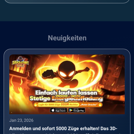
Neuigkeiten
Jan 23, 2026
Anmelden und sofort 5000 Züge erhalten! Das 3D-