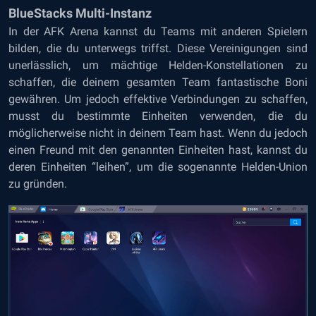
BlueStacks Multi-Instanz
In der AFK Arena kannst du Teams mit anderen Spielern
bilden, die du unterwegs triffst. Diese Vereinigungen sind
unerlässlich, um mächtige Helden-Konstellationen zu
schaffen, die deinem gesamten Team fantastische Boni
gewähren. Um jedoch effektive Verbindungen zu schaffen,
musst du bestimmte Einheiten verwenden, die du
möglicherweise nicht in deinem Team hast. Wenn du jedoch
einen Freund mit den genannten Einheiten hast, kannst du
deren Einheiten “leihen”, um die sogenannte Helden-Union
zu gründen.