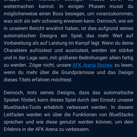
weitermachen kannst. In einigen Phasen musst du
möglicherweise einen Boss besiegen, um voranzukommen,
was sich als sehr schwierig erweisen kann. Dennoch, wie wir
in unserem Bericht erwähnt haben, ist dies aufgrund seines
automatischen Designs ein Spiel, das mehr Wert auf
Vorbereitung als auf Leistung im Kampf legt. Wenn du deine
Charaktere aufrüstest und ausrüstest, werden sie stärker
und in der Lage sein, mit größeren Bedrohungen allein fertig
zu werden. Zöger nicht, unsere
AFK Arena Review
zu lesen,
wenn du mehr über die Grundprämisse und das Design
dieses Titels erfahren möchtest.
Dennoch, trotz seines Designs, dass das automatische
Spielen fördert, kann dieses Spiel durch den Einsatz unserer
BlueStacks-Tools erheblich verbessert werden. In diesem
Leitfaden werden wir über die Funktionen von BlueStacks
sprechen und wie diese genutzt werden können, um dein
Erlebnis in der AFK Arena zu verbessern.