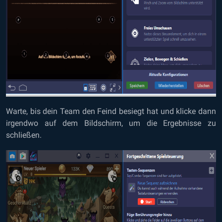
Warte, bis dein Team den Feind besiegt hat und klicke dann
irgendwo auf dem Bildschirm, um die Ergebnisse zu
schließen.