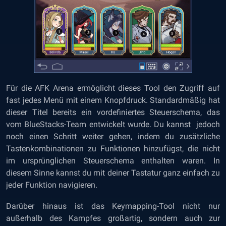
Für die AFK Arena ermöglicht dieses Tool den Zugriff auf
fast jedes Menü mit einem Knopfdruck. Standardmäßig hat
dieser Titel bereits ein vordefiniertes Steuerschema, das
vom BlueStacks-Team entwickelt wurde. Du kannst jedoch
noch einen Schritt weiter gehen, indem du zusätzliche
Tastenkombinationen zu Funktionen hinzufügst, die nicht
im ursprünglichen Steuerschema enthalten waren. In
diesem Sinne kannst du mit deiner Tastatur ganz einfach zu
jeder Funktion navigieren.
Darüber hinaus ist das Keymapping-Tool nicht nur
außerhalb des Kampfes großartig, sondern auch zur