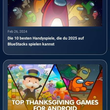
Feb 26, 2024
Die 10 besten Handyspiele, die du 2025 auf
BlueStacks spielen kannst