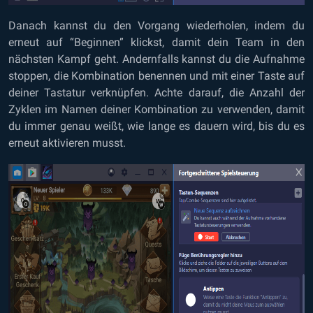
Danach kannst du den Vorgang wiederholen, indem du
erneut auf “Beginnen” klickst, damit dein Team in den
nächsten Kampf geht. Andernfalls kannst du die Aufnahme
stoppen, die Kombination benennen und mit einer Taste auf
deiner Tastatur verknüpfen. Achte darauf, die Anzahl der
Zyklen im Namen deiner Kombination zu verwenden, damit
du immer genau weißt, wie lange es dauern wird, bis du es
erneut aktivieren musst.