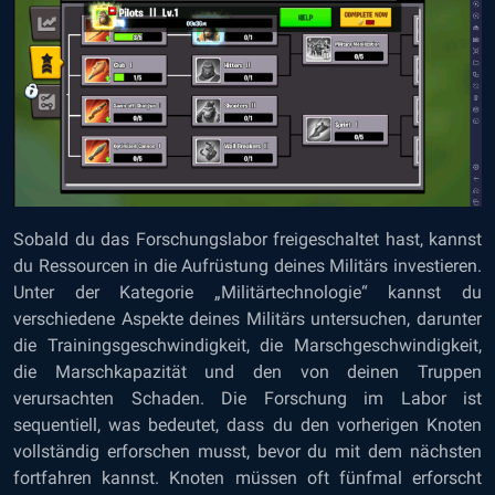
Sobald du das Forschungslabor freigeschaltet hast, kannst
du Ressourcen in die Aufrüstung deines Militärs investieren.
Unter der Kategorie „Militärtechnologie“ kannst du
verschiedene Aspekte deines Militärs untersuchen, darunter
die Trainingsgeschwindigkeit, die Marschgeschwindigkeit,
die Marschkapazität und den von deinen Truppen
verursachten Schaden. Die Forschung im Labor ist
sequentiell, was bedeutet, dass du den vorherigen Knoten
vollständig erforschen musst, bevor du mit dem nächsten
fortfahren kannst. Knoten müssen oft fünfmal erforscht