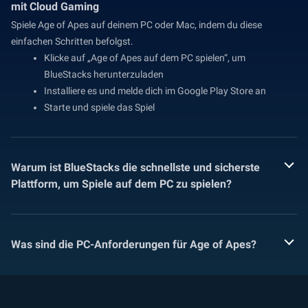
mit Cloud Gaming
Spiele Age of Apes auf deinem PC oder Mac, indem du diese
einfachen Schritten befolgst.
Klicke auf „Age of Apes auf dem PC spielen“, um
BlueStacks herunterzuladen
Installiere es und melde dich im Google Play Store an
Starte und spiele das Spiel
Warum ist BlueStacks die schnellste und sicherste
Plattform, um Spiele auf dem PC zu spielen?
Was sind die PC-Anforderungen für Age of Apes?