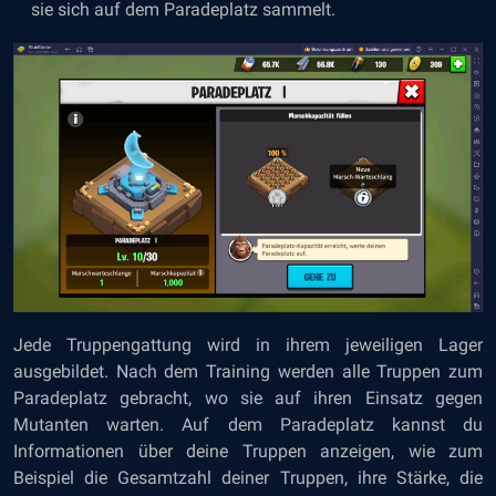
sie sich auf dem Paradeplatz sammelt.
Jede Truppengattung wird in ihrem jeweiligen Lager
ausgebildet. Nach dem Training werden alle Truppen zum
Paradeplatz gebracht, wo sie auf ihren Einsatz gegen
Mutanten warten. Auf dem Paradeplatz kannst du
Informationen über deine Truppen anzeigen, wie zum
Beispiel die Gesamtzahl deiner Truppen, ihre Stärke, die