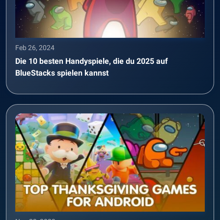
Feb 26, 2024
Die 10 besten Handyspiele, die du 2025 auf
BlueStacks spielen kannst