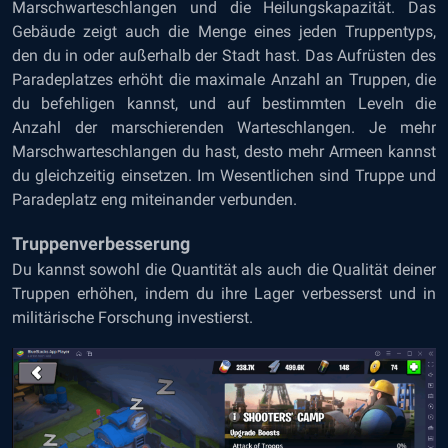
Marschwarteschlangen und die Heilungskapazität. Das
Gebäude zeigt auch die Menge eines jeden Truppentyps,
den du in oder außerhalb der Stadt hast. Das Aufrüsten des
Paradeplatzes erhöht die maximale Anzahl an Truppen, die
du befehligen kannst, und auf bestimmten Leveln die
Anzahl der marschierenden Warteschlangen. Je mehr
Marschwarteschlangen du hast, desto mehr Armeen kannst
du gleichzeitig einsetzen. Im Wesentlichen sind Truppe und
Paradeplatz eng miteinander verbunden.
Truppenverbesserung
Du kannst sowohl die Quantität als auch die Qualität deiner
Truppen erhöhen, indem du ihre Lager verbesserst und in
militärische Forschung investierst.