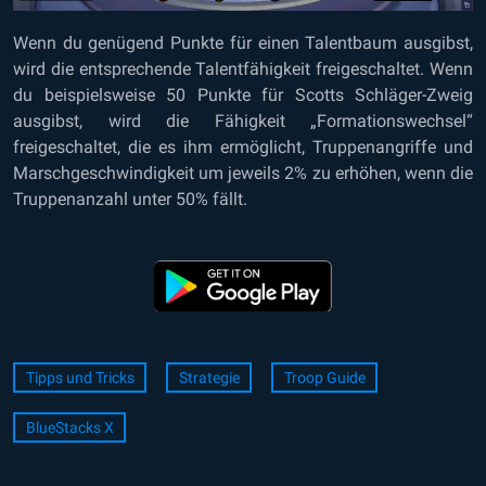
Wenn du genügend Punkte für einen Talentbaum ausgibst,
wird die entsprechende Talentfähigkeit freigeschaltet. Wenn
du beispielsweise 50 Punkte für Scotts Schläger-Zweig
ausgibst, wird die Fähigkeit „Formationswechsel“
freigeschaltet, die es ihm ermöglicht, Truppenangriffe und
Marschgeschwindigkeit um jeweils 2% zu erhöhen, wenn die
Truppenanzahl unter 50% fällt.
Tipps und Tricks
Strategie
Troop Guide
BlueStacks X