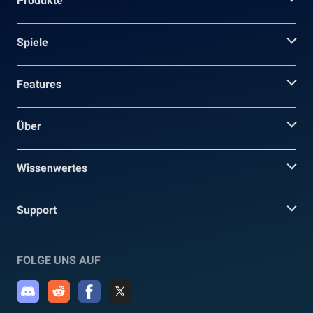
Produkte
Spiele
Features
Über
Wissenwertes
Support
FOLGE UNS AUF