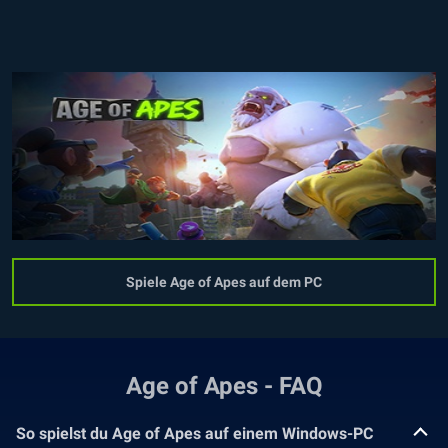
Spiele Age of Apes auf dem PC
Age of Apes - FAQ
So spielst du Age of Apes auf einem Windows-PC