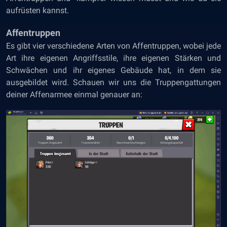
aufrüsten kannst.
Affentruppen
Es gibt vier verschiedene Arten von Affentruppen, wobei jede
Art ihre eigenen Angriffsstile, ihre eigenen Stärken und
Schwächen und ihr eigenes Gebäude hat, in dem sie
ausgebildet wird. Schauen wir uns die Truppengattungen
deiner Affenarmee einmal genauer an: