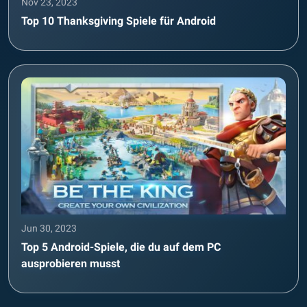
Nov 23, 2023
Top 10 Thanksgiving Spiele für Android
Jun 30, 2023
Top 5 Android-Spiele, die du auf dem PC
ausprobieren musst