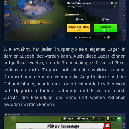
Wie erwähnt, hat jeder Truppentyp sein eigenes Lager, in
dem er ausgebildet werden kann. Auch diese Lager können
aufgerüstet werden, um die Trainingskapazität zu erhöhen,
sodass du mehr Truppen auf einmal ausbilden kannst.
Darüber hinaus erhöht dies auch die Angriffsstärke und die
Gebäudestärke, sobald das Lager bestimmte Level erreicht
hat. Upgrades erfordern Nahrungs und Eisen, die durch
Quests, die Erkundung der Karte und weitere Aktionen
erworben werden können.