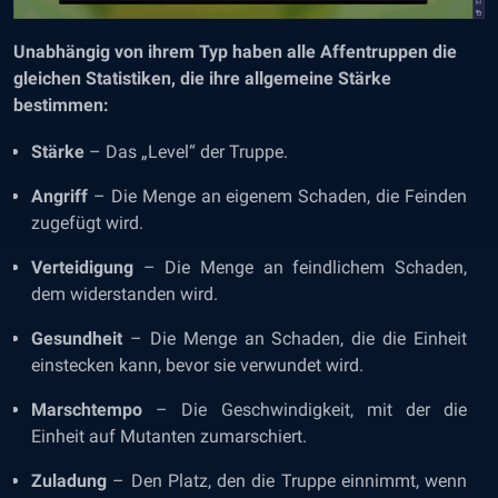
Unabhängig von ihrem Typ haben alle Affentruppen die
gleichen Statistiken, die ihre allgemeine Stärke
bestimmen:
Stärke
– Das „Level“ der Truppe.
Angriff
– Die Menge an eigenem Schaden, die Feinden
zugefügt wird.
Verteidigung
– Die Menge an feindlichem Schaden,
dem widerstanden wird.
Gesundheit
– Die Menge an Schaden, die die Einheit
einstecken kann, bevor sie verwundet wird.
Marschtempo
– Die Geschwindigkeit, mit der die
Einheit auf Mutanten zumarschiert.
Zuladung
– Den Platz, den die Truppe einnimmt, wenn