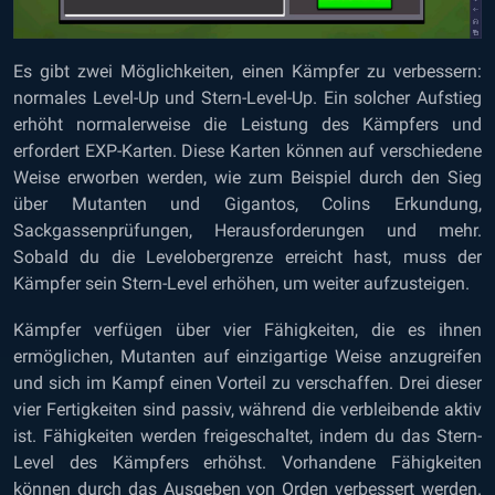
Es gibt zwei Möglichkeiten, einen Kämpfer zu verbessern:
normales Level-Up und Stern-Level-Up. Ein solcher Aufstieg
erhöht normalerweise die Leistung des Kämpfers und
erfordert EXP-Karten. Diese Karten können auf verschiedene
Weise erworben werden, wie zum Beispiel durch den Sieg
über Mutanten und Gigantos, Colins Erkundung,
Sackgassenprüfungen, Herausforderungen und mehr.
Sobald du die Levelobergrenze erreicht hast, muss der
Kämpfer sein Stern-Level erhöhen, um weiter aufzusteigen.
Kämpfer verfügen über vier Fähigkeiten, die es ihnen
ermöglichen, Mutanten auf einzigartige Weise anzugreifen
und sich im Kampf einen Vorteil zu verschaffen. Drei dieser
vier Fertigkeiten sind passiv, während die verbleibende aktiv
ist. Fähigkeiten werden freigeschaltet, indem du das Stern-
Level des Kämpfers erhöhst. Vorhandene Fähigkeiten
können durch das Ausgeben von Orden verbessert werden.