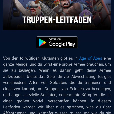
Von den tollwütigen Mutanten gibt es in
Age of Apes
eine
ganze Menge, und du wirst eine große Armee brauchen, um
sie zu besiegen. Wenn es darum geht, deine Armee
aufzubauen, bietet das Spiel dir viel Abwechslung. Es gibt
verschiedene Arten von Soldaten, die du trainieren und
einsetzen kannst, um Gruppen von Feinden zu beseitigen,
und sogar spezielle Soldaten, sogenannte Kämpfer, die dir
einen großen Vorteil verschaffen können. In diesem
Leitfaden werden wir über alles sprechen, was du über
Affentruppen und -kämpfer wissen musst und wie du sie