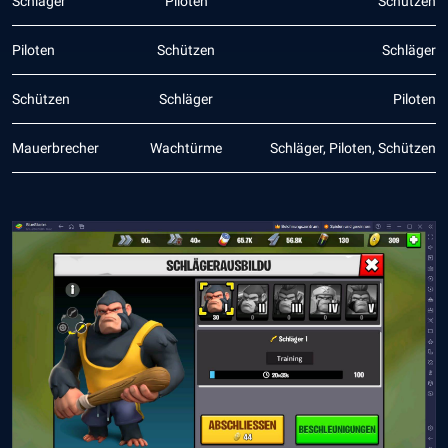
Schläger
Piloten
Schützen
Piloten
Schützen
Schläger
Schützen
Schläger
Piloten
Mauerbrecher
Wachtürme
Schläger, Piloten, Schützen