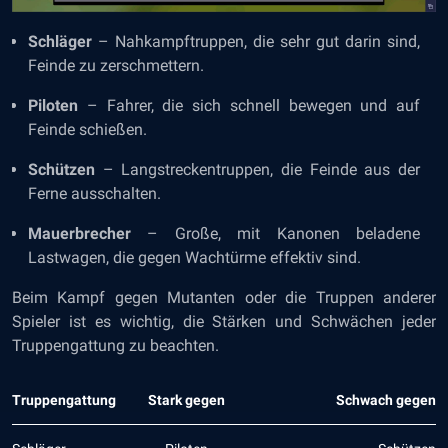
Schläger
– Nahkampftruppen, die sehr gut darin sind,
Feinde zu zerschmettern.
Piloten
– Fahrer, die sich schnell bewegen und auf
Feinde schießen.
Schützen
– Langstreckentruppen, die Feinde aus der
Ferne ausschalten.
Mauerbrecher
– Große, mit Kanonen beladene
Lastwagen, die gegen Wachtürme effektiv sind.
Beim Kampf gegen Mutanten oder die Truppen anderer
Spieler ist es wichtig, die Stärken und Schwächen jeder
Truppengattung zu beachten.
Truppengattung
Stark gegen
Schwach gegen