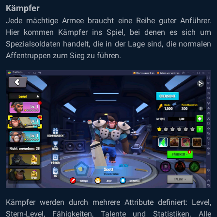
Kämpfer
Jede mächtige Armee braucht eine Reihe guter Anführer.
Hier kommen Kämpfer ins Spiel, bei denen es sich um
Spezialsoldaten handelt, die in der Lage sind, die normalen
Affentruppen zum Sieg zu führen.
Kämpfer werden durch mehrere Attribute definiert: Level,
Stern-Level, Fähigkeiten, Talente und Statistiken. Alle