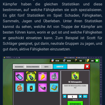
Kämpfer haben die gleichen Statistiken und diese
bestimmen, auf welche Fähigkeiten sie sich spezialisieren.
Es gibt fünf Statistiken im Spiel: Schaden, Fähigkeiten,
Sammeln, Jagen und Überleben. Unter ihren Statistiken
kannst du sehen, welche Art von Truppe der Kämpfer am
besten führen kann, worin er gut ist und welche Fähigkeiten
er geschickt einsetzen kann. Zum Beispiel ist Scott für
Schläger geeignet, gut darin, neutrale Gruppen zu jagen, und
gut darin, aktive Fähigkeiten einzusetzen.