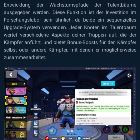
Entwicklung der Wachstumspfade der Talentbäume
ausgegeben werden. Diese Funktion ist der Investition im
Forschungslabor sehr ähnlich, da beide ein sequenzielles
Upgrade-System verwenden. Jeder Knoten im Talentbaum
wertet verschiedene Aspekte deiner Truppen auf, die der
Kämpfer anführt, und bietet Bonus-Boosts für den Kämpfer
selbst oder andere Kämpfer, mit denen er möglicherweise
zusammenarbeitet.