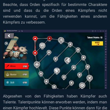
Beachte, dass Orden spezifisch für bestimmte Charaktere
sind und dass du die Orden eines Kämpfers nicht
verwenden kannst, um die Fähigkeiten eines anderen
Kämpfers zu verbessern.
Abgesehen von den Fähigkeiten haben Kämpfer auch
Talente. Talentpunkte können erworben werden, indem man
einen Kämpfer hochlevelt. Diese Punkte können dann für die