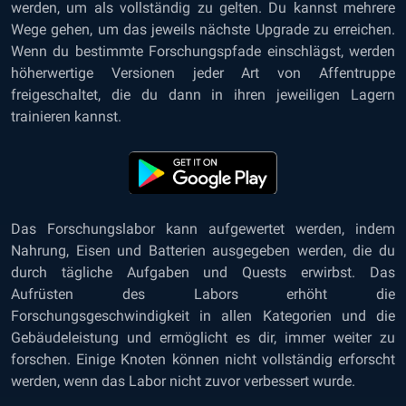
werden, um als vollständig zu gelten. Du kannst mehrere
Wege gehen, um das jeweils nächste Upgrade zu erreichen.
Wenn du bestimmte Forschungspfade einschlägst, werden
höherwertige Versionen jeder Art von Affentruppe
freigeschaltet, die du dann in ihren jeweiligen Lagern
trainieren kannst.
Das Forschungslabor kann aufgewertet werden, indem
Nahrung, Eisen und Batterien ausgegeben werden, die du
durch tägliche Aufgaben und Quests erwirbst. Das
Aufrüsten des Labors erhöht die
Forschungsgeschwindigkeit in allen Kategorien und die
Gebäudeleistung und ermöglicht es dir, immer weiter zu
forschen. Einige Knoten können nicht vollständig erforscht
werden, wenn das Labor nicht zuvor verbessert wurde.