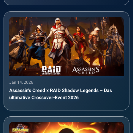
Jan 14, 2026
Assassin’s Creed x RAID Shadow Legends – Das
ultimative Crossover-Event 2026