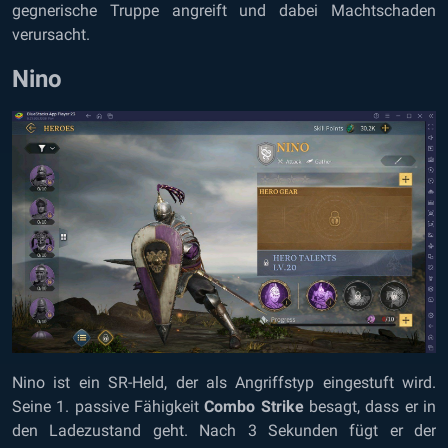
gegnerische Truppe angreift und dabei Machtschaden
verursacht.
Nino
Nino ist ein SR-Held, der als Angriffstyp eingestuft wird.
Seine 1. passive Fähigkeit
Combo Strike
besagt, dass er in
den Ladezustand geht. Nach 3 Sekunden fügt er der