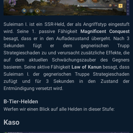
Suleiman I. ist ein SSR-Held, der als Angriffstyp eingestuft
wird. Seine 1. passive Fähigkeit
Magnificent Conquest
besagt, dass er in den Aufladezustand übergeht. Nach 3
Sekunden fügt er dem gegnerischen Trupp
Strategieschaden zu und verursacht zusätzliche Effekte, die
auf dem aktuellen Schwächungszauber des Gegners
basieren. Seine aktive Fähigkeit
Law of Kanun
besagt, dass
Suleiman I. der gegnerischen Truppe Strategieschaden
zufügt und für 3 Sekunden in den Zustand der
Entmündigung versetzt wird.
B-Tier-Helden
Werfen wir einen Blick auf alle Helden in dieser Stufe:
Kaso