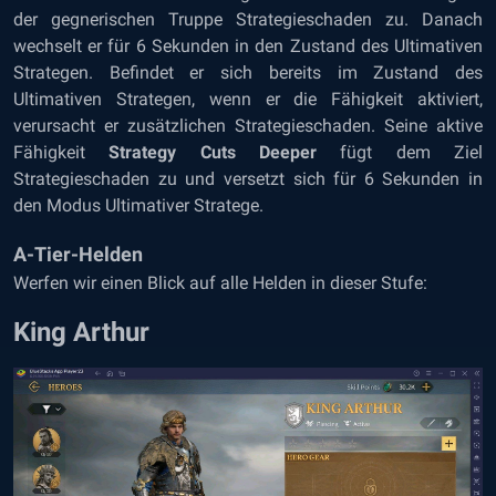
der gegnerischen Truppe Strategieschaden zu. Danach
wechselt er für 6 Sekunden in den Zustand des Ultimativen
Strategen. Befindet er sich bereits im Zustand des
Ultimativen Strategen, wenn er die Fähigkeit aktiviert,
verursacht er zusätzlichen Strategieschaden. Seine aktive
Fähigkeit
Strategy Cuts Deeper
fügt dem Ziel
Strategieschaden zu und versetzt sich für 6 Sekunden in
den Modus Ultimativer Stratege.
A-Tier-Helden
Werfen wir einen Blick auf alle Helden in dieser Stufe:
King Arthur