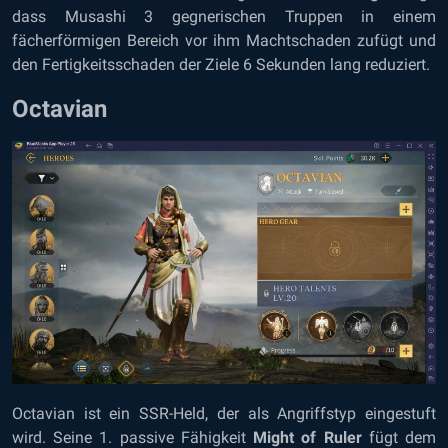
dass Musashi 3 gegnerischen Truppen in einem
fächerförmigen Bereich vor ihm Machtschaden zufügt und
den Fertigkeitsschaden der Ziele 6 Sekunden lang reduziert.
Octavian
Octavian ist ein SSR-Held, der als Angriffstyp eingestuft
wird. Seine 1. passive Fähigkeit
Might of Ruler
fügt dem