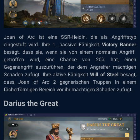
Joan of Arc ist eine SSR-Heldin, die als Angriffstyp
eingestuft wird. Ihre 1. passive Fähigkeit
Victory Banner
besagt, dass sie, wenn sie von einem normalen Angriff
getroffen wird, eine Chance von 20% hat, einen
Gegenangriff auszuführen, der dem Angreifer mächtigen
Schaden zufügt. Ihre aktive Fähigkeit
Will of Steel
besagt,
dass Joan of Arc 2 gegnerischen Truppen in einem
fächerförmigen Bereich vor ihr mächtigen Schaden zufügt.
Darius the Great