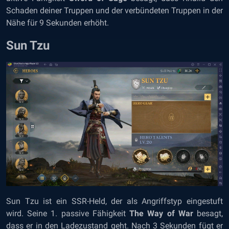
Schaden deiner Truppen und der verbündeten Truppen in der
Nähe für 9 Sekunden erhöht.
Sun Tzu
Sun Tzu ist ein SSR-Held, der als Angriffstyp eingestuft
wird. Seine 1. passive Fähigkeit
The Way of War
besagt,
dass er in den Ladezustand geht. Nach 3 Sekunden fügt er