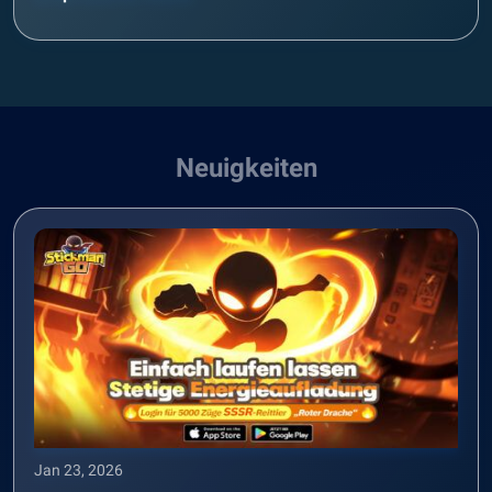
Neuigkeiten
Jan 23, 2026