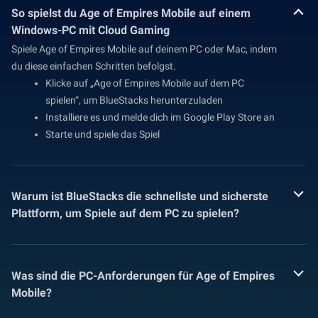
So spielst du Age of Empires Mobile auf einem
Windows-PC mit Cloud Gaming
Spiele Age of Empires Mobile auf deinem PC oder Mac, indem
du diese einfachen Schritten befolgst.
Klicke auf „Age of Empires Mobile auf dem PC
spielen“, um BlueStacks herunterzuladen
Installiere es und melde dich im Google Play Store an
Starte und spiele das Spiel
Warum ist BlueStacks die schnellste und sicherste
Plattform, um Spiele auf dem PC zu spielen?
Was sind die PC-Anforderungen für Age of Empires
Mobile?