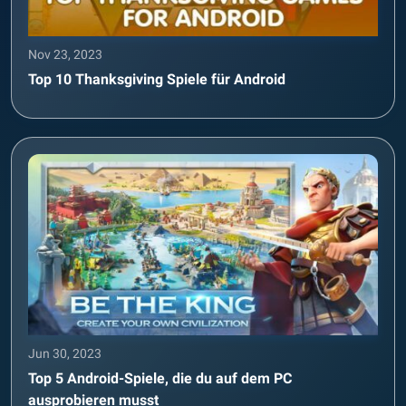
Nov 23, 2023
Top 10 Thanksgiving Spiele für Android
Jun 30, 2023
Top 5 Android-Spiele, die du auf dem PC
ausprobieren musst