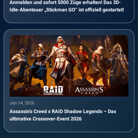
Anmelden und sofort 5000 Züge erhalten! Das 3D-
Idle-Abenteuer „Stickman GO“ ist offiziell gestartet!
Jan 14, 2026
Assassin’s Creed x RAID Shadow Legends – Das
ultimative Crossover-Event 2026