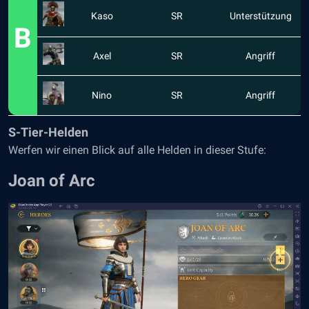
Kaso
SR
Unterstützung
B
Axel
SR
Angriff
Nino
SR
Angriff
S-Tier-Helden
Werfen wir einen Blick auf alle Helden in dieser Stufe:
Joan of Arc