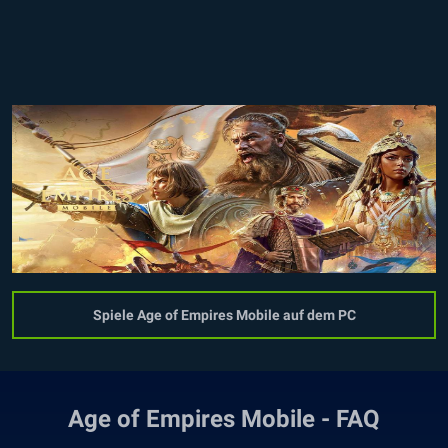
Spiele Age of Empires Mobile auf dem PC
Age of Empires Mobile - FAQ