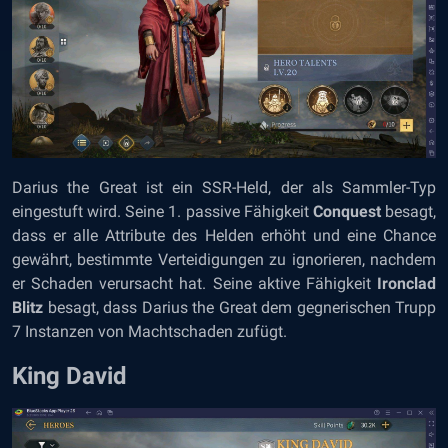
Darius the Great ist ein SSR-Held, der als Sammler-Typ
eingestuft wird. Seine 1. passive Fähigkeit
Conquest
besagt,
dass er alle Attribute des Helden erhöht und eine Chance
gewährt, bestimmte Verteidigungen zu ignorieren, nachdem
er Schaden verursacht hat. Seine aktive Fähigkeit
Ironclad
Blitz
besagt, dass Darius the Great dem gegnerischen Trupp
7 Instanzen von Machtschaden zufügt.
King David