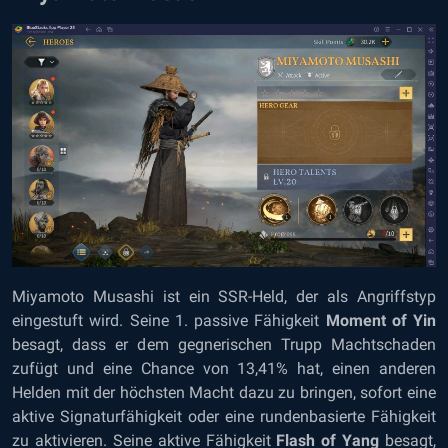
Miyamoto Musashi ist ein SSR-Held, der als Angriffstyp
eingestuft wird. Seine 1. passive Fähigkeit
Moment of Yin
besagt, dass er dem gegnerischen Trupp Machtschaden
zufügt und eine Chance von 13,41% hat, einen anderen
Helden mit der höchsten Macht dazu zu bringen, sofort eine
aktive Signaturfähigkeit oder eine rundenbasierte Fähigkeit
zu aktivieren. Seine aktive Fähigkeit
Flash of Yang
besagt,