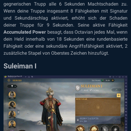
gegnerischen Trupp alle 6 Sekunden Machtschaden zu.
Wenn deine Truppe insgesamt 8 Fähigkeiten mit Signatur
und Sekundärschlag aktiviert, erhöht sich der Schaden
deiner Truppe für 9 Sekunden. Seine aktive Fähigkeit
Accumulated Power
besagt, dass Octavian jedes Mal, wenn
dein Held innerhalb von 18 Sekunden eine rundenbasierte
Fähigkeit oder eine sekundäre Angriffsfähigkeit aktiviert, 2
zusätzliche Stapel von Oberstes Zeichen hinzufügt.
Suleiman I