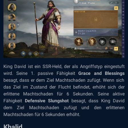
King David ist ein SSR-Held, der als Angriffstyp eingestuft
wird. Seine 1. passive Fähigkeit
Grace and Blessings
besagt, dass er dem Ziel Machtschaden zufügt. Wenn sich
das Ziel im Zustand der Flucht befindet, erhöht sich der
erlittene Machtschaden für 6 Sekunden. Seine aktive
Fähigkeit
Defensive Slungshot
besagt, dass King David
dem Ziel Machtschaden zufügt und den erlittenen
Machtschaden für 6 Sekunden erhöht.
Khalid