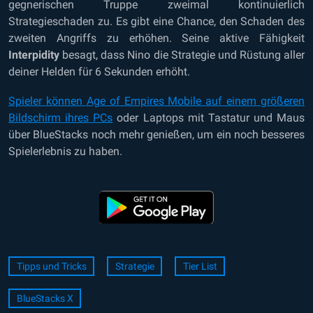
gegnerischen Truppe zweimal kontinuierlich
Strategieschaden zu. Es gibt eine Chance, den Schaden des
zweiten Angriffs zu erhöhen. Seine aktive Fähigkeit
Interpidity
besagt, dass Nino die Strategie und Rüstung aller
deiner Helden für 6 Sekunden erhöht.
Spieler können
Age of Empires Mobile auf einem größeren
Bildschirm ihres PCs
oder Laptops
mit Tastatur und Maus
über BlueStacks
noch mehr genießen, um ein noch besseres
Spielerlebnis zu haben.
Tipps und Tricks
Strategie
Tier List
BlueStacks X