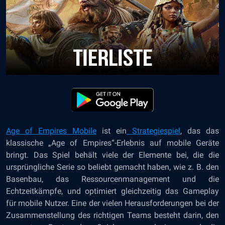
Age of Empires Mobile
ist ein
Strategiespiel
, das das
klassische „Age of Empires“-Erlebnis auf mobile Geräte
bringt. Das Spiel behält viele der Elemente bei, die die
ursprüngliche Serie so beliebt gemacht haben, wie z. B. den
Basenbau, das Ressourcenmanagement und die
Echtzeitkämpfe, und optimiert gleichzeitig das Gameplay
für mobile Nutzer. Eine der vielen Herausforderungen bei der
Zusammenstellung des richtigen Teams besteht darin, den