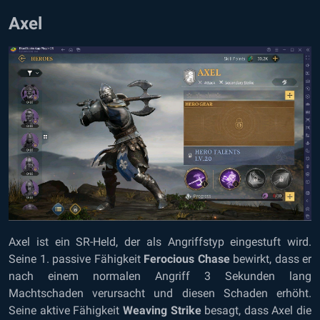
Axel
Axel ist ein SR-Held, der als Angriffstyp eingestuft wird.
Seine 1. passive Fähigkeit
Ferocious Chase
bewirkt, dass er
nach einem normalen Angriff 3 Sekunden lang
Machtschaden verursacht und diesen Schaden erhöht.
Seine aktive Fähigkeit
Weaving Strike
besagt, dass Axel die