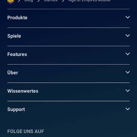
Produkte
Spiele
Features
Über
Wissenwertes
Support
FOLGE UNS AUF