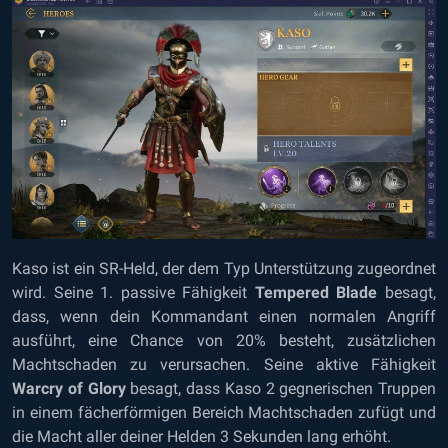
Kaso ist ein SR-Held, der dem Typ Unterstützung zugeordnet
wird. Seine 1. passive Fähigkeit
Tempered Blade
besagt,
dass, wenn dein Kommandant einen normalen Angriff
ausführt, eine Chance von 20% besteht, zusätzlichen
Machtschaden zu verursachen. Seine aktive Fähigkeit
Warcry of Glory
besagt, dass Kaso 2 gegnerischen Truppen
in einem fächerförmigen Bereich Machtschaden zufügt und
die Macht aller deiner Helden 3 Sekunden lang erhöht.