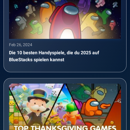
Feb 26, 2024
Die 10 besten Handyspiele, die du 2025 auf
BlueStacks spielen kannst