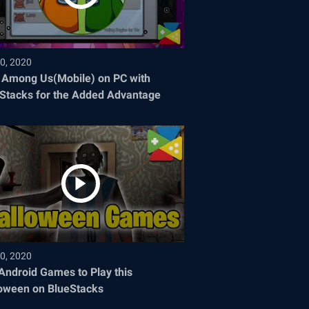
0, 2020
 Among Us(Mobile) on PC with
Stacks for the Added Advantage
0, 2020
Android Games to Play this
oween on BlueStacks