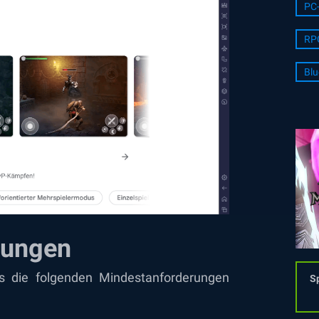
PC-
RP
Blu
rungen
as die folgenden Mindestanforderungen
Sp