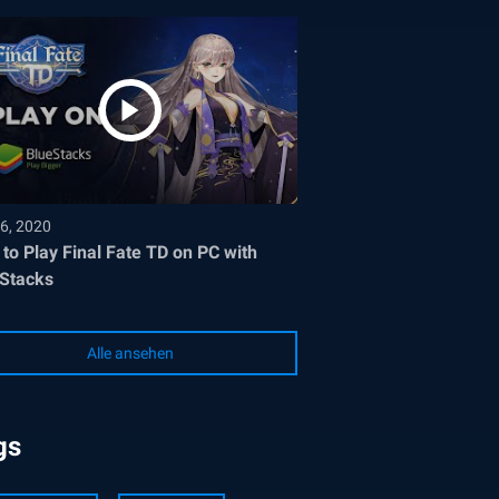
6, 2020
to Play Final Fate TD on PC with
Stacks
Alle ansehen
gs