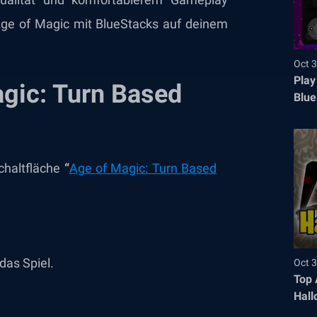
du Age of Magic mit BlueStacks auf deinem
Oct 3
Play
agic: Turn Based
Blue
Schaltfläche
“
Age of Magic: Turn Based
das Spiel.
Oct 3
Top 
Hall