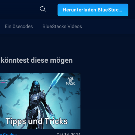
Herunterladen BlueStacks
Einlösecodes
BlueStacks Videos
 könntest diese mögen
le Guides
Okt 14, 2024