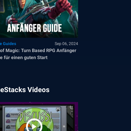
le Guides
Sep 06, 2024
of Magic: Turn Based RPG Anfänger
e für einen guten Start
ueStacks Videos