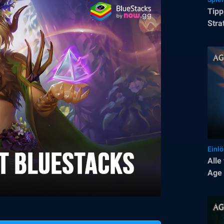
Tipp
Stra
Einl
Alle
Age 