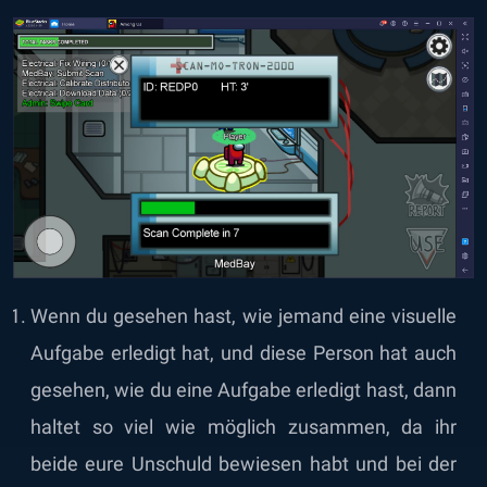
Wenn du gesehen hast, wie jemand eine visuelle
Aufgabe erledigt hat, und diese Person hat auch
gesehen, wie du eine Aufgabe erledigt hast, dann
haltet so viel wie möglich zusammen, da ihr
beide eure Unschuld bewiesen habt und bei der