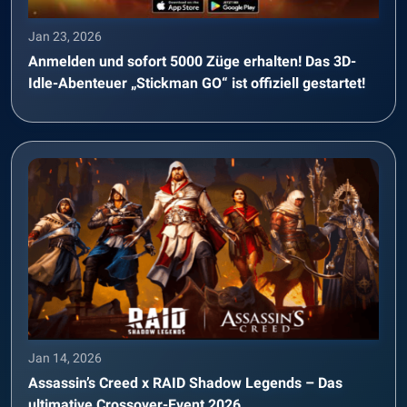
Jan 23, 2026
Anmelden und sofort 5000 Züge erhalten! Das 3D-
Idle-Abenteuer „Stickman GO“ ist offiziell gestartet!
Jan 14, 2026
Assassin’s Creed x RAID Shadow Legends – Das
ultimative Crossover-Event 2026