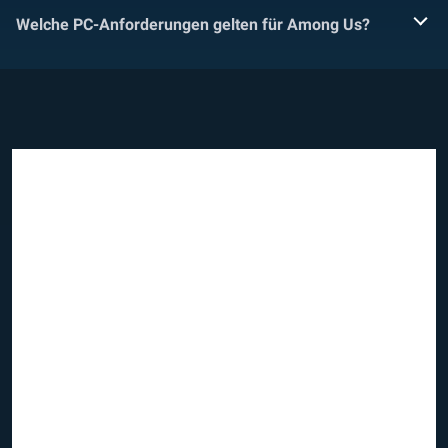
Welche PC-Anforderungen gelten für Among Us?