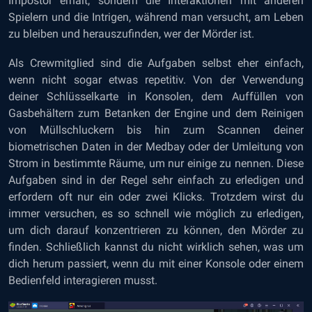
Impostor erhält, sondern die Interaktionen mit anderen
Spielern und die Intrigen, während man versucht, am Leben
zu bleiben und herauszufinden, wer der Mörder ist.
Als Crewmitglied sind die Aufgaben selbst eher einfach,
wenn nicht sogar etwas repetitiv. Von der Verwendung
deiner Schlüsselkarte in Konsolen, dem Auffüllen von
Gasbehältern zum Betanken der Engine und dem Reinigen
von Müllschluckern bis hin zum Scannen deiner
biometrischen Daten in der Medbay oder der Umleitung von
Strom in bestimmte Räume, um nur einige zu nennen. Diese
Aufgaben sind in der Regel sehr einfach zu erledigen und
erfordern oft nur ein oder zwei Klicks. Trotzdem wirst du
immer versuchen, es so schnell wie möglich zu erledigen,
um dich darauf konzentrieren zu können, den Mörder zu
finden. Schließlich kannst du nicht wirklich sehen, was um
dich herum passiert, wenn du mit einer Konsole oder einem
Bedienfeld interagieren musst.