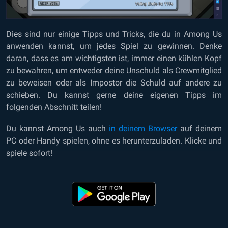
Dies sind nur einige Tipps und Tricks, die du in Among Us
anwenden kannst, um jedes Spiel zu gewinnen. Denke
daran, dass es am wichtigsten ist, immer einen kühlen Kopf
zu bewahren, um entweder deine Unschuld als Crewmitglied
zu beweisen oder als Impostor die Schuld auf andere zu
schieben. Du kannst gerne deine eigenen Tipps im
folgenden Abschnitt teilen!
Du kannst Among Us auch
in deinem Browser
auf deinem
PC oder Handy spielen, ohne es herunterzuladen. Klicke und
spiele sofort!