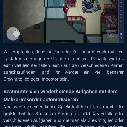
Wir empfehlen, dass ihr euch die Zeit nehmt, euch mit den
Tastatursteuerungen vertraut zu machen. Danach wird es
euch viel leichter fallen, euch auf den verschiedenen Karten
zurechtzufinden, und ihr werdet ein viel besserer
Crewmitglied oder Impostor sein.
Bestimmte sich wiederholende Aufgaben mit dem
Makro-Rekorder automatisieren
Nun, was den eigentlichen Spielinhalt betrifft, so macht der
größte Teil des Spaßes in Among Us nicht das Erfüllen der
verschiedenen Aufgaben aus, die man als Crewmitglied oder