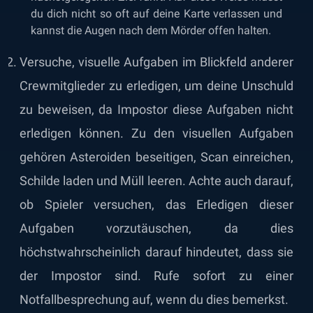
du dich nicht so oft auf deine Karte verlassen und
kannst die Augen nach dem Mörder offen halten.
Versuche, visuelle Aufgaben im Blickfeld anderer
Crewmitglieder zu erledigen, um deine Unschuld
zu beweisen, da Impostor diese Aufgaben nicht
erledigen können. Zu den visuellen Aufgaben
gehören Asteroiden beseitigen, Scan einreichen,
Schilde laden und Müll leeren. Achte auch darauf,
ob Spieler versuchen, das Erledigen dieser
Aufgaben vorzutäuschen, da dies
höchstwahrscheinlich darauf hindeutet, dass sie
der Impostor sind. Rufe sofort zu einer
Notfallbesprechung auf, wenn du dies bemerkst.