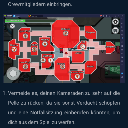
Crewmitgliedern einbringen.
Vermeide es, deinen Kameraden zu sehr auf die
Pelle zu rücken, da sie sonst Verdacht schöpfen
und eine Notfallsitzung einberufen könnten, um
dich aus dem Spiel zu werfen.