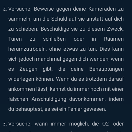
Versuche, Beweise gegen deine Kameraden zu
sammeln, um die Schuld auf sie anstatt auf dich
zu schieben. Beschuldige sie zu diesem Zweck,
Türen zu schließen oder in Räumen
herumzutrödeln, ohne etwas zu tun. Dies kann
sich jedoch manchmal gegen dich wenden, wenn
es Zeugen gibt, die deine Behauptungen
widerlegen können. Wenn du es trotzdem darauf
ankommen lässt, kannst du immer noch mit einer
falschen Anschuldigung davonkommen, indem
du behauptest, es sei ein Fehler gewesen.
Versuche, wann immer möglich, die O2- oder