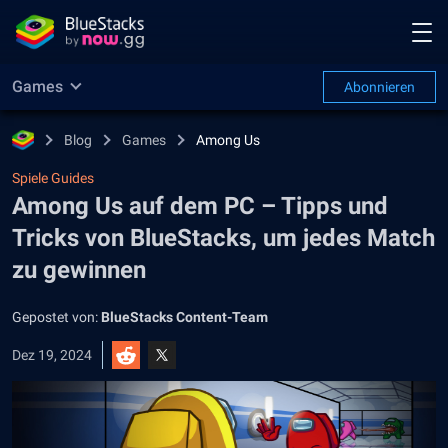
Games
Abonnieren
Blog
Games
Among Us
Spiele Guides
Among Us auf dem PC – Tipps und
Tricks von BlueStacks, um jedes Match
zu gewinnen
Gepostet von:
BlueStacks Content-Team
Dez 19, 2024