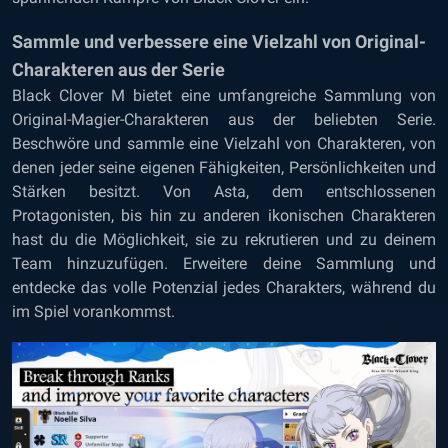
Sammle und verbessere eine Vielzahl von Original-
Charakteren aus der Serie
Black Clover M bietet eine umfangreiche Sammlung von
Original-Magier-Charakteren aus der beliebten Serie.
Beschwöre und sammle eine Vielzahl von Charakteren, von
denen jeder seine eigenen Fähigkeiten, Persönlichkeiten und
Stärken besitzt. Von Asta, dem entschlossenen
Protagonisten, bis hin zu anderen ikonischen Charakteren
hast du die Möglichkeit, sie zu rekrutieren und zu deinem
Team hinzuzufügen. Erweitere deine Sammlung und
entdecke das volle Potenzial jedes Charakters, während du
im Spiel vorankommst.