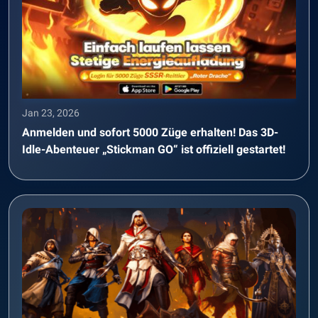
Jan 23, 2026
Anmelden und sofort 5000 Züge erhalten! Das 3D-
Idle-Abenteuer „Stickman GO“ ist offiziell gestartet!