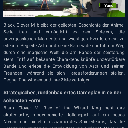
Black Clover M bleibt der geliebten Geschichte der Anime-
Serie treu und ermöglicht es den Spielern, die
unvergesslichen Momente und wichtigen Events erneut zu
erleben. Begleite Asta und seine Kameraden auf ihrem Weg
durch eine magische Welt, die am Rande der Zerstörung
steht. Triff auf bekannte Charaktere, knüpfe unzerstörbare
Bande und erlebe die Entwicklung von Asta und seinen
Freunden, während sie sich Herausforderungen stellen,
Gegner überwinden und ihre Ziele verfolgen.
Strategisches, rundenbasiertes Gameplay in seiner
schönsten Form
Black Clover M: Rise of the Wizard King hebt das
strategische, rundenbasierte Rollenspiel auf ein neues
Niveau und bietet ein spannendes Spielerlebnis, das die