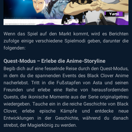
Wenn das Spiel auf den Markt kommt, wird es Berichten
zufolge einige verschiedene Spielmodi geben, darunter die
folgenden:
Quest-Modus – Erlebe die Anime-Storyline
Begib dich auf eine fesselnde Reise durch den Quest-Modus,
in dem du die spannenden Events des Black Clover Anime
nacherlebst. Tritt in die Fußstapfen von Asta und seinen
Freunden und erlebe eine Reihe von herausfordernden
Quests, die ikonische Momente aus der Serie originalgetreu
wiedergeben. Tauche ein in die reiche Geschichte von Black
Clover, erlebe epische Kämpfe und entdecke neue
Entwicklungen in der Geschichte, während du danach
strebst, der Magierkönig zu werden.