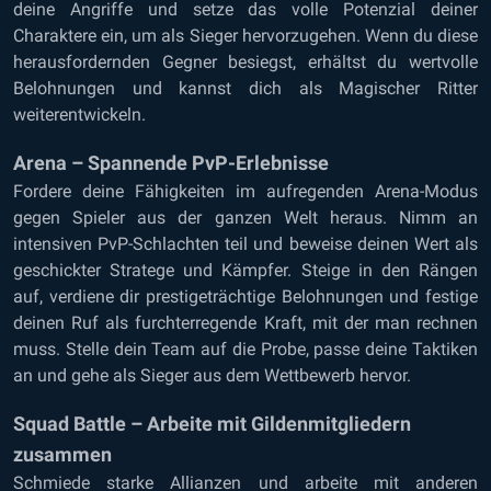
deine Angriffe und setze das volle Potenzial deiner
Charaktere ein, um als Sieger hervorzugehen. Wenn du diese
herausfordernden Gegner besiegst, erhältst du wertvolle
Belohnungen und kannst dich als Magischer Ritter
weiterentwickeln.
Arena – Spannende PvP-Erlebnisse
Fordere deine Fähigkeiten im aufregenden Arena-Modus
gegen Spieler aus der ganzen Welt heraus. Nimm an
intensiven PvP-Schlachten teil und beweise deinen Wert als
geschickter Stratege und Kämpfer. Steige in den Rängen
auf, verdiene dir prestigeträchtige Belohnungen und festige
deinen Ruf als furchterregende Kraft, mit der man rechnen
muss. Stelle dein Team auf die Probe, passe deine Taktiken
an und gehe als Sieger aus dem Wettbewerb hervor.
Squad Battle – Arbeite mit Gildenmitgliedern
zusammen
Schmiede starke Allianzen und arbeite mit anderen