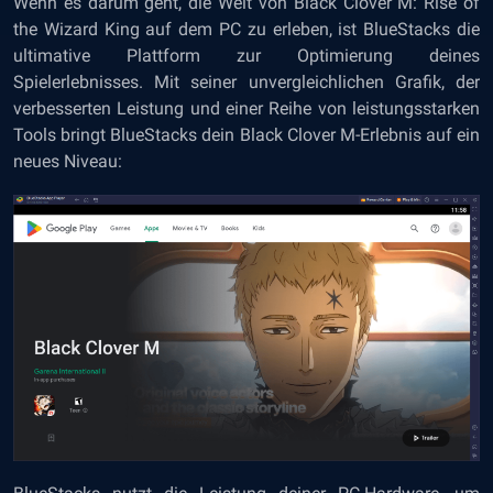
Wenn es darum geht, die Welt von Black Clover M: Rise of
the Wizard King auf dem PC zu erleben, ist BlueStacks die
ultimative Plattform zur Optimierung deines
Spielerlebnisses. Mit seiner unvergleichlichen Grafik, der
verbesserten Leistung und einer Reihe von leistungsstarken
Tools bringt BlueStacks dein Black Clover M-Erlebnis auf ein
neues Niveau: