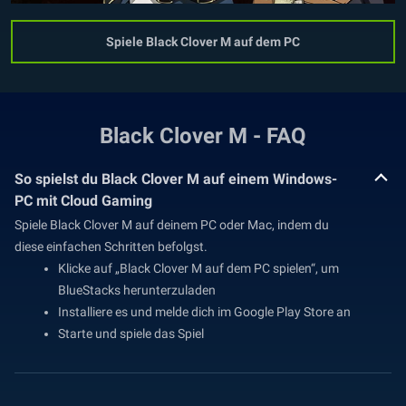
Spiele Black Clover M auf dem PC
Black Clover M - FAQ
So spielst du Black Clover M auf einem Windows-
PC mit Cloud Gaming
Spiele Black Clover M auf deinem PC oder Mac, indem du
diese einfachen Schritten befolgst.
Klicke auf „Black Clover M auf dem PC spielen“, um
BlueStacks herunterzuladen
Installiere es und melde dich im Google Play Store an
Starte und spiele das Spiel