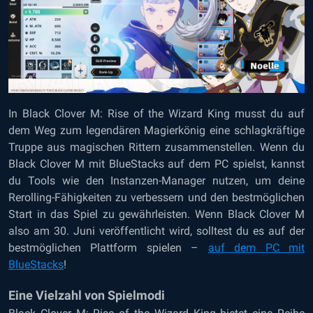
In Black Clover M: Rise of the Wizard King musst du auf
dem Weg zum legendären Magierkönig eine schlagkräftige
Truppe aus magischen Rittern zusammenstellen. Wenn du
Black Clover M mit BlueStacks auf dem PC spielst, kannst
du Tools wie den Instanzen-Manager nutzen, um deine
Rerolling-Fähigkeiten zu verbessern und den bestmöglichen
Start in das Spiel zu gewährleisten. Wenn Black Clover M
also am 30. Juni veröffentlicht wird, solltest du es auf der
bestmöglichen Plattform spielen –
auf dem PC mit
BlueStacks
!
Eine Vielzahl von Spielmodi