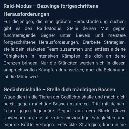
Raid-Modus – Bezwinge fortgeschrittene
Herausforderungen
Für diejenigen, die eine größere Herausforderung suchen,
gibt es den Raid-Modus. Stelle deinen Mut gegen
furchterregende Gegner unter Beweis und meistere
fortgeschrittene Herausforderungen. Erarbeite Strategien,
stelle dein stärkstes Team zusammen und entfessle deine
Fähigkeiten in intensiven Kämpfen, die dich an deine
Grenzen bringen. Nur die Stärksten werden sich in diesen
anspruchsvollen Kämpfen durchsetzen, aber die Belohnung
ist die Mühe wert.
Gedächtnishalle – Stelle dich mächtigen Bossen
Wage dich in die Tiefen der Gedächtnishalle und mach dich
bereit, gegen mächtige Bosse anzutreten. Tritt mit deinem
Team gegen legendäre Gegner aus dem Black Clover
Universum an, die alle über einzigartige Fähigkeiten und
enorme Kräfte verfügen. Entwickle Strategien, koordiniere