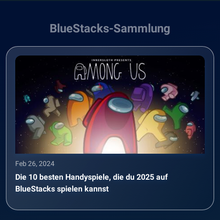
BlueStacks-Sammlung
Feb 26, 2024
Die 10 besten Handyspiele, die du 2025 auf
BlueStacks spielen kannst