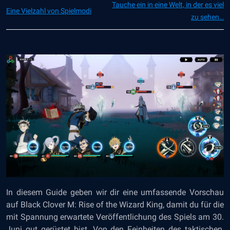
Tauche ein in eine Welt, in der es viel
Eine Vielzahl von Spielmodi
zu sehen…
In diesem Guide geben wir dir eine umfassende Vorschau
auf Black Clover M: Rise of the Wizard King, damit du für die
mit Spannung erwartete Veröffentlichung des Spiels am 30.
Juni gut gerüstet bist. Von den Feinheiten des taktischen,