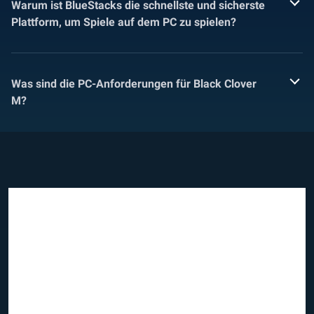
Warum ist BlueStacks die schnellste und sicherste
Plattform, um Spiele auf dem PC zu spielen?
Was sind die PC-Anforderungen für Black Clover
M?