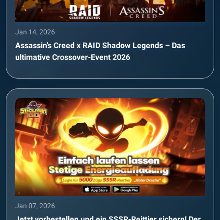
Jan 14, 2026
Assassin’s Creed x RAID Shadow Legends – Das
ultimative Crossover-Event 2026
Jan 07, 2026
Jetzt vorbestellen und ein SSSR-Reittier sichern! Der