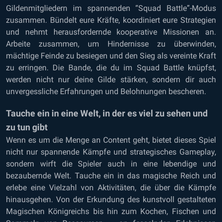
Gildenmitgliedern im spannenden “Squad Battle”-Modus
zusammen. Bündelt eure Kräfte, koordiniert eure Strategien
und nehmt herausfordernde kooperative Missionen an.
Arbeite zusammen, um Hindernisse zu überwinden,
mächtige Feinde zu besiegen und den Sieg als vereinte Kraft
zu erringen. Die Bande, die du im Squad Battle knüpfst,
werden nicht nur deine Gilde stärken, sondern dir auch
unvergessliche Erfahrungen und Belohnungen bescheren.
Tauche ein in eine Welt, in der es viel zu sehen und
zu tun gibt
Wenn es um die Menge an Content geht, bietet dieses Spiel
nicht nur spannende Kämpfe und strategisches Gameplay,
sondern wirft die Spieler auch in eine lebendige und
bezaubernde Welt. Tauche ein in das magische Reich und
erlebe eine Vielzahl von Aktivitäten, die über die Kämpfe
hinausgehen. Von der Erkundung des kunstvoll gestalteten
Magischen Königreichs bis hin zum Kochen, Fischen und