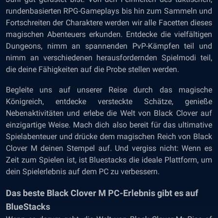
rundenbasierten RPG-Gameplays bis hin zum Sammeln und
Fortschreiten der Charaktere werden wir alle Facetten dieses
magischen Abenteuers erkunden. Entdecke die vielfältigen
Dungeons, nimm an spannenden PvP-Kämpfen teil und
nimm an verschiedenen herausfordernden Spielmodi teil,
die deine Fähigkeiten auf die Probe stellen werden.
Begleite uns auf unserer Reise durch das magische
Königreich, entdecke versteckte Schätze, genieße
Nebenaktivitäten und erlebe die Welt von Black Clover auf
einzigartige Weise. Mach dich also bereit für das ultimative
Spielabenteuer und drücke dem magischen Reich von Black
Clover M deinen Stempel auf. Und vergiss nicht: Wenn es
Zeit zum Spielen ist, ist Bluestacks die ideale Plattform, um
dein Spielerlebnis auf dem PC zu verbessern.
Das beste Black Clover M PC-Erlebnis gibt es auf
BlueStacks