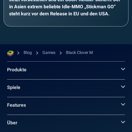
in Asien extrem beliebte Idle-MMO „Stickman GO“
steht kurz vor dem Release in EU und den USA.
Blog
Games
Black Clover M
Produkte
Spiele
Features
Über