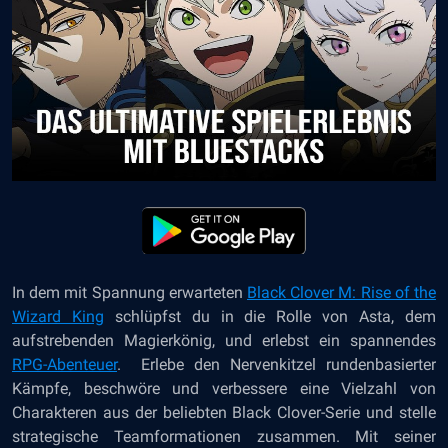
In dem mit Spannung erwarteten
Black Clover M: Rise of the
Wizard King
schlüpfst du in die Rolle von Asta, dem
aufstrebenden Magierkönig, und erlebst ein spannendes
RPG-Abenteuer
.
Erlebe den Nervenkitzel rundenbasierter
Kämpfe, beschwöre und verbessere eine Vielzahl von
Charakteren aus der beliebten Black Clover-Serie und stelle
strategische Teamformationen zusammen. Mit seiner