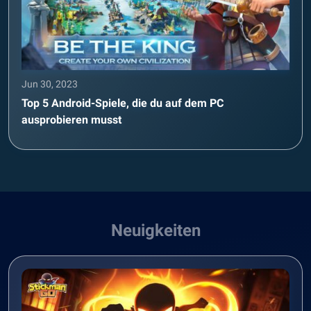
Jun 30, 2023
Top 5 Android-Spiele, die du auf dem PC
ausprobieren musst
Neuigkeiten