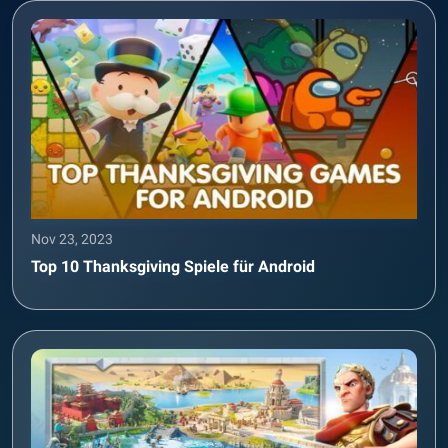
Nov 23, 2023
Top 10 Thanksgiving Spiele für Android