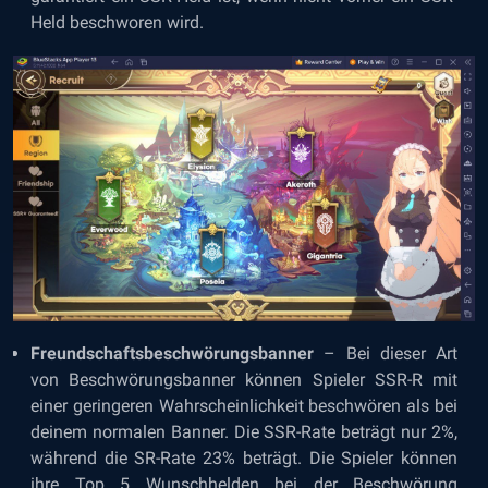
Held beschworen wird.
Freundschaftsbeschwörungsbanner
– Bei dieser Art
von Beschwörungsbanner können Spieler SSR-R mit
einer geringeren Wahrscheinlichkeit beschwören als bei
deinem normalen Banner. Die SSR-Rate beträgt nur 2%,
während die SR-Rate 23% beträgt. Die Spieler können
ihre Top 5 Wunschhelden bei der Beschwörung