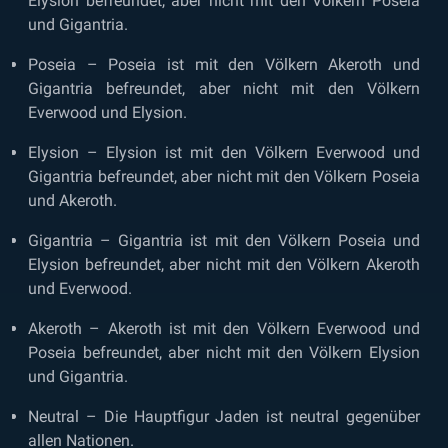
Elysion befreundet, aber nicht mit den Völkern Poseia
und Gigantria.
Poseia – Poseia ist mit den Völkern Akeroth und
Gigantria befreundet, aber nicht mit den Völkern
Everwood und Elysion.
Elysion – Elysion ist mit den Völkern Everwood und
Gigantria befreundet, aber nicht mit den Völkern Poseia
und Akeroth.
Gigantria – Gigantria ist mit den Völkern Poseia und
Elysion befreundet, aber nicht mit den Völkern Akeroth
und Everwood.
Akeroth – Akeroth ist mit den Völkern Everwood und
Poseia befreundet, aber nicht mit den Völkern Elysion
und Gigantria.
Neutral – Die Hauptfigur Jaden ist neutral gegenüber
allen Nationen.