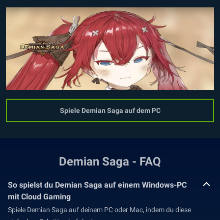
Spiele Demian Saga auf dem PC
Demian Saga - FAQ
So spielst du Demian Saga auf einem Windows-PC
mit Cloud Gaming
Spiele Demian Saga auf deinem PC oder Mac, indem du diese