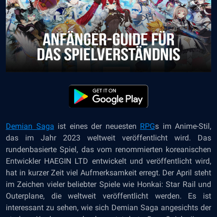
Demian Saga
ist eines der neuesten
RPG
s
im Anime-Stil,
das im Jahr 2023 weltweit veröffentlicht wird. Das
rundenbasierte Spiel, das vom renommierten koreanischen
Entwickler HAEGIN LTD entwickelt und veröffentlicht wird,
hat in kurzer Zeit viel Aufmerksamkeit erregt. Der April steht
im Zeichen vieler beliebter Spiele wie Honkai: Star Rail und
Outerplane, die weltweit veröffentlicht werden. Es ist
interessant zu sehen, wie sich Demian Saga angesichts der