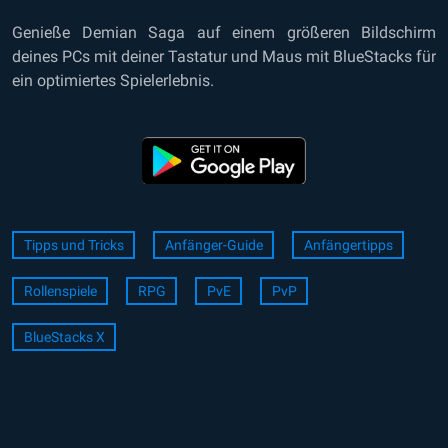
Genieße Demian Saga auf einem größeren Bildschirm
deines PCs mit deiner Tastatur und Maus mit BlueStacks für
ein optimiertes Spielerlebnis.
Tipps und Tricks
Anfänger-Guide
Anfängertipps
Rollenspiele
RPG
PvE
PvP
BlueStacks X