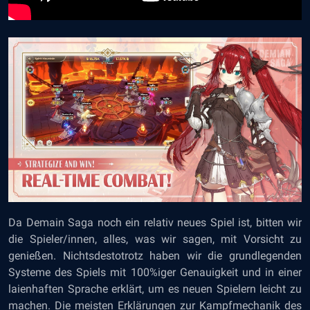
Da Demain Saga noch ein relativ neues Spiel ist, bitten wir
die Spieler/innen, alles, was wir sagen, mit Vorsicht zu
genießen. Nichtsdestotrotz haben wir die grundlegenden
Systeme des Spiels mit 100%iger Genauigkeit und in einer
laienhaften Sprache erklärt, um es neuen Spielern leicht zu
machen. Die meisten Erklärungen zur Kampfmechanik des