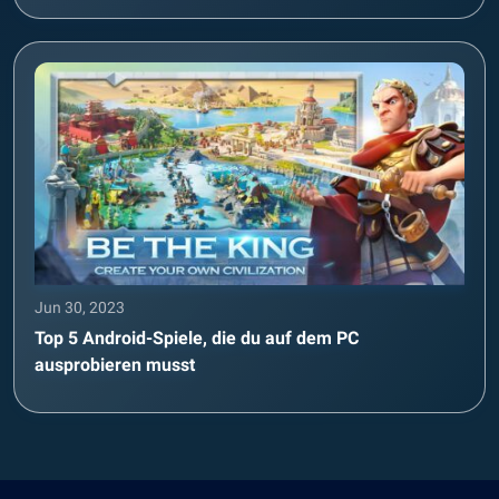
Jun 30, 2023
Top 5 Android-Spiele, die du auf dem PC
ausprobieren musst