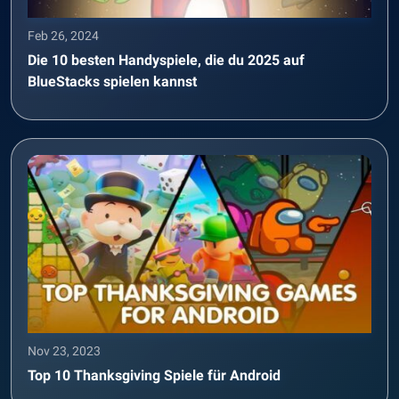
Feb 26, 2024
Die 10 besten Handyspiele, die du 2025 auf
BlueStacks spielen kannst
Nov 23, 2023
Top 10 Thanksgiving Spiele für Android