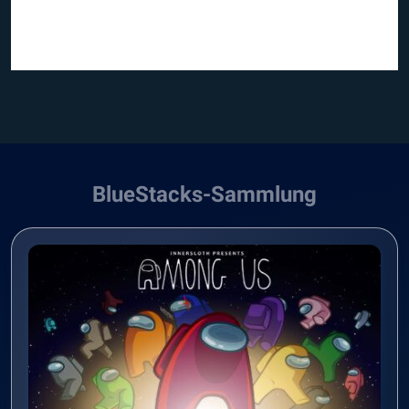
BlueStacks-Sammlung