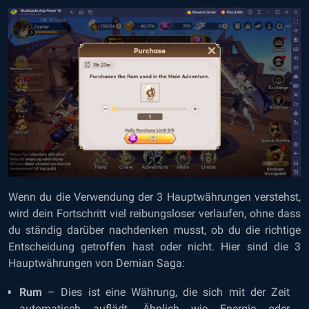
Wenn du die Verwendung der 3 Hauptwährungen verstehst,
wird dein Fortschritt viel reibungsloser verlaufen, ohne dass
du ständig darüber nachdenken musst, ob du die richtige
Entscheidung getroffen hast oder nicht. Hier sind die 3
Hauptwährungen von Demian Saga:
Rum
– Dies ist eine Währung, die sich mit der Zeit
automatisch auflädt. Ähnlich wie Energie oder