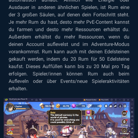
Ausdauer in anderen ähnlichen Spielen, ist Rum eine
der 3 großen Säulen, auf denen dein Fortschritt steht.
Je mehr Rum du hast, desto mehr PvE-Content kannst
du farmen und desto mehr Ressourcen erhältst du.
Außerdem erhältst du mehr Ressourcen, wenn du
deinen Account auflevelst und im Adventure-Modus
vorankommst. Rum kann auch mit deinen Edelsteinen
gekauft werden, indem du 20 Rum für 50 Edelsteine
kaufst. Dieses Auffüllen kann bis zu 20 Mal pro Tag
erfolgen. Spieler/innen können Rum auch beim
Aufleveln oder über Events/neue Spieleraktivitäten
erhalten.