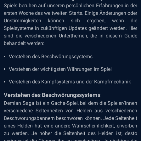
Spiels beruhen auf unseren persönlichen Erfahrungen in der
ersten Woche des weltweiten Starts. Einige Änderungen oder
Unstimmigkeiten können sich ergeben, wenn die
Spielsysteme in zukünftigen Updates geändert werden. Hier
sind die verschiedenen Unterthemen, die in diesem Guide
behandelt werden:
Verstehen des Beschwörungssystems
Verstehen der wichtigsten Währungen im Spiel
Verstehen des Kampfsystems und der Kampfmechanik
Verstehen des Beschwörungssystems
Demian Saga ist ein Gacha-Spiel, bei dem die Spieler/innen
verschiedene Seltenheiten von Helden aus verschiedenen
Beschwörungsbannern beschwören können. Jede Seltenheit
eines Helden hat eine andere Wahrscheinlichkeit, erworben
zu werden. Je höher die Seltenheit des Helden ist, desto
geringer ist die Chance, ihn zu beschwören. Je niedriger die