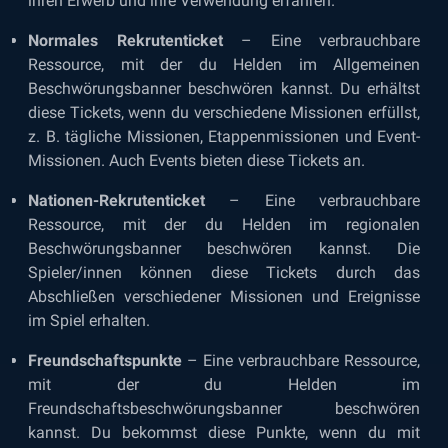
ihren Erwerb und ihre Verwendung erfahren.
Normales Rekrutenticket
– Eine verbrauchbare
Ressource, mit der du Helden im Allgemeinen
Beschwörungsbanner beschwören kannst. Du erhältst
diese Tickets, wenn du verschiedene Missionen erfüllst,
z. B. tägliche Missionen, Etappenmissionen und Event-
Missionen. Auch Events bieten diese Tickets an.
Nationen-Rekrutenticket
– Eine verbrauchbare
Ressource, mit der du Helden im regionalen
Beschwörungsbanner beschwören kannst. Die
Spieler/innen können diese Tickets durch das
Abschließen verschiedener Missionen und Ereignisse
im Spiel erhalten.
Freundschaftspunkte
– Eine verbrauchbare Ressource,
mit der du Helden im
Freundschaftsbeschwörungsbanner beschwören
kannst. Du bekommst diese Punkte, wenn du mit