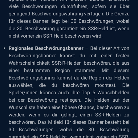
viele Beschwörungen durchführen, sofern sie über
genügend Beschwörungswährung verfügen. Die Grenze
für dieses Banner liegt bei 30 Beschwörungen, wobei
die 30. Beschwörung garantiert ein SSR-Held ist, wenn
nicht vorher ein SSR-Held beschworen wird.
Regionales Beschwörungsbanner
– Bei dieser Art von
Beschwörungsbanner kannst du mit einer festen
Wahrscheinlichkeit SSR-R-Helden beschwören, die aus
einer bestimmten Region stammen. Mit diesem
Beschwörungsbanner kannst du die Region der Helden
auswählen, die du beschwören möchtest. Die
Spieler/innen können auch ihre Top 5 Wunschhelden
bei der Beschwörung festlegen. Die Helden auf der
Wunschliste haben eine höhere Chance, beschworen zu
werden, wenn es dir gelingt, einen SSR-Helden zu
beschwören. Das Mitleid für dieses Banner besteht bei
30 Beschwörungen, wobei die 30. Beschwörung
garantiert ein SSR-Held ist, wenn nicht vorher ein SSR-