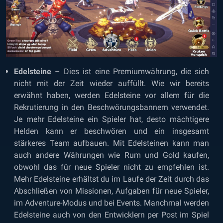
Edelsteine
– Dies ist eine Premiumwährung, die sich
nicht mit der Zeit wieder auffüllt. Wie wir bereits
erwähnt haben, werden Edelsteine vor allem für die
Rekrutierung in den Beschwörungsbannern verwendet.
Je mehr Edelsteine ein Spieler hat, desto mächtigere
Helden kann er beschwören und ein insgesamt
stärkeres Team aufbauen. Mit Edelsteinen kann man
auch andere Währungen wie Rum und Gold kaufen,
obwohl das für neue Spieler nicht zu empfehlen ist.
Mehr Edelsteine erhältst du im Laufe der Zeit durch das
Abschließen von Missionen, Aufgaben für neue Spieler,
im Adventure-Modus und bei Events. Manchmal werden
Edelsteine auch von den Entwicklern per Post im Spiel