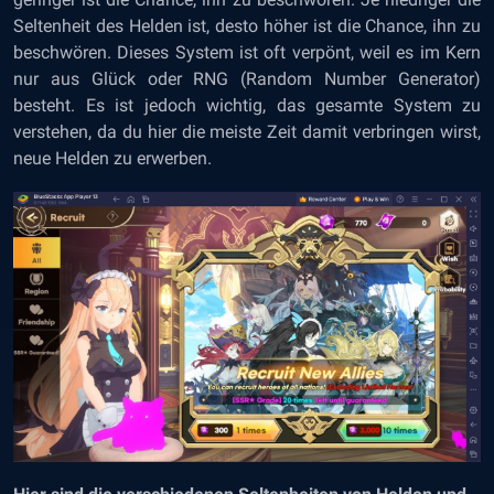
Seltenheit des Helden ist, desto höher ist die Chance, ihn zu
beschwören. Dieses System ist oft verpönt, weil es im Kern
nur aus Glück oder RNG (Random Number Generator)
besteht. Es ist jedoch wichtig, das gesamte System zu
verstehen, da du hier die meiste Zeit damit verbringen wirst,
neue Helden zu erwerben.