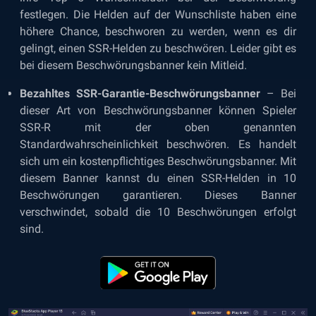
festlegen. Die Helden auf der Wunschliste haben eine
höhere Chance, beschworen zu werden, wenn es dir
gelingt, einen SSR-Helden zu beschwören. Leider gibt es
bei diesem Beschwörungsbanner kein Mitleid.
Bezahltes SSR-Garantie-Beschwörungsbanner
– Bei
dieser Art von Beschwörungsbanner können Spieler
SSR-R mit der oben genannten
Standardwahrscheinlichkeit beschwören. Es handelt
sich um ein kostenpflichtiges Beschwörungsbanner. Mit
diesem Banner kannst du einen SSR-Helden in 10
Beschwörungen garantieren. Dieses Banner
verschwindet, sobald die 10 Beschwörungen erfolgt
sind.