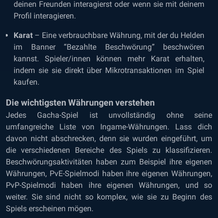
deinen Freunden interagierst oder wenn sie mit deinem
Profil interagieren.
Karat
– Eine verbrauchbare Währung, mit der du Helden
im Banner “Bezahlte Beschwörung” beschwören
kannst. Spieler/innen können mehr Karat erhalten,
indem sie sie direkt über Mikrotransaktionen im Spiel
kaufen.
Die wichtigsten Währungen verstehen
Jedes Gacha-Spiel ist unvollständig ohne seine
umfangreiche Liste von Ingame-Währungen. Lass dich
davon nicht abschrecken, denn sie wurden eingeführt, um
die verschiedenen Bereiche des Spiels zu klassifizieren.
Beschwörungsaktivitäten haben zum Beispiel ihre eigenen
Währungen, PvE-Spielmodi haben ihre eigenen Währungen,
PvP-Spielmodi haben ihre eigenen Währungen, und so
weiter. Sie sind nicht so komplex, wie sie zu Beginn des
Spiels erscheinen mögen.