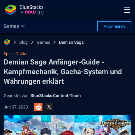
Games
Abonnieren
Blog
Games
Demian Saga
Spiele Guides
Demian Saga Anfänger-Guide -
Kampfmechanik, Gacha-System und
Währungen erklärt
Gepostet von:
BlueStacks Content-Team
Jun 07, 2023