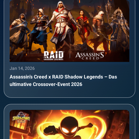
Jan 14, 2026
Assassin’s Creed x RAID Shadow Legends – Das
ultimative Crossover-Event 2026