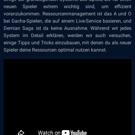
neuen Spieler extrem wichtig sind, um effizient
voranzukommen. Ressourcenmanagement ist das A und O
bei Gacha-Spielen, die auf einem Live-Service basieren, und
Demian Saga ist da keine Ausnahme. Während wir jedes
System im Detail erklären, werden wir auch versuchen,
einige Tipps und Tricks einzubauen, mit denen du als neuer
Spieler deine Ressourcen optimal nutzen kannst.