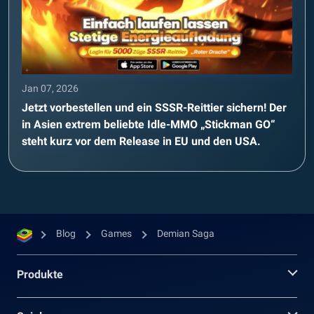
Jan 07, 2026
Jetzt vorbestellen und ein SSSR-Reittier sichern! Der
in Asien extrem beliebte Idle-MMO „Stickman GO“
steht kurz vor dem Release in EU und den USA.
Blog
Games
Demian Saga
Produkte