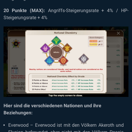
20 Punkte (MAX):
Angriffs-Steigerungsrate + 4% / HP-
Steigerungsrate + 4%
Hier sind die verschiedenen Nationen und ihre
Beziehungen:
Everwood – Everwood ist mit den Völkern Akeroth und