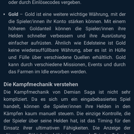
oder durch Einlösecodes vergeben.
Gold
– Gold ist eine weitere wichtige Währung, mit der
die Spieler/innen ihr Konto stärken können. Mit einem
höheren Goldanteil können die Spieler/innen ihre
Helden schneller verbessern und ihre Ausrüstung
einfacher aufrüsten. Ähnlich wie Edelsteine ist Gold
keine wiederauffüllbare Währung, aber es ist in Hülle
und Fülle über verschiedene Quellen erhältlich. Gold
kann durch verschiedene Missionen, Events und durch
das Farmen im Idle erworben werden.
Die Kampfmechanik verstehen
Die Kampfmechanik von Demian Saga ist nicht sehr
kompliziert. Da es sich um ein eingabebasiertes Spiel
handelt, können die Spieler/innen ihre Helden in den
Kämpfen kaum manuell steuern. Die einzige Kontrolle, die
der Spieler über seine Helden hat, ist das Timing für den
Einsatz ihrer ultimativen Fähigkeiten. Die Anzeige der