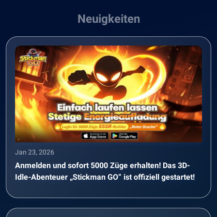
Neuigkeiten
Jan 23, 2026
Anmelden und sofort 5000 Züge erhalten! Das 3D-
Idle-Abenteuer „Stickman GO“ ist offiziell gestartet!