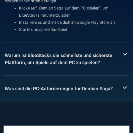
einfachen Schritten befolgst.
Klicke auf „Demian Saga auf dem PC spielen“, um
BlueStacks herunterzuladen
Installiere es und melde dich im Google Play Store an
Starte und spiele das Spiel
Warum ist BlueStacks die schnellste und sicherste
Plattform, um Spiele auf dem PC zu spielen?
Was sind die PC-Anforderungen für Demian Saga?