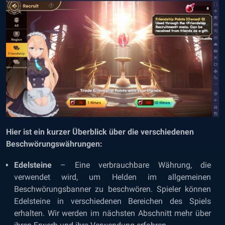
Hier ist ein kurzer Überblick über die verschiedenen
Beschwörungswährungen:
Edelsteine
– Eine verbrauchbare Währung, die
verwendet wird, um Helden im allgemeinen
Beschwörungsbanner zu beschwören. Spieler können
Edelsteine in verschiedenen Bereichen des Spiels
erhalten. Wir werden im nächsten Abschnitt mehr über