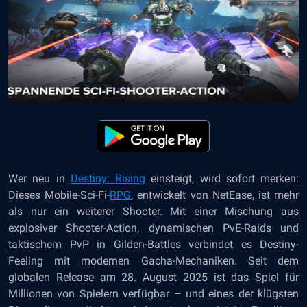
Wer neu in
Destiny: Rising
einsteigt, wird sofort merken:
Dieses Mobile-Sci-Fi-
RPG
, entwickelt von NetEase, ist mehr
als nur ein weiterer Shooter. Mit einer Mischung aus
explosiver Shooter-Action, dynamischen PvE-Raids und
taktischem PvP in Gilden-Battles verbindet es Destiny-
Feeling mit modernen Gacha-Mechaniken. Seit dem
globalen Release am 28. August 2025 ist das Spiel für
Millionen von Spielern verfügbar – und eines der klügsten