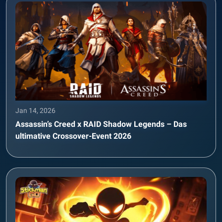
Jan 14, 2026
Assassin’s Creed x RAID Shadow Legends – Das
ultimative Crossover-Event 2026