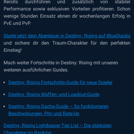
Rerolls durchführen und zusätzlich von stabiler
Performance sowie exklusiven Vorteilen profitieren. Schon
wenige Stunden Einsatz ebnen dir wochenlangen Erfolg in
PvE und PvP.
Starte jetzt dein Abenteuer in Destiny: Rising auf BlueStacks
und sichere dir den Traum-Charakter für den perfekten
Einstieg!
Mach weiter Fortschritte in Destiny: Rising mit unseren
weiteren ausführlichen Guides.
Destiny: Rising Fortschritts-Guide für neue Spieler
Destiny: Rising Waffen- und Loadout-Guide
Destiny: Rising Gacha-Guide – So funktionieren
Beschwörungen, Pity und Rate-Up
Destiny: Rising Lightbearer Tier List – Die stärksten
Charaktere im Ranking