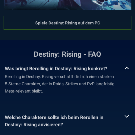
Spiele Destiny: Rising auf dem PC
Destiny: Rising - FAQ
Was bringt Rerolling in Destiny: Rising konkret?
Rerolling in Destiny: Rising verschafft dir früh einen starken
5-Sterne-Charakter, der in Raids, Strikes und PvP langfristig
Meta-relevant bleibt.
Welche Charaktere sollte ich beim Rerollen in
Destiny: Rising anvisieren?