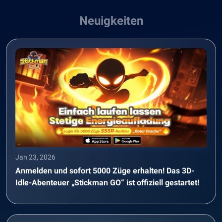
Neuigkeiten
Jan 23, 2026
Anmelden und sofort 5000 Züge erhalten! Das 3D-
Idle-Abenteuer „Stickman GO“ ist offiziell gestartet!