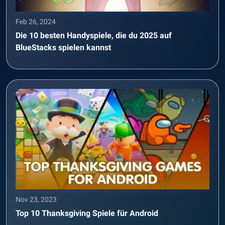
Feb 26, 2024
Die 10 besten Handyspiele, die du 2025 auf
BlueStacks spielen kannst
Nov 23, 2023
Top 10 Thanksgiving Spiele für Android