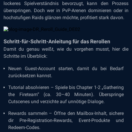
lockeres Spielverständnis bevorzugt, kann den Prozess
überspringen. Doch wer in PvP-Arenen dominieren oder in
hochstufigen Raids glänzen möchte, profitiert stark davon.
Schritt-für-Schritt-Anleitung für das Rerollen
Damit du genau weißt, wie du vorgehen musst, hier die
Schritte im Überblick:
Neuen Guest-Account starten, damit du bei Bedarf
zurücksetzen kannst.
Tutorial absolvieren – Spiele bis Chapter 1-2 „Gathering
the Fireteam“ (ca. 30–40 Minuten). Überspringe
Cutscenes und verzichte auf unnötige Dialoge.
Rewards sammeln – Öffne den Mailbox-Inhalt, sichere
dir Pre-Registration-Rewards, Event-Produkte und
Redeem-Codes.