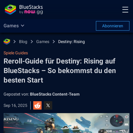
Games
Abonnieren
Blog
Games
Destiny: Rising
Spiele Guides
Reroll-Guide für Destiny: Rising auf
BlueStacks – So bekommst du den
besten Start
Gepostet von:
BlueStacks Content-Team
Sep 16, 2025