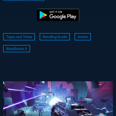
Tipps und Tricks
Rerolling-Guide
Action
BlueStacks X