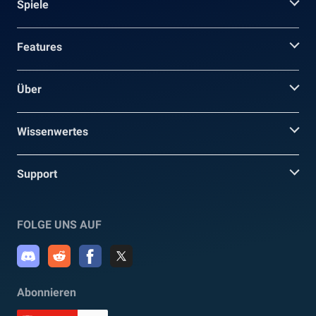
Spiele
Features
Über
Wissenwertes
Support
FOLGE UNS AUF
Abonnieren