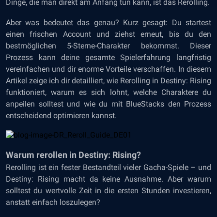
Dinge, die man direkt am Anfang tun kann, ist das Rerolling.
Aber was bedeutet das genau? Kurz gesagt: Du startest
einen frischen Account und ziehst erneut, bis du den
bestmöglichen 5-Sterne-Charakter bekommst. Dieser
Prozess kann deine gesamte Spielerfahrung langfristig
vereinfachen und dir enorme Vorteile verschaffen. In diesem
Artikel zeige ich dir detailliert, wie Rerolling in Destiny: Rising
funktioniert, warum es sich lohnt, welche Charaktere du
anpeilen solltest und wie du mit BlueStacks den Prozess
entscheidend optimieren kannst.
Warum rerollen in Destiny: Rising?
Rerolling ist ein fester Bestandteil vieler Gacha-Spiele – und
Destiny: Rising macht da keine Ausnahme. Aber warum
solltest du wertvolle Zeit in die ersten Stunden investieren,
anstatt einfach loszulegen?