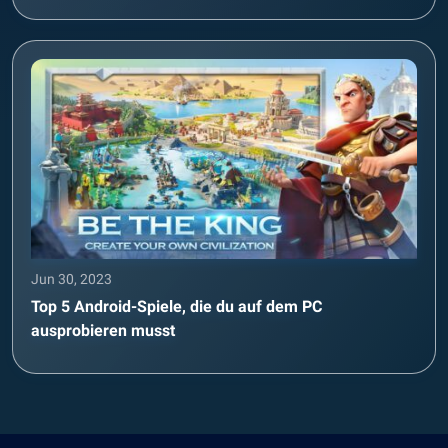
Jun 30, 2023
Top 5 Android-Spiele, die du auf dem PC
ausprobieren musst