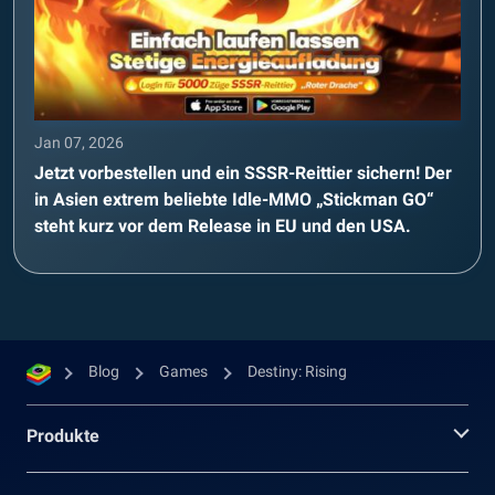
Jan 07, 2026
Jetzt vorbestellen und ein SSSR-Reittier sichern! Der
in Asien extrem beliebte Idle-MMO „Stickman GO“
steht kurz vor dem Release in EU und den USA.
Blog
Games
Destiny: Rising
Produkte