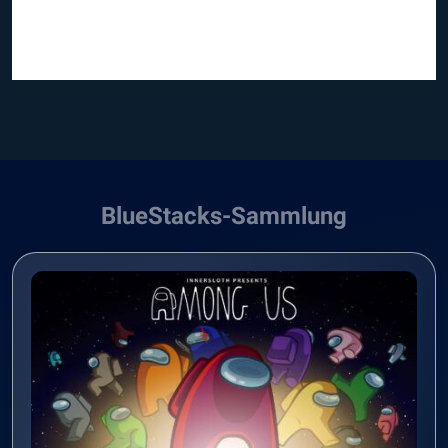
BlueStacks-Sammlung