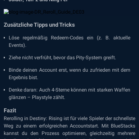
Zusätzliche Tipps und Tricks
Löse regelmäßig Redeem-Codes ein (z. B. aktuelle
Events).
Ziehe nicht verfrüht, bevor das Pity-System greift.
Binde deinen Account erst, wenn du zufrieden mit dem
Ergebnis bist.
Denke daran: Auch 4-Sterne können mit starken Waffen
glänzen – Playstyle zählt.
Fazit
Rerolling in Destiny: Rising ist für viele Spieler der schnellste
Weg zu einem erfolgreichen Accountstart. Mit BlueStacks
kannst du den Prozess optimieren, gleichzeitig mehrere