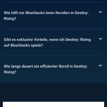
Wie hilft mir BlueStacks beim Rerollen in Destiny:
Rising?
Gibt es exklusive Vorteile, wenn ich Destiny: Rising
auf BlueStacks spiele?
Wie lange dauert ein effizienter Reroll in Destiny:
Rising?