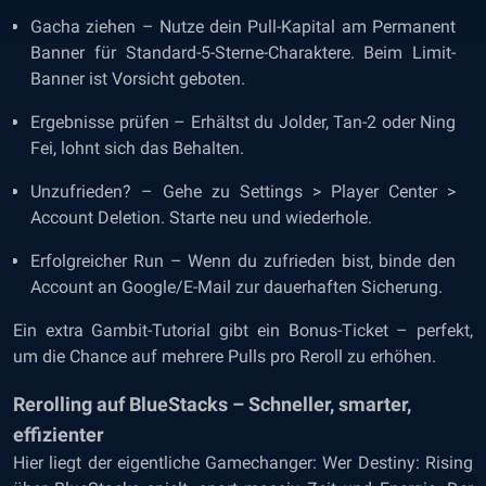
Gacha ziehen – Nutze dein Pull-Kapital am Permanent
Banner für Standard-5-Sterne-Charaktere. Beim Limit-
Banner ist Vorsicht geboten.
Ergebnisse prüfen – Erhältst du Jolder, Tan-2 oder Ning
Fei, lohnt sich das Behalten.
Unzufrieden? – Gehe zu Settings > Player Center >
Account Deletion. Starte neu und wiederhole.
Erfolgreicher Run – Wenn du zufrieden bist, binde den
Account an Google/E-Mail zur dauerhaften Sicherung.
Ein extra Gambit-Tutorial gibt ein Bonus-Ticket – perfekt,
um die Chance auf mehrere Pulls pro Reroll zu erhöhen.
Rerolling auf BlueStacks – Schneller, smarter,
effizienter
Hier liegt der eigentliche Gamechanger: Wer Destiny: Rising