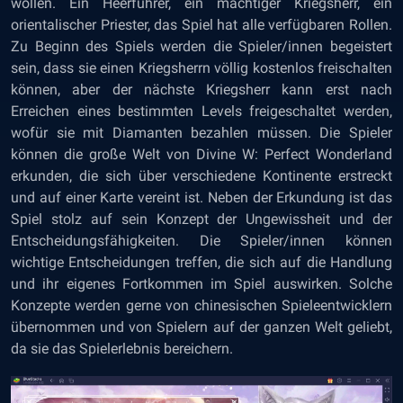
wollen. Ein Heerführer, ein mächtiger Kriegsherr, ein
orientalischer Priester, das Spiel hat alle verfügbaren Rollen.
Zu Beginn des Spiels werden die Spieler/innen begeistert
sein, dass sie einen Kriegsherrn völlig kostenlos freischalten
können, aber der nächste Kriegsherr kann erst nach
Erreichen eines bestimmten Levels freigeschaltet werden,
wofür sie mit Diamanten bezahlen müssen. Die Spieler
können die große Welt von Divine W: Perfect Wonderland
erkunden, die sich über verschiedene Kontinente erstreckt
und auf einer Karte vereint ist. Neben der Erkundung ist das
Spiel stolz auf sein Konzept der Ungewissheit und der
Entscheidungsfähigkeiten. Die Spieler/innen können
wichtige Entscheidungen treffen, die sich auf die Handlung
und ihr eigenes Fortkommen im Spiel auswirken. Solche
Konzepte werden gerne von chinesischen Spieleentwicklern
übernommen und von Spielern auf der ganzen Welt geliebt,
da sie das Spielerlebnis bereichern.