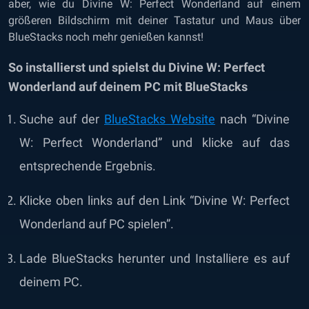
aber, wie du Divine W: Perfect Wonderland auf einem
größeren Bildschirm mit deiner Tastatur und Maus über
BlueStacks noch mehr genießen kannst!
So installierst und spielst du Divine W: Perfect
Wonderland auf deinem PC mit BlueStacks
Suche auf der
BlueStacks Website
nach “Divine
W: Perfect Wonderland” und klicke auf das
entsprechende Ergebnis.
Klicke oben links auf den Link “Divine W: Perfect
Wonderland auf PC spielen”.
Lade BlueStacks herunter und Installiere es auf
deinem PC.