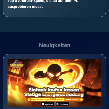
Top 5 Android-Spiele, die du auf dem PC
ausprobieren musst
Neuigkeiten