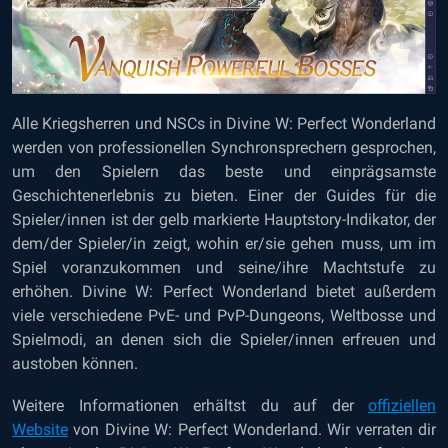
Alle Kriegsherren und NSCs in Divine W: Perfect Wonderland
werden von professionellen Synchronsprechern gesprochen,
um den Spielern das beste und einprägsamste
Geschichtenerlebnis zu bieten. Einer der Guides für die
Spieler/innen ist der gelb markierte Hauptstory-Indikator, der
dem/der Spieler/in zeigt, wohin er/sie gehen muss, um im
Spiel voranzukommen und seine/ihre Machtstufe zu
erhöhen. Divine W: Perfect Wonderland bietet außerdem
viele verschiedene PvE- und PvP-Dungeons, Weltbosse und
Spielmodi, an denen sich die Spieler/innen erfreuen und
austoben können.
Weitere Informationen erhältst du auf der
offiziellen
Website
von Divine W: Perfect Wonderland. Wir verraten dir