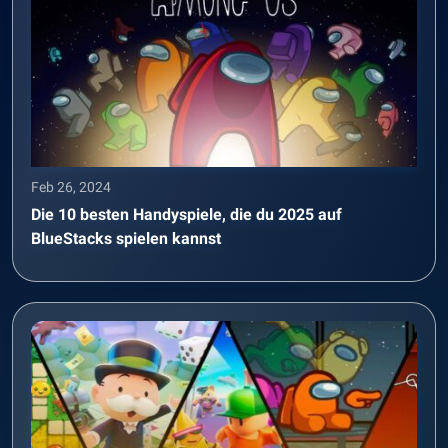
Feb 26, 2024
Die 10 besten Handyspiele, die du 2025 auf
BlueStacks spielen kannst