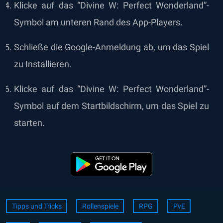
Klicke auf das “Divine W: Perfect Wonderland”-
Symbol am unteren Rand des App-Players.
Schließe die Google-Anmeldung ab, um das Spiel
zu Installieren.
Klicke auf das “Divine W: Perfect Wonderland”-
Symbol auf dem Startbildschirm, um das Spiel zu
starten.
Tipps und Tricks
Rollenspiele
RPG
PvE