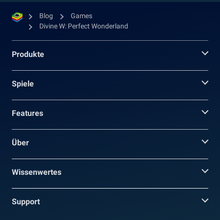
Blog
Games
Divine W: Perfect Wonderland
Produkte
Spiele
Features
Über
Wissenwertes
Support