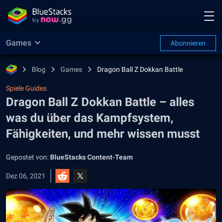
Games
Abonnieren
Blog
Games
Dragon Ball Z Dokkan Battle
Spiele Guides
Dragon Ball Z Dokkan Battle – alles
was du über das Kampfsystem,
Fähigkeiten, und mehr wissen musst
Gepostet von:
BlueStacks Content-Team
Dez 06, 2021