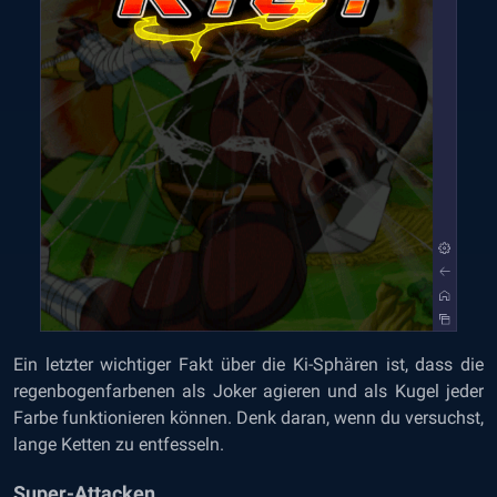
Ein letzter wichtiger Fakt über die Ki-Sphären ist, dass die
regenbogenfarbenen als Joker agieren und als Kugel jeder
Farbe funktionieren können. Denk daran, wenn du versuchst,
lange Ketten zu entfesseln.
Super-Attacken