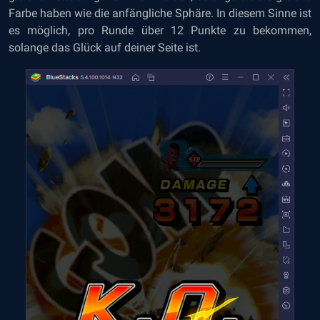
Farbe haben wie die anfängliche Sphäre. In diesem Sinne ist
es möglich, pro Runde über 12 Punkte zu bekommen,
solange das Glück auf deiner Seite ist.