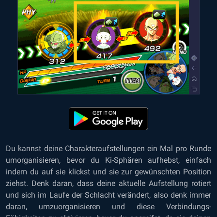
Du kannst deine Charakteraufstellungen ein Mal pro Runde
umorganisieren, bevor du Ki-Sphären aufhebst, einfach
indem du auf sie klickst und sie zur gewünschten Position
ziehst. Denk daran, dass deine aktuelle Aufstellung rotiert
und sich im Laufe der Schlacht verändert, also denk immer
daran, umzuorganisieren und diese Verbindungs-