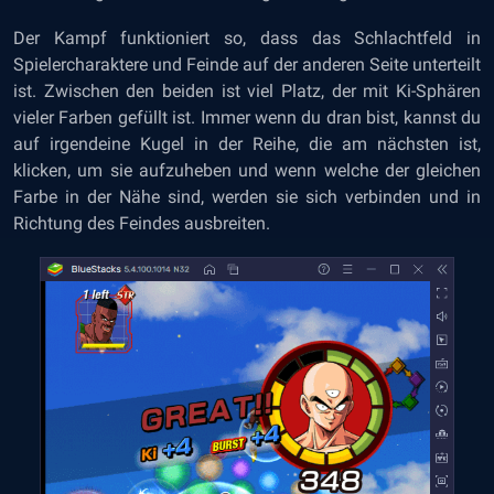
Der Kampf funktioniert so, dass das Schlachtfeld in
Spielercharaktere und Feinde auf der anderen Seite unterteilt
ist. Zwischen den beiden ist viel Platz, der mit Ki-Sphären
vieler Farben gefüllt ist. Immer wenn du dran bist, kannst du
auf irgendeine Kugel in der Reihe, die am nächsten ist,
klicken, um sie aufzuheben und wenn welche der gleichen
Farbe in der Nähe sind, werden sie sich verbinden und in
Richtung des Feindes ausbreiten.