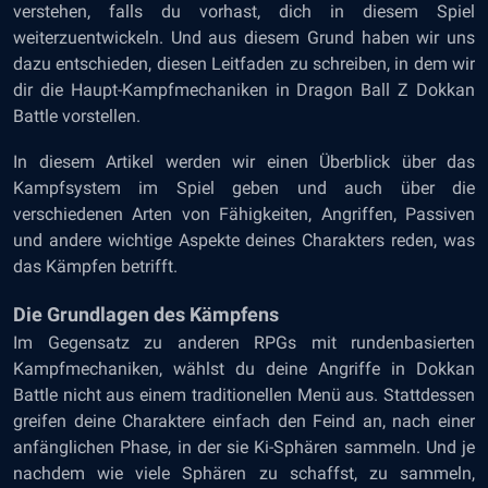
verstehen, falls du vorhast, dich in diesem Spiel
weiterzuentwickeln. Und aus diesem Grund haben wir uns
dazu entschieden, diesen Leitfaden zu schreiben, in dem wir
dir die Haupt-Kampfmechaniken in Dragon Ball Z Dokkan
Battle vorstellen.
In diesem Artikel werden wir einen Überblick über das
Kampfsystem im Spiel geben und auch über die
verschiedenen Arten von Fähigkeiten, Angriffen, Passiven
und andere wichtige Aspekte deines Charakters reden, was
das Kämpfen betrifft.
Die Grundlagen des Kämpfens
Im Gegensatz zu anderen RPGs mit rundenbasierten
Kampfmechaniken, wählst du deine Angriffe in Dokkan
Battle nicht aus einem traditionellen Menü aus. Stattdessen
greifen deine Charaktere einfach den Feind an, nach einer
anfänglichen Phase, in der sie Ki-Sphären sammeln. Und je
nachdem wie viele Sphären zu schaffst, zu sammeln,