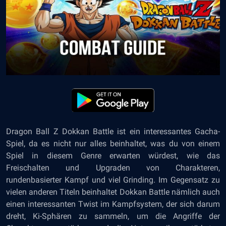
Dragon Ball Z Dokkan Battle ist ein interessantes Gacha-
Spiel, da es nicht nur alles beinhaltet, was du von einem
Spiel in diesem Genre erwarten würdest, wie das
Freischalten und Upgraden von Charakteren,
rundenbasierter Kampf und viel Grinding. Im Gegensatz zu
vielen anderen Titeln beinhaltet Dokkan Battle nämlich auch
einen interessanten Twist im Kampfsystem, der sich darum
dreht, Ki-Sphären zu sammeln, um die Angriffe der