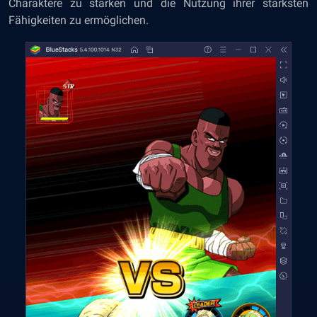
Charaktere zu stärken und die Nutzung ihrer stärksten
Fähigkeiten zu ermöglichen.