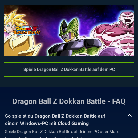
Spiele Dragon Ball Z Dokkan Battle auf dem PC
Dragon Ball Z Dokkan Battle - FAQ
So spielst du Dragon Ball Z Dokkan Battle auf
einem Windows-PC mit Cloud Gaming
Spiele Dragon Ball Z Dokkan Battle auf deinem PC oder Mac,