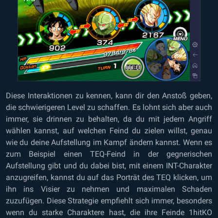
Diese Interaktionen zu kennen, kann dir den Anstoß geben,
die schwierigeren Level zu schaffen. Es lohnt sich aber auch
immer, sie drinnen zu behalten, da du mit jedem Angriff
wählen kannst, auf welchen Feind du zielen willst, genau
wie du deine Aufstellung im Kampf ändern kannst. Wenn es
zum Beispiel einen TEQ-Feind in der gegnerischen
Aufstellung gibt und du dabei bist, mit einem INT-Charakter
anzugreifen, kannst du auf das Porträt des TEQ klicken, um
ihn ins Visier zu nehmen und maximalen Schaden
zuzufügen. Diese Strategie empfiehlt sich immer, besonders
wenn du starke Charaktere hast, die ihre Feinde 1hitKO