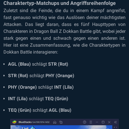
Charaktertyp-Matchups und Angriffsreihenfolge
Zuletzt sind die Feinde, die du in einem Kampf angreifst,
fast genauso wichtig wie das Auslösen deiner mächtigsten
Attacken. Das liegt daran, dass es fünf Haupttypen von
Charakteren in Dragon Ball Z Dokkan Battle gibt, wobei jeder
stark gegen einen und schwach gegen einen anderen ist.
Hier ist eine Zusammenfassung, wie die Charaktertypen in
Dokkan Battle interagieren:
AGL (Blau)
schlägt
STR (Rot)
STR (Rot)
schlägt
PHY (Orange)
PHY (Orange)
schlägt
INT (Lila)
INT (Lila)
schlägt
TEQ (Grün)
TEQ (Grün)
schlägt
AGL (Blau)