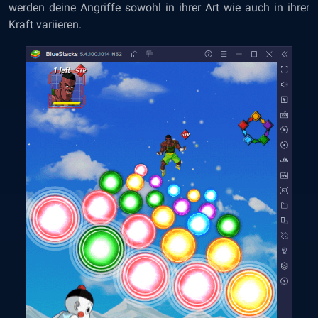
werden deine Angriffe sowohl in ihrer Art wie auch in ihrer
Kraft variieren.