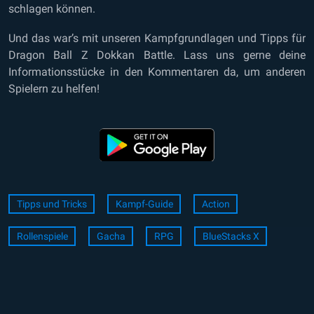
schlagen können.
Und das war’s mit unseren Kampfgrundlagen und Tipps für
Dragon Ball Z Dokkan Battle. Lass uns gerne deine
Informationsstücke in den Kommentaren da, um anderen
Spielern zu helfen!
Tipps und Tricks
Kampf-Guide
Action
Rollenspiele
Gacha
RPG
BlueStacks X