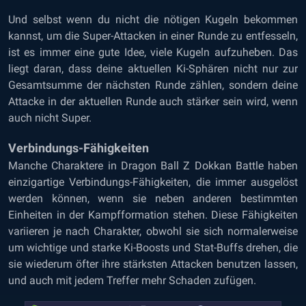
Und selbst wenn du nicht die nötigen Kugeln bekommen
kannst, um die Super-Attacken in einer Runde zu entfesseln,
ist es immer eine gute Idee, viele Kugeln aufzuheben. Das
liegt daran, dass deine aktuellen Ki-Sphären nicht nur zur
Gesamtsumme der nächsten Runde zählen, sondern deine
Attacke in der aktuellen Runde auch stärker sein wird, wenn
auch nicht Super.
Verbindungs-Fähigkeiten
Manche Charaktere in Dragon Ball Z Dokkan Battle haben
einzigartige Verbindungs-Fähigkeiten, die immer ausgelöst
werden können, wenn sie neben anderen bestimmten
Einheiten in der Kampfformation stehen. Diese Fähigkeiten
variieren je nach Charakter, obwohl sie sich normalerweise
um wichtige und starke Ki-Boosts und Stat-Buffs drehen, die
sie wiederum öfter ihre stärksten Attacken benutzen lassen,
und auch mit jedem Treffer mehr Schaden zufügen.