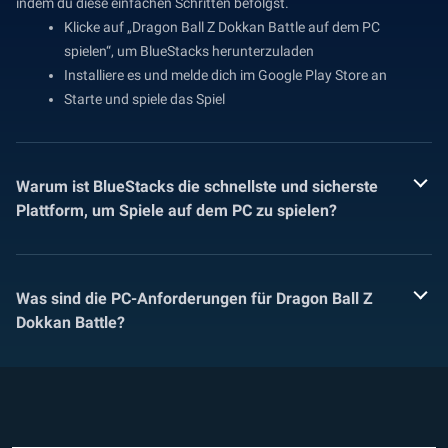
indem du diese einfachen Schritten befolgst.
Klicke auf „Dragon Ball Z Dokkan Battle auf dem PC
spielen“, um BlueStacks herunterzuladen
Installiere es und melde dich im Google Play Store an
Starte und spiele das Spiel
Warum ist BlueStacks die schnellste und sicherste
Plattform, um Spiele auf dem PC zu spielen?
Was sind die PC-Anforderungen für Dragon Ball Z
Dokkan Battle?