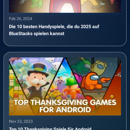
Feb 26, 2024
Die 10 besten Handyspiele, die du 2025 auf
BlueStacks spielen kannst
Nov 23, 2023
Top 10 Thanksgiving Spiele für Android