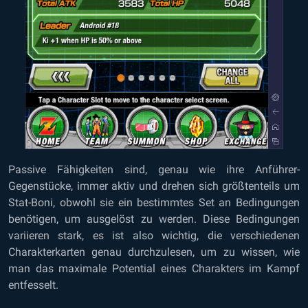
Passive Fähigkeiten sind, genau wie ihre Anführer-
Gegenstücke, immer aktiv und drehen sich größtenteils um
Stat-Boni, obwohl sie ein bestimmtes Set an Bedingungen
benötigen, um ausgelöst zu werden. Diese Bedingungen
variieren stark, es ist also wichtig, die verschiedenen
Charakterkarten genau durchzulesen, um zu wissen, wie
man das maximale Potential eines Charakters im Kampf
entfesselt.