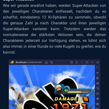
Wie wir gerade erwähnt haben, werden Super-Attacken von
den jeweiligen Charakteren entfesselt, nachdem du es
schaffst, mindestens 12 Ki-Sphären zu sammeln, obwohl
die genaue Zahl je nach Charakter und ihren jeweiligen
Super-Attacken variieren kann. Trotzdem werden das
normalerweise die stärksten Aktionen sein, die deinen
Charakteren jederzeit zur Verfügung stehen, es lohnt sich
also immer, in einer Runde so viele Kugeln zu greifen, wie du
kannst.