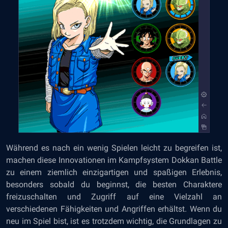
Während es nach ein wenig Spielen leicht zu begreifen ist,
machen diese Innovationen im Kampfsystem Dokkan Battle
zu einem ziemlich einzigartigen und spaßigen Erlebnis,
besonders sobald du beginnst, die besten Charaktere
freizuschalten und Zugriff auf eine Vielzahl an
verschiedenen Fähigkeiten und Angriffen erhältst. Wenn du
neu im Spiel bist, ist es trotzdem wichtig, die Grundlagen zu