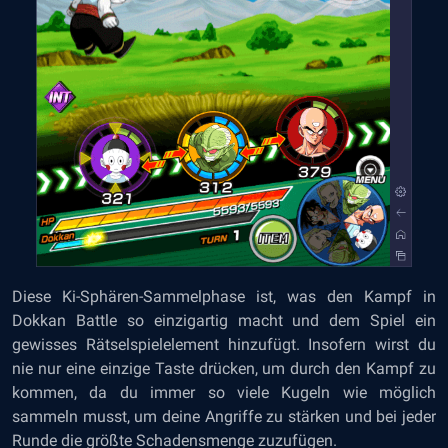
Diese Ki-Sphären-Sammelphase ist, was den Kampf in
Dokkan Battle so einzigartig macht und dem Spiel ein
gewisses Rätselspielelement hinzufügt. Insofern wirst du
nie nur eine einzige Taste drücken, um durch den Kampf zu
kommen, da du immer so viele Kugeln wie möglich
sammeln musst, um deine Angriffe zu stärken und bei jeder
Runde die größte Schadensmenge zuzufügen.