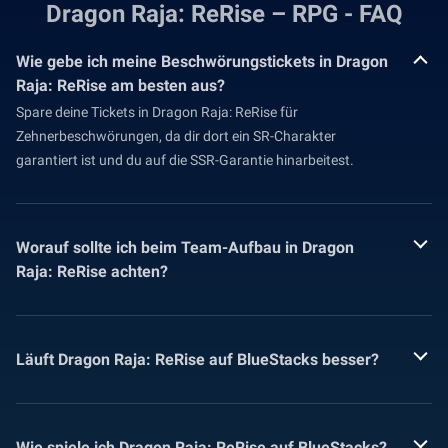
Dragon Raja: ReRise – RPG - FAQ
Wie gebe ich meine Beschwörungstickets in Dragon
Raja: ReRise am besten aus?
Spare deine Tickets in Dragon Raja: ReRise für
Zehnerbeschwörungen, da dir dort ein SR-Charakter
garantiert ist und du auf die SSR-Garantie hinarbeitest.
Worauf sollte ich beim Team-Aufbau in Dragon
Raja: ReRise achten?
Läuft Dragon Raja: ReRise auf BlueStacks besser?
Wie spiele ich Dragon Raja: ReRise auf BlueStacks?