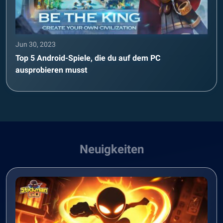
Jun 30, 2023
Top 5 Android-Spiele, die du auf dem PC
ausprobieren musst
Neuigkeiten