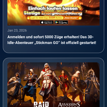
Jan 23, 2026
Anmelden und sofort 5000 Züge erhalten! Das 3D-
Idle-Abenteuer „Stickman GO“ ist offiziell gestartet!