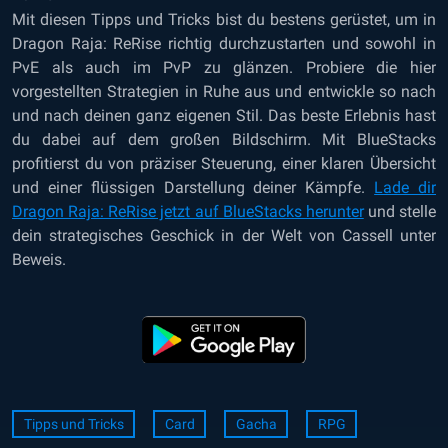
Mit diesen Tipps und Tricks bist du bestens gerüstet, um in
Dragon Raja: ReRise richtig durchzustarten und sowohl in
PvE als auch im PvP zu glänzen. Probiere die hier
vorgestellten Strategien in Ruhe aus und entwickle so nach
und nach deinen ganz eigenen Stil. Das beste Erlebnis hast
du dabei auf dem großen Bildschirm. Mit BlueStacks
profitierst du von präziser Steuerung, einer klaren Übersicht
und einer flüssigen Darstellung deiner Kämpfe.
Lade dir
Dragon Raja: ReRise jetzt auf BlueStacks herunter
und stelle
dein strategisches Geschick in der Welt von Cassell unter
Beweis.
Tipps und Tricks
Card
Gacha
RPG