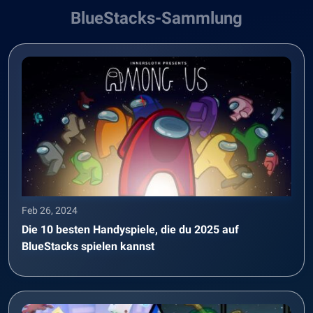
BlueStacks-Sammlung
Feb 26, 2024
Die 10 besten Handyspiele, die du 2025 auf
BlueStacks spielen kannst