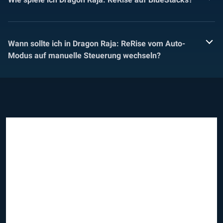
Wann sollte ich in Dragon Raja: ReRise vom Auto-
Modus auf manuelle Steuerung wechseln?