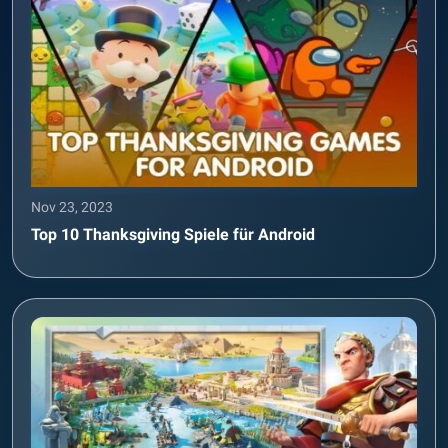
Nov 23, 2023
Top 10 Thanksgiving Spiele für Android