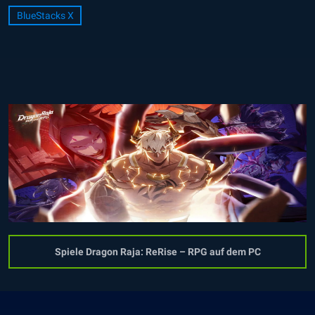
BlueStacks X
Spiele Dragon Raja: ReRise – RPG auf dem PC