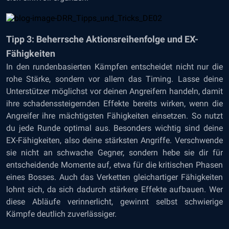
Tipp 3: Beherrsche Aktionsreihenfolge und EX-
Fähigkeiten
In den rundenbasierten Kämpfen entscheidet nicht nur die
rohe Stärke, sondern vor allem das Timing. Lasse deine
Unterstützer möglichst vor deinen Angreifern handeln, damit
ihre schadenssteigernden Effekte bereits wirken, wenn die
Angreifer ihre mächtigsten Fähigkeiten einsetzen. So nutzt
du jede Runde optimal aus. Besonders wichtig sind deine
EX-Fähigkeiten, also deine stärksten Angriffe. Verschwende
sie nicht an schwache Gegner, sondern hebe sie dir für
entscheidende Momente auf, etwa für die kritischen Phasen
eines Bosses. Auch das Verketten gleichartiger Fähigkeiten
lohnt sich, da sich dadurch stärkere Effekte aufbauen. Wer
diese Abläufe verinnerlicht, gewinnt selbst schwierige
Kämpfe deutlich zuverlässiger.