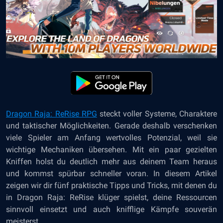
Dragon Raja: ReRise RPG
steckt voller Systeme, Charaktere
und taktischer Möglichkeiten. Gerade deshalb verschenken
viele Spieler am Anfang wertvolles Potenzial, weil sie
wichtige Mechaniken übersehen. Mit ein paar gezielten
Kniffen holst du deutlich mehr aus deinem Team heraus
und kommst spürbar schneller voran. In diesem Artikel
zeigen wir dir fünf praktische Tipps und Tricks, mit denen du
in Dragon Raja: ReRise klüger spielst, deine Ressourcen
sinnvoll einsetzt und auch knifflige Kämpfe souverän
meisterst.