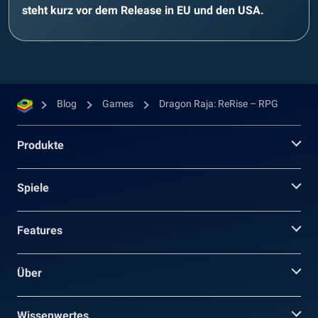
steht kurz vor dem Release in EU und den USA.
Blog
Games
Dragon Raja: ReRise – RPG
Produkte
Spiele
Features
Über
Wissenwertes