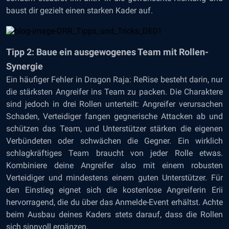
baust dir gezielt einen starken Kader auf.
Tipp 2: Baue ein ausgewogenes Team mit Rollen-
Synergie
Ein häufiger Fehler in Dragon Raja: ReRise besteht darin, nur
die stärksten Angreifer ins Team zu packen. Die Charaktere
sind jedoch in drei Rollen unterteilt: Angreifer verursachen
Schaden, Verteidiger fangen gegnerische Attacken ab und
schützen das Team, und Unterstützer stärken die eigenen
Verbündeten oder schwächen die Gegner. Ein wirklich
schlagkräftiges Team braucht von jeder Rolle etwas.
Kombiniere deine Angreifer also mit einem robusten
Verteidiger und mindestens einem guten Unterstützer. Für
den Einstieg eignet sich die kostenlose Angreiferin Erii
hervorragend, die du über das Anmelde-Event erhältst. Achte
beim Ausbau deines Kaders stets darauf, dass die Rollen
sich sinnvoll ergänzen.