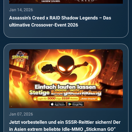
Jan 14, 2026
Assassin’s Creed x RAID Shadow Legends – Das
ultimative Crossover-Event 2026
Jan 07, 2026
Jetzt vorbestellen und ein SSSR-Reittier sichern! Der
in Asien extrem beliebte Idle-MMO „Stickman GO“