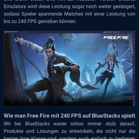
Emulators wird diese Leistung sogar noch weiter gesteigert,
sodass Spieler spannende Matches mit einer Leistung von
bis zu 240 FPS genießen können.
Wie man Free Fire mit 240 FPS auf BlueStacks spielt
Wir bei BlueStacks waren schon immer stolz darauf,
Produkte und Lösungen zu entwickeln, die nicht nur die
besten ihrer Klasse sind, sondern auch einfach zu bedienen