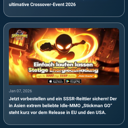
ultimative Crossover-Event 2026
Jan 07, 2026
Jetzt vorbestellen und ein SSSR-Reittier sichern! Der
in Asien extrem beliebte Idle-MMO „Stickman GO“
steht kurz vor dem Release in EU und den USA.