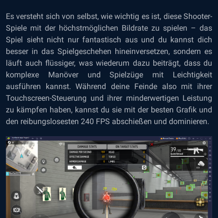
Es versteht sich von selbst, wie wichtig es ist, diese Shooter-
Spiele mit der höchstmöglichen Bildrate zu spielen – das
Spiel sieht nicht nur fantastisch aus und du kannst dich
besser in das Spielgeschehen hineinversetzen, sondern es
läuft auch flüssiger, was wiederum dazu beiträgt, dass du
komplexe Manöver und Spielzüge mit Leichtigkeit
ausführen kannst. Während deine Feinde also mit ihrer
Touchscreen-Steuerung und ihrer minderwertigen Leistung
zu kämpfen haben, kannst du sie mit der besten Grafik und
den reibungslosesten 240 FPS abschießen und dominieren.