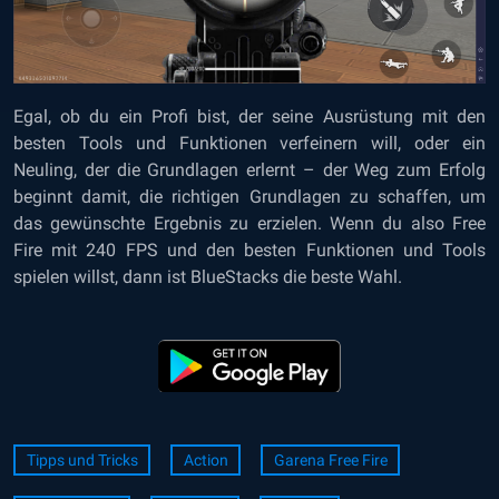
Egal, ob du ein Profi bist, der seine Ausrüstung mit den
besten Tools und Funktionen verfeinern will, oder ein
Neuling, der die Grundlagen erlernt – der Weg zum Erfolg
beginnt damit, die richtigen Grundlagen zu schaffen, um
das gewünschte Ergebnis zu erzielen. Wenn du also Free
Fire mit 240 FPS und den besten Funktionen und Tools
spielen willst, dann ist BlueStacks die beste Wahl.
Tipps und Tricks
Action
Garena Free Fire