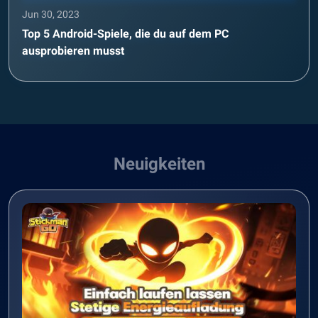
Jun 30, 2023
Top 5 Android-Spiele, die du auf dem PC
ausprobieren musst
Neuigkeiten