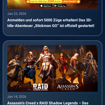
Jan 23, 2026
Anmelden und sofort 5000 Züge erhalten! Das 3D-
Idle-Abenteuer „Stickman GO“ ist offiziell gestartet!
Jan 14, 2026
Assassin’s Creed x RAID Shadow Legends – Das