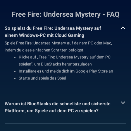
Free Fire: Undersea Mystery - FAQ
So spielst du Free Fire: Undersea Mystery auf
einem Windows-PC mit Cloud Gaming
Spiele Free Fire: Undersea Mystery auf deinem PC oder Mac,
indem du diese einfachen Schritten befolgst.
Klicke auf „Free Fire: Undersea Mystery auf dem PC
spielen“, um BlueStacks herunterzuladen
Installiere es und melde dich im Google Play Store an
Starte und spiele das Spiel
Warum ist BlueStacks die schnellste und sicherste
Plattform, um Spiele auf dem PC zu spielen?