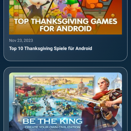
Nov 23, 2023
Top 10 Thanksgiving Spiele für Android