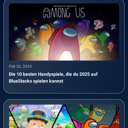
Feb 26, 2024
Die 10 besten Handyspiele, die du 2025 auf
BlueStacks spielen kannst