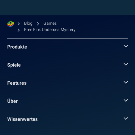
Blog
Games
Free Fire: Undersea Mystery
Produkte
Spiele
Features
Über
Wissenwertes