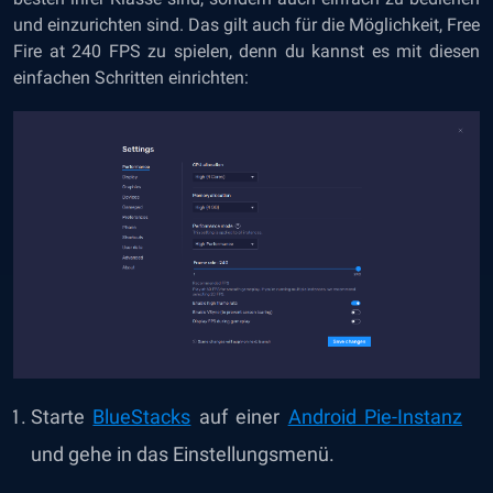
und einzurichten sind. Das gilt auch für die Möglichkeit, Free
Fire at 240 FPS zu spielen, denn du kannst es mit diesen
einfachen Schritten einrichten:
Starte
BlueStacks
auf einer
Android Pie-Instanz
und gehe in das Einstellungsmenü.