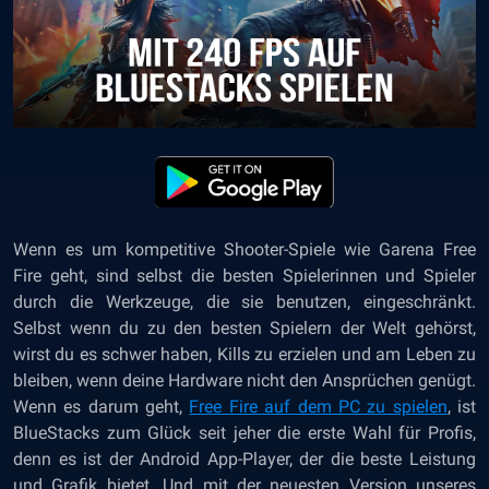
Wenn es um kompetitive Shooter-Spiele wie Garena Free
Fire geht, sind selbst die besten Spielerinnen und Spieler
durch die Werkzeuge, die sie benutzen, eingeschränkt.
Selbst wenn du zu den besten Spielern der Welt gehörst,
wirst du es schwer haben, Kills zu erzielen und am Leben zu
bleiben, wenn deine Hardware nicht den Ansprüchen genügt.
Wenn es darum geht,
Free Fire auf dem PC zu spielen
, ist
BlueStacks zum Glück seit jeher die erste Wahl für Profis,
denn es ist der Android App-Player, der die beste Leistung
und Grafik bietet. Und mit der neuesten Version unseres