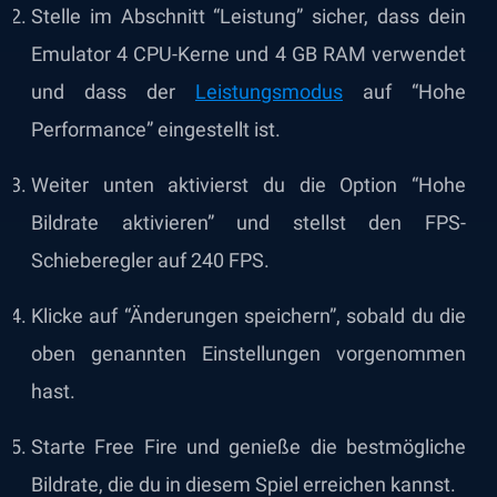
Stelle im Abschnitt “Leistung” sicher, dass dein
Emulator 4 CPU-Kerne und 4 GB RAM verwendet
und dass der
Leistungsmodus
auf “Hohe
Performance” eingestellt ist.
Weiter unten aktivierst du die Option “Hohe
Bildrate aktivieren” und stellst den FPS-
Schieberegler auf 240 FPS.
Klicke auf “Änderungen speichern”, sobald du die
oben genannten Einstellungen vorgenommen
hast.
Starte Free Fire und genieße die bestmögliche
Bildrate, die du in diesem Spiel erreichen kannst.