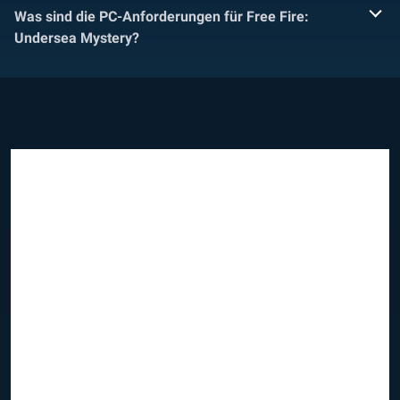
Was sind die PC-Anforderungen für Free Fire:
Undersea Mystery?