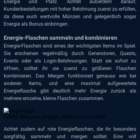
Energie und Platz. Achtet außerdem darauf,
Kundenbestellungen mit hoher Belohnung zuerst zu erfüllen,
da diese euch wertvolle Münzen und gelegentlich sogar
Energie als Bonus einbringen.
Energie-Flaschen sammeln und kombinieren
Energie-Flaschen sind eines der wichtigsten Items im Spiel.
Sie erscheinen regelmäßig durch Generatoren, Quests,
Events oder als Login-Belohnungen. Statt sie sofort zu
öffnen, solltet ihr sie zuerst zu größeren Flaschen
kombinieren. Das Mergen funktioniert genauso wie bei
anderen Items, und eine maximal aufgewertete
Energieflasche gibt deutlich mehr Energie zurück als
mehrere einzelne, kleine Flaschen zusammen.
Achtet zudem auf rote Energieflaschen, die ihr besonders
sorgfältig sammeln und mergen solltet. Eine voll