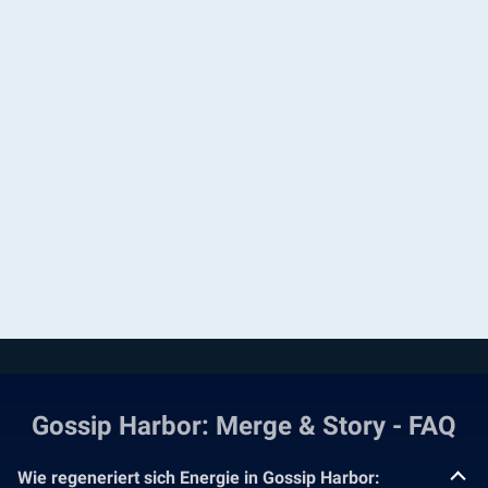
Gossip Harbor: Merge & Story - FAQ
Wie regeneriert sich Energie in Gossip Harbor: