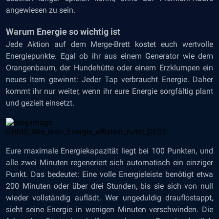
angewiesen zu sein.
Warum Energie so wichtig ist
Jede Aktion auf dem Merge-Brett kostet euch wertvolle
Energiepunkte. Egal ob ihr aus einem Generator wie dem
Orangenbaum, der Hundehütte oder einem Erzklumpen ein
neues Item gewinnt: Jeder Tap verbraucht Energie. Daher
kommt ihr nur weiter, wenn ihr eure Energie sorgfältig plant
und gezielt einsetzt.
Eure maximale Energiekapazität liegt bei 100 Punkten, und
alle zwei Minuten regeneriert sich automatisch ein einziger
Punkt. Das bedeutet: Eine volle Energieleiste benötigt etwa
200 Minuten oder über drei Stunden, bis sie sich von null
wieder vollständig auflädt. Wer ungeduldig drauflostappt,
sieht seine Energie in wenigen Minuten verschwinden. Die