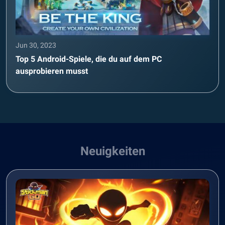
Jun 30, 2023
Top 5 Android-Spiele, die du auf dem PC
ausprobieren musst
Neuigkeiten