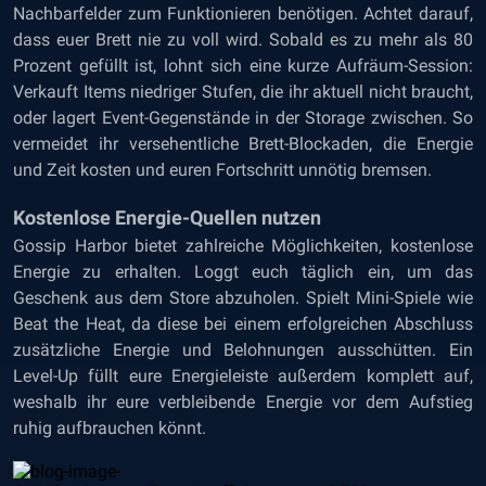
Nachbarfelder zum Funktionieren benötigen. Achtet darauf,
dass euer Brett nie zu voll wird. Sobald es zu mehr als 80
Prozent gefüllt ist, lohnt sich eine kurze Aufräum-Session:
Verkauft Items niedriger Stufen, die ihr aktuell nicht braucht,
oder lagert Event-Gegenstände in der Storage zwischen. So
vermeidet ihr versehentliche Brett-Blockaden, die Energie
und Zeit kosten und euren Fortschritt unnötig bremsen.
Kostenlose Energie-Quellen nutzen
Gossip Harbor bietet zahlreiche Möglichkeiten, kostenlose
Energie zu erhalten. Loggt euch täglich ein, um das
Geschenk aus dem Store abzuholen. Spielt Mini-Spiele wie
Beat the Heat, da diese bei einem erfolgreichen Abschluss
zusätzliche Energie und Belohnungen ausschütten. Ein
Level-Up füllt eure Energieleiste außerdem komplett auf,
weshalb ihr eure verbleibende Energie vor dem Aufstieg
ruhig aufbrauchen könnt.