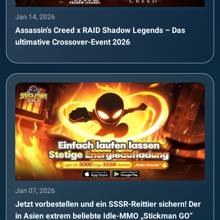
Jan 14, 2026
Assassin’s Creed x RAID Shadow Legends – Das
ultimative Crossover-Event 2026
Jan 07, 2026
Jetzt vorbestellen und ein SSSR-Reittier sichern! Der
in Asien extrem beliebte Idle-MMO „Stickman GO“