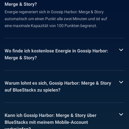
Merge & Story?
Energie regeneriert sich in Gossip Harbor: Merge & Story
automatisch um einen Punkt alle zwei Minuten und ist auf
eine maximale Kapazität von 100 Punkten begrenzt.
Wo finde ich kostenlose Energie in Gossip Harbor:
Merge & Story?
Warum lohnt es sich, Gossip Harbor: Merge & Story
auf BlueStacks zu spielen?
Kann ich Gossip Harbor: Merge & Story über
BlueStacks mit meinem Mobile-Account