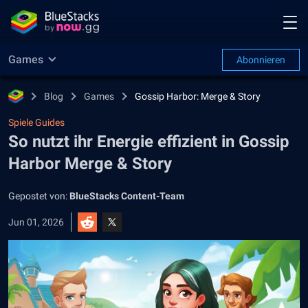
Games
Abonnieren
Blog
Games
Gossip Harbor: Merge & Story
Spiele Guides
So nutzt ihr Energie effizient in Gossip
Harbor Merge & Story
Gepostet von:
BlueStacks Content-Team
Jun 01, 2026