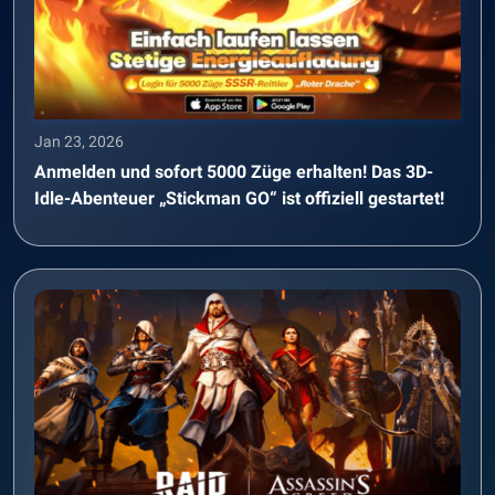
Jan 23, 2026
Anmelden und sofort 5000 Züge erhalten! Das 3D-
Idle-Abenteuer „Stickman GO“ ist offiziell gestartet!