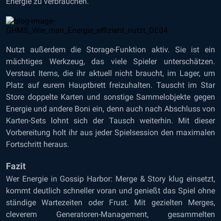
Energie zu verbrauchen.
Nutzt außerdem die Storage-Funktion aktiv. Sie ist ein
mächtiges Werkzeug, das viele Spieler unterschätzen.
Verstaut Items, die ihr aktuell nicht braucht, im Lager, um
Platz auf eurem Hauptbrett freizuhalten. Tauscht im Star
Store doppelte Karten und sonstige Sammelobjekte gegen
Energie und andere Boni ein, denn auch nach Abschluss von
Karten-Sets lohnt sich der Tausch weiterhin. Mit dieser
Vorbereitung holt ihr aus jeder Spielsession den maximalen
Fortschritt heraus.
Fazit
Wer Energie in Gossip Harbor: Merge & Story klug einsetzt,
kommt deutlich schneller voran und genießt das Spiel ohne
ständige Wartezeiten oder Frust. Mit gezielten Merges,
cleverem Generatoren-Management, gesammelten