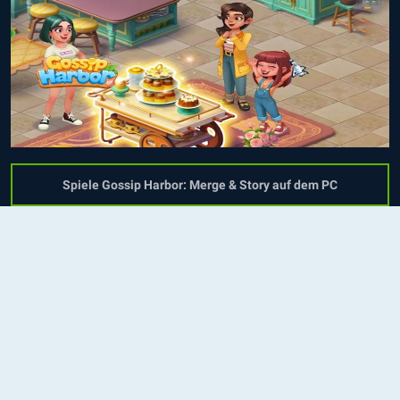
Spiele Gossip Harbor: Merge & Story auf dem PC