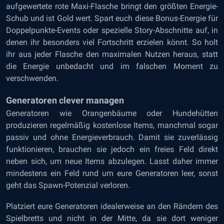
aufgewertete rote Maxi-Flasche bringt den größten Energie-
Schub und ist Gold wert. Spart euch diese Bonus-Energie für
Doppelpunkte-Events oder spezielle Story-Abschnitte auf, in
denen ihr besonders viel Fortschritt erzielen könnt. So holt
ihr aus jeder Flasche den maximalen Nutzen heraus, statt
die Energie unbedacht und im falschen Moment zu
verschwenden.
Generatoren clever managen
Generatoren wie Orangenbäume oder Hundehütten
produzieren regelmäßig kostenlose Items, manchmal sogar
passiv und ohne Energieverbrauch. Damit sie zuverlässig
funktionieren, brauchen sie jedoch ein freies Feld direkt
neben sich, um neue Items abzulegen. Lasst daher immer
mindestens ein Feld rund um eure Generatoren leer, sonst
geht das Spawn-Potenzial verloren.
Platziert eure Generatoren idealerweise an den Rändern des
Spielbretts und nicht in der Mitte, da sie dort weniger