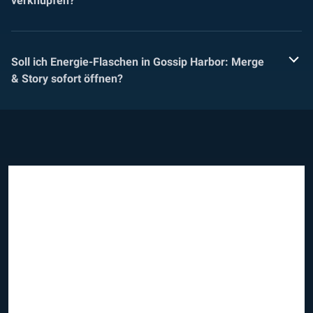
verknüpfen?
Soll ich Energie-Flaschen in Gossip Harbor: Merge
& Story sofort öffnen?