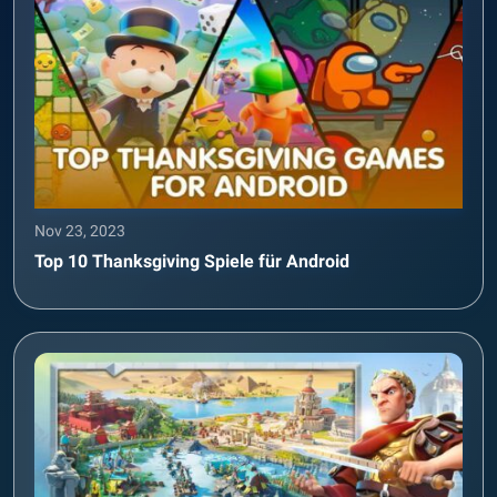
Nov 23, 2023
Top 10 Thanksgiving Spiele für Android