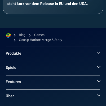
steht kurz vor dem Release in EU und den USA.
Blog
Games
Gossip Harbor: Merge & Story
Produkte
Spiele
Features
Über