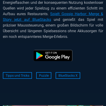
Energieflaschen und der konsequenten Nutzung kostenloser
Quellen wird jeder Spielzug zu einem effizienten Schritt im
Aufbau eures Restaurants.
Spielt Gossip Harbor: Merge &
Story jetzt auf BlueStacks
und genießt das Spiel mit
präziser Maussteuerung, einem großen Bildschirm für volle
Übersicht und längeren Spielsessions ohne Akkusorgen für
ein noch entspannteres Merge-Erlebnis.
Tipps und Tricks
Puzzle
BlueStacks X