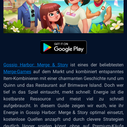
Gossip Harbor: Merge & Story
ist eines der beliebtesten
Merge-Games
auf dem Markt und kombiniert entspanntes
Item-Kombinieren mit einer charmanten Geschichte rund um
Quinn und das Restaurant auf Brimwave Island. Doch wer
tief in das Spiel eintaucht, merkt schnell: Energie ist die
kostbarste Ressource und meist viel zu schnell
aufgebraucht. In diesem Guide zeigen wir euch, wie ihr
Energie in Gossip Harbor: Merge & Story optimal einsetzt,
kostenlose Quellen anzapft und durch clevere Strategien
deutlich länger spielen könnt, ohne auf Premium-Käufe