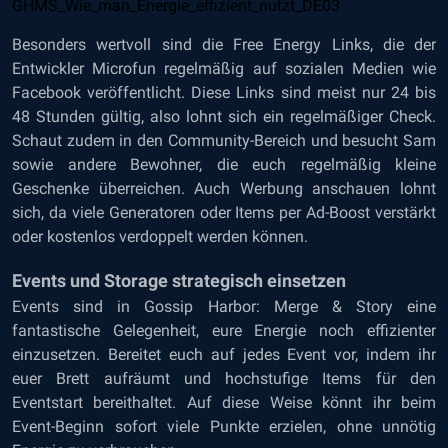
Besonders wertvoll sind die Free Energy Links, die der
Entwickler Microfun regelmäßig auf sozialen Medien wie
Facebook veröffentlicht. Diese Links sind meist nur 24 bis
48 Stunden gültig, also lohnt sich ein regelmäßiger Check.
Schaut zudem in den Community-Bereich und besucht Sam
sowie andere Bewohner, die euch regelmäßig kleine
Geschenke überreichen. Auch Werbung anschauen lohnt
sich, da viele Generatoren oder Items per Ad-Boost verstärkt
oder kostenlos verdoppelt werden können.
Events und Storage strategisch einsetzen
Events sind in Gossip Harbor: Merge & Story eine
fantastische Gelegenheit, eure Energie noch effizienter
einzusetzen. Bereitet euch auf jedes Event vor, indem ihr
euer Brett aufräumt und hochstufige Items für den
Eventstart bereithaltet. Auf diese Weise könnt ihr beim
Event-Beginn sofort viele Punkte erzielen, ohne unnötig