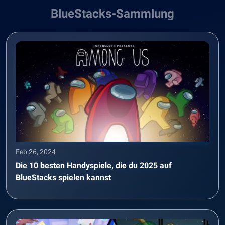
BlueStacks-Sammlung
Feb 26, 2024
Die 10 besten Handyspiele, die du 2025 auf
BlueStacks spielen kannst