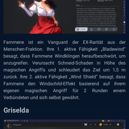
Fammene ist ein Vanguard der EX-Rarität aus der
Menschen-Fraktion. Ihre 1. aktive Fähigkeit „Bladewind“
besagt, dass Fammene Windklingen heraufbeschwört, um
anzugreifen. Verursacht Schneid-Schaden in Höhe des
magischen Angriffs und schleudert das Ziel um 1,5 m
zurück. Ihre 2. aktive Fähigkeit „Wind Shield“ besagt, dass
Fammene den Windschild-Effekt basierend auf ihrem
eigenen magischen Angriff für 2 Runden einem
Verbündeten und sich selbst gewährt.
Griselda