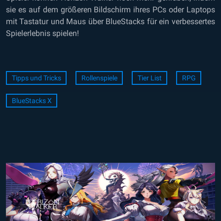
sie es auf dem größeren Bildschirm ihres PCs oder Laptops
mit Tastatur und Maus über BlueStacks für ein verbessertes
Spielerlebnis spielen!
Tipps und Tricks
Rollenspiele
Tier List
RPG
BlueStacks X