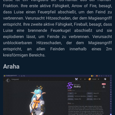
Fraktion. Ihre erste aktive Fähigkeit, Arrow of Fire, besagt,
dass Luise einen Feuerpfeil abschießt, um den Feind zu
verbrennen. Verursacht Hitzeschaden, der dem Magieangriff
entspricht. Ihre zweite aktive Fähigkeit, Fireball, besagt, dass
Luise eine brennende Feuerkugel abschießt und sie
explodieren lässt, um Feinde zu verbrennen. Verursacht
unblockierbaren Hitzeschaden, der dem Magieangriff
entspricht, an allen Feinden innerhalb eines 2m
kreisförmigen Bereichs.
Araha