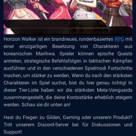
Horizon Walker
ist ein brandneues, rundenbasiertes
RPG
mit
einer einzigartigen Besetzung von Charakteren aus
koreanischen Manhwa. Spieler können epische Quests
antreten, strategische Befehlsfolgen in taktischen Kämpfen
ausführen und in den verschiedenen Spielmodi Fortschritte
machen, um stärker zu werden. Wenn du nach den stärksten
Charakteren im Spiel suchst, bist du hier genau richtig! In
dieser Tier-Liste haben wir die stärksten Meta-Vanguards
zusammengestellt, die deine Kontostärke erheblich steigern
werden. Schau sie dir unten an!
Hast du Fragen zu Gilden, Gaming oder unserem Produkt?
Tritt unserem Discord-Server bei
für Diskussionen und
Support!