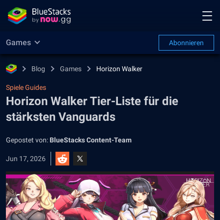
Games
Abonnieren
Blog
Games
Horizon Walker
Spiele Guides
Horizon Walker Tier-Liste für die
stärksten Vanguards
Gepostet von:
BlueStacks Content-Team
Jun 17, 2026