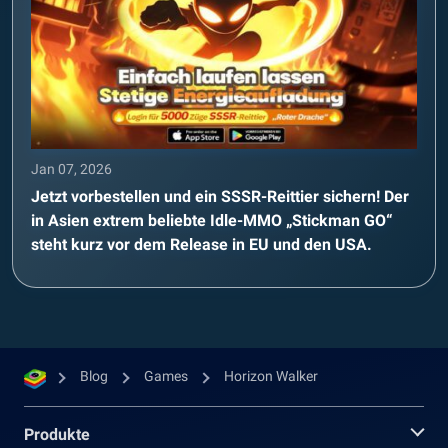
Jan 07, 2026
Jetzt vorbestellen und ein SSSR-Reittier sichern! Der
in Asien extrem beliebte Idle-MMO „Stickman GO“
steht kurz vor dem Release in EU und den USA.
Blog
Games
Horizon Walker
Produkte