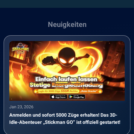
Neuigkeiten
Jan 23, 2026
Anmelden und sofort 5000 Züge erhalten! Das 3D-
Idle-Abenteuer „Stickman GO“ ist offiziell gestartet!