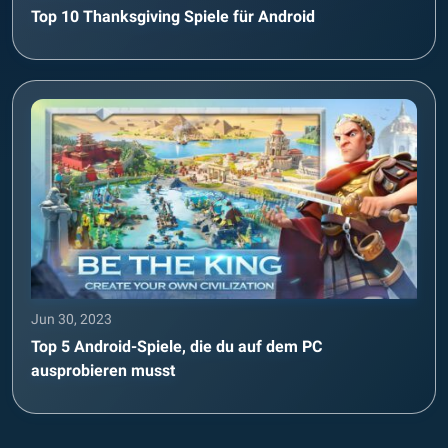
Top 10 Thanksgiving Spiele für Android
Jun 30, 2023
Top 5 Android-Spiele, die du auf dem PC
ausprobieren musst