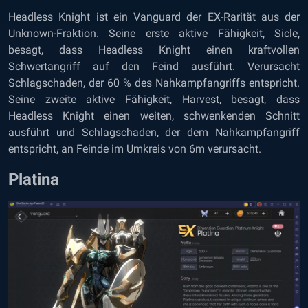
Headless Knight ist ein Vanguard der EX-Rarität aus der
Unknown-Fraktion. Seine erste aktive Fähigkeit, Sicle,
besagt, dass Headless Knight einen kraftvollen
Schwertangriff auf den Feind ausführt. Verursacht
Schlagschaden, der 60 % des Nahkampfangriffs entspricht.
Seine zweite aktive Fähigkeit, Harvest, besagt, dass
Headless Knight einen weiten, schwenkenden Schnitt
ausführt und Schlagschaden, der dem Nahkampfangriff
entspricht, an Feinde im Umkreis von 6m verursacht.
Platina