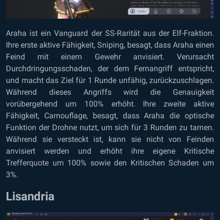
Araha ist ein Vanguard der SS-Rarität aus der Elf-Fraktion.
Ihre erste aktive Fähigkeit, Sniping, besagt, dass Araha einen
Feind mit einem Gewehr anvisiert. Verursacht
Durchdringungsschaden, der dem Fernangriff entspricht,
und macht das Ziel für 1 Runde unfähig, zurückzuschlagen.
Während dieses Angriffs wird die Genauigkeit
vorübergehend um 100% erhöht. Ihre zweite aktive
Fähigkeit, Camouflage, besagt, dass Araha die optische
Funktion der Drohne nutzt, um sich für 3 Runden zu tarnen.
Während sie versteckt ist, kann sie nicht von Feinden
anvisiert werden und erhöht ihre eigene Kritische
Trefferquote um 100% sowie den Kritischen Schaden um
3%.
Lisandria