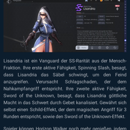
Lisandria ist ein Vanguard der SS-Rarität aus der Mensch-
Fraktion. Ihre erste aktive Fähigkeit, Spinning Slash, besagt,
dass Lisandria das Säbel schwingt, um den Feind
anzugreifen. Verursacht Schlagschaden, der dem
Nahkampfangriff entspricht. Ihre zweite aktive Fähigkeit,
Sword of the Unknown, besagt, dass Lisandria göttliche
Macht in das Schwert durch Gebet kanalisiert. Gewährt sich
selbst einen Schild-Effekt, der dem magischen Angriff für 3
Runden entspricht, sowie den Sword of the Unknown-Effekt.
Spieler können
Horizon Walker noch mehr genießen, indem