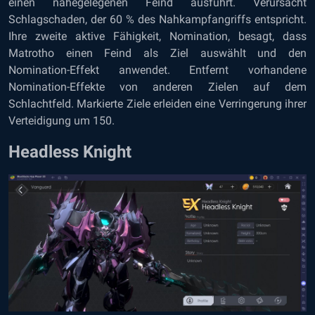
einen nahegelegenen Feind ausführt. Verursacht
Schlagschaden, der 60 % des Nahkampfangriffs entspricht.
Ihre zweite aktive Fähigkeit, Nomination, besagt, dass
Matrotho einen Feind als Ziel auswählt und den
Nomination-Effekt anwendet. Entfernt vorhandene
Nomination-Effekte von anderen Zielen auf dem
Schlachtfeld. Markierte Ziele erleiden eine Verringerung ihrer
Verteidigung um 150.
Headless Knight