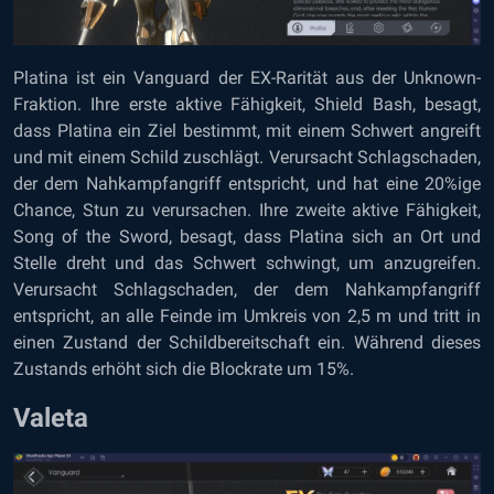
Platina ist ein Vanguard der EX-Rarität aus der Unknown-
Fraktion. Ihre erste aktive Fähigkeit, Shield Bash, besagt,
dass Platina ein Ziel bestimmt, mit einem Schwert angreift
und mit einem Schild zuschlägt. Verursacht Schlagschaden,
der dem Nahkampfangriff entspricht, und hat eine 20%ige
Chance, Stun zu verursachen. Ihre zweite aktive Fähigkeit,
Song of the Sword, besagt, dass Platina sich an Ort und
Stelle dreht und das Schwert schwingt, um anzugreifen.
Verursacht Schlagschaden, der dem Nahkampfangriff
entspricht, an alle Feinde im Umkreis von 2,5 m und tritt in
einen Zustand der Schildbereitschaft ein. Während dieses
Zustands erhöht sich die Blockrate um 15%.
Valeta