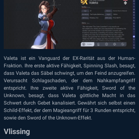
Valeta ist ein Vanguard der EX-Rarität aus der Human-
Fraktion. Ihre erste aktive Fähigkeit, Spinning Slash, besagt,
dass Valeta das Säbel schwingt, um den Feind anzugreifen.
Verursacht Schlagschaden, der dem Nahkampfangriff
entspricht. Ihre zweite aktive Fähigkeit, Sword of the
Unknown, besagt, dass Valeta göttliche Macht in das
Schwert durch Gebet kanalisiert. Gewährt sich selbst einen
Schild-Effekt, der dem Magieangriff für 3 Runden entspricht,
sowie den Sword of the Unknown-Effekt.
Vlissing