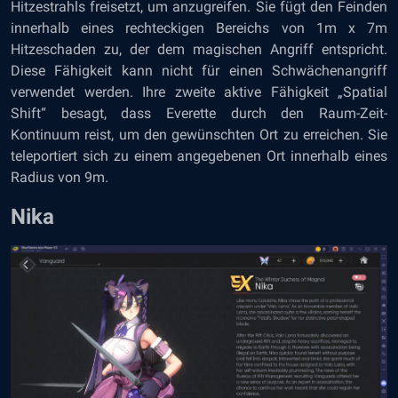
Hitzestrahls freisetzt, um anzugreifen. Sie fügt den Feinden
innerhalb eines rechteckigen Bereichs von 1m x 7m
Hitzeschaden zu, der dem magischen Angriff entspricht.
Diese Fähigkeit kann nicht für einen Schwächenangriff
verwendet werden. Ihre zweite aktive Fähigkeit „Spatial
Shift“ besagt, dass Everette durch den Raum-Zeit-
Kontinuum reist, um den gewünschten Ort zu erreichen. Sie
teleportiert sich zu einem angegebenen Ort innerhalb eines
Radius von 9m.
Nika