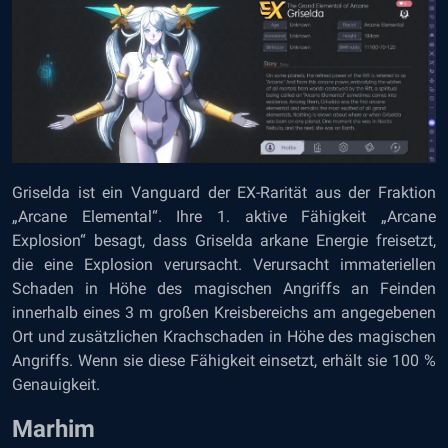
Griselda ist ein Vanguard der EX-Rarität aus der Fraktion
„Arcane Elemental“. Ihre 1. aktive Fähigkeit „Arcane
Explosion“ besagt, dass Griselda arkane Energie freisetzt,
die eine Explosion verursacht. Verursacht immateriellen
Schaden in Höhe des magischen Angriffs an Feinden
innerhalb eines 3 m großen Kreisbereichs am angegebenen
Ort und zusätzlichen Krachschaden in Höhe des magischen
Angriffs. Wenn sie diese Fähigkeit einsetzt, erhält sie 100 %
Genauigkeit.
Marhim