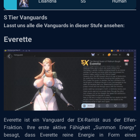
Lisandria
SS
Human
S Tier Vanguards
Lasst uns alle die Vanguards in dieser Stufe ansehen:
Everette
Everette ist ein Vanguard der EX-Rarität aus der Elfen-
Fraktion. Ihre erste aktive Fähigkeit „Summon Energy“
besagt, dass Everette reine Energie in Form eines