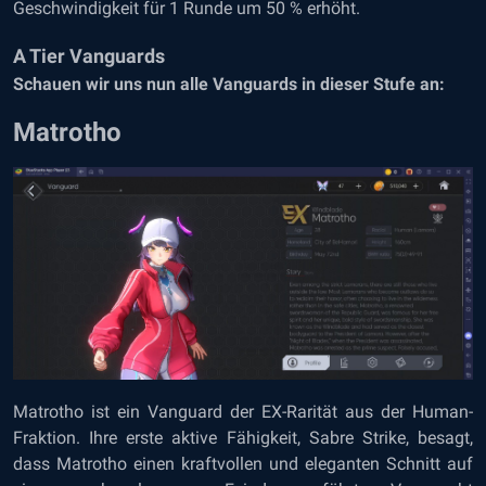
Geschwindigkeit für 1 Runde um 50 % erhöht.
A Tier Vanguards
Schauen wir uns nun alle Vanguards in dieser Stufe an:
Matrotho
Matrotho ist ein Vanguard der EX-Rarität aus der Human-
Fraktion. Ihre erste aktive Fähigkeit, Sabre Strike, besagt,
dass Matrotho einen kraftvollen und eleganten Schnitt auf