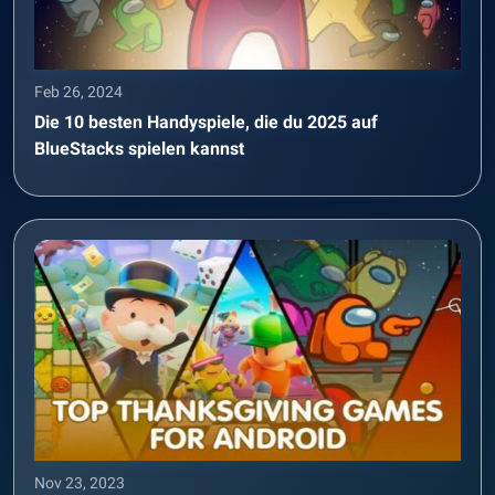
Feb 26, 2024
Die 10 besten Handyspiele, die du 2025 auf
BlueStacks spielen kannst
Nov 23, 2023