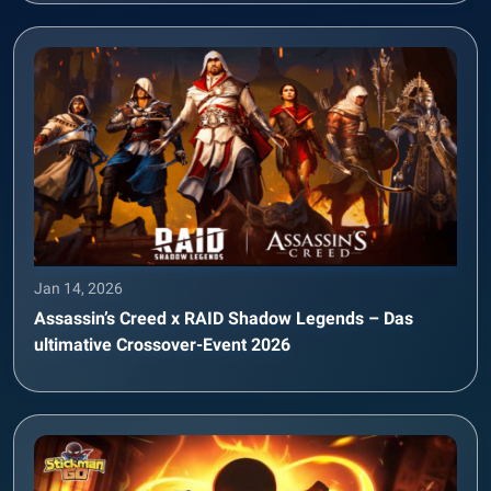
Jan 14, 2026
Assassin’s Creed x RAID Shadow Legends – Das
ultimative Crossover-Event 2026