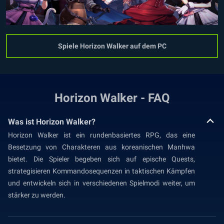
Spiele Horizon Walker auf dem PC
Horizon Walker - FAQ
Was ist Horizon Walker?
Horizon Walker ist ein rundenbasiertes RPG, das eine
Besetzung von Charakteren aus koreanischen Manhwa
bietet. Die Spieler begeben sich auf epische Quests,
strategisieren Kommandosequenzen in taktischen Kämpfen
und entwickeln sich in verschiedenen Spielmodi weiter, um
stärker zu werden.