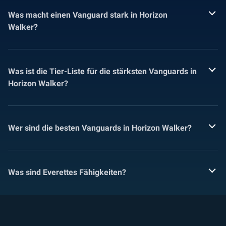
Was macht einen Vanguard stark in Horizon
Walker?
Was ist die Tier-Liste für die stärksten Vanguards in
Horizon Walker?
Wer sind die besten Vanguards in Horizon Walker?
Was sind Everettes Fähigkeiten?