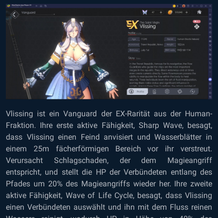
Vlissing ist ein Vanguard der EX-Rarität aus der Human-
Fraktion. Ihre erste aktive Fähigkeit, Sharp Wave, besagt,
dass Vlissing einen Feind anvisiert und Wasserblätter in
einem 25m fächerförmigen Bereich vor ihr verstreut.
Verursacht Schlagschaden, der dem Magieangriff
entspricht, und stellt die HP der Verbündeten entlang des
Pfades um 20% des Magieangriffs wieder her. Ihre zweite
aktive Fähigkeit, Wave of Life Cycle, besagt, dass Vlissing
einen Verbündeten auswählt und ihn mit dem Fluss reinen