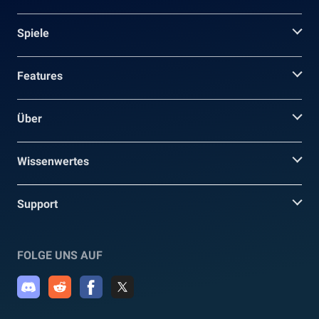
Spiele
Features
Über
Wissenwertes
Support
FOLGE UNS AUF