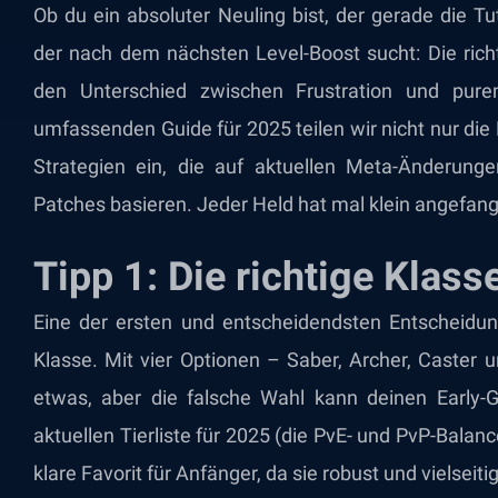
Ob du ein absoluter Neuling bist, der gerade die Tu
der nach dem nächsten Level-Boost sucht: Die rich
den Unterschied zwischen Frustration und pur
umfassenden Guide für 2025 teilen wir nicht nur die
Strategien ein, die auf aktuellen Meta-Änderunge
Patches basieren. Jeder Held hat mal klein angefan
Tipp 1: Die richtige Klas
Eine der ersten und entscheidendsten Entscheidun
Klasse. Mit vier Optionen – Saber, Archer, Caster u
etwas, aber die falsche Wahl kann deinen Early-
aktuellen Tierliste für 2025 (die PvE- und PvP-Balanc
klare Favorit für Anfänger, da sie robust und vielseitig 