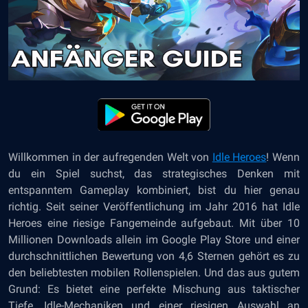
Willkommen in der aufregenden Welt von
Idle Heroes
! Wenn
du ein Spiel suchst, das strategisches Denken mit
entspanntem Gameplay kombiniert, bist du hier genau
richtig. Seit seiner Veröffentlichung im Jahr 2016 hat Idle
Heroes eine riesige Fangemeinde aufgebaut. Mit über 10
Millionen Downloads allein im Google Play Store und einer
durchschnittlichen Bewertung von 4,6 Sternen gehört es zu
den beliebtesten mobilen Rollenspielen. Und das aus gutem
Grund: Es bietet eine perfekte Mischung aus taktischer
Tiefe, Idle-Mechaniken und einer riesigen Auswahl an