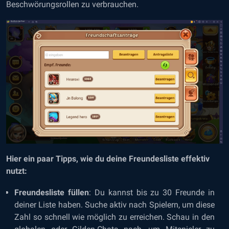
Beschwörungsrollen zu verbrauchen.
Hier ein paar Tipps, wie du deine Freundesliste effektiv
nutzt:
Freundesliste füllen
: Du kannst bis zu 30 Freunde in
deiner Liste haben. Suche aktiv nach Spielern, um diese
Zahl so schnell wie möglich zu erreichen. Schau in den