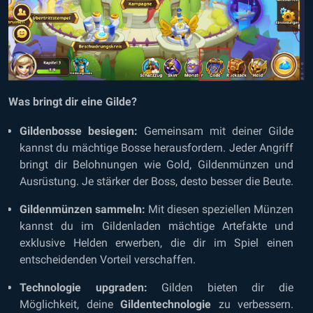
Was bringt dir eine Gilde?
Gildenbosse besiegen:
Gemeinsam mit deiner Gilde
kannst du mächtige Bosse herausfordern. Jeder Angriff
bringt dir Belohnungen wie Gold, Gildenmünzen und
Ausrüstung. Je stärker der Boss, desto besser die Beute.
Gildenmünzen sammeln:
Mit diesen speziellen Münzen
kannst du im Gildenladen mächtige Artefakte und
exklusive Helden erwerben, die dir im Spiel einen
entscheidenden Vorteil verschaffen.
Technologie upgraden:
Gilden bieten dir die
Möglichkeit, deine
Gildentechnologie
zu verbessern.