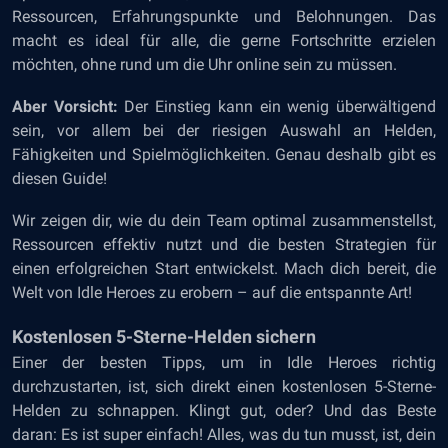
Ressourcen, Erfahrungspunkte und Belohnungen. Das
macht es ideal für alle, die gerne Fortschritte erzielen
möchten, ohne rund um die Uhr online sein zu müssen.
Aber Vorsicht:
Der Einstieg kann ein wenig überwältigend
sein, vor allem bei der riesigen Auswahl an Helden,
Fähigkeiten und Spielmöglichkeiten. Genau deshalb gibt es
diesen Guide!
Wir zeigen dir, wie du dein Team optimal zusammenstellst,
Ressourcen effektiv nutzt und die besten Strategien für
einen erfolgreichen Start entwickelst. Mach dich bereit, die
Welt von Idle Heroes zu erobern – auf die entspannte Art!
Kostenlosen 5-Sterne-Helden sichern
Einer der besten Tipps, um in Idle Heroes richtig
durchzustarten, ist, sich direkt einen kostenlosen 5-Sterne-
Helden zu schnappen. Klingt gut, oder? Und das Beste
daran: Es ist super einfach! Alles, was du tun musst, ist, dein