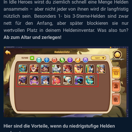
In Idle Heroes wirst du ziemlich schnell eine Menge Helden
ansammeln – aber nicht jeder von ihnen wird dir langfristig
nützlich sein. Besonders 1- bis 3-Sterne-Helden sind zwar
nett für den Anfang, aber später blockieren sie nur
wertvollen Platz in deinem Heldeninventar. Was also tun?
Ab zum Altar und zerlegen!
Hier sind die Vorteile, wenn du niedrigstufige Helden