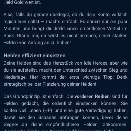
Held Gold wert ist.
Also, falls du gerade überlegst, ob du dein Konto wirklich
registrieren sollst – mach’s einfach. Es dauert nur ein paar
Minuten und bringt dir direkt einen ordentlichen Vorteil im
Spiel. Glaub mir, du wirst es nicht bereuen, einen starken
Helden von Anfang an zu haben!
Helden effizient einsetzen
Deine Helden sind das Herzstück von Idle Heroes, aber wie
du sie aufstellst, macht den Unterschied zwischen Sieg und
Niederlage. Hier kommt der erste wichtige Tipp: Denk
strategisch bei der Platzierung deiner Helden!
Das Grundprinzip ist einfach: Die
vorderen Reihen
sind für
Helden gedacht, die ordentlich einstecken können. Sie
sollten viel Leben (HP) und eine gute Verteidigung haben,
damit sie den Schaden abfangen können, bevor deine
Gegner an deine empfindlicheren Helden rankommen.