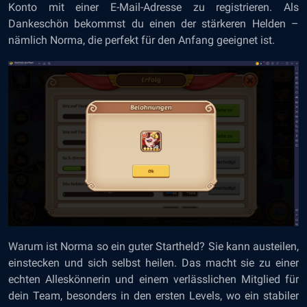
Konto mit einer E-Mail-Adresse zu registrieren. Als
Dankeschön bekommst du einen der stärkeren Helden –
nämlich Norma, die perfekt für den Anfang geeignet ist.
Warum ist Norma so ein guter Startheld? Sie kann austeilen,
einstecken und sich selbst heilen. Das macht sie zu einer
echten Alleskönnerin und einem verlässlichen Mitglied für
dein Team, besonders in den ersten Levels, wo ein stabiler