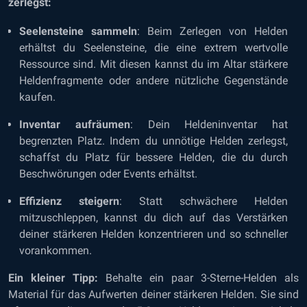
zerlegst:
Seelensteine sammeln
: Beim Zerlegen von Helden
erhältst du Seelensteine, die eine extrem wertvolle
Ressource sind. Mit diesen kannst du im Altar stärkere
Heldenfragmente oder andere nützliche Gegenstände
kaufen.
Inventar aufräumen
: Dein Heldeninventar hat
begrenzten Platz. Indem du unnötige Helden zerlegst,
schaffst du Platz für bessere Helden, die du durch
Beschwörungen oder Events erhältst.
Effizienz steigern
: Statt schwächere Helden
mitzuschleppen, kannst du dich auf das Verstärken
deiner stärkeren Helden konzentrieren und so schneller
vorankommen.
Ein kleiner Tipp:
Behalte ein paar 3-Sterne-Helden als
Material für das Aufwerten deiner stärkeren Helden. Sie sind