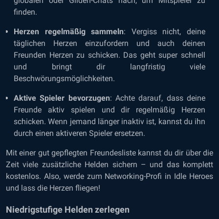
globalen oder Gilden-Chats nach, um Mitspieler zu
finden.
Herzen regelmäßig sammeln
: Vergiss nicht, deine
täglichen Herzen einzufordern und auch deinen
Freunden Herzen zu schicken. Das geht super schnell
und bringt dir langfristig viele
Beschwörungsmöglichkeiten.
Aktive Spieler bevorzugen
: Achte darauf, dass deine
Freunde aktiv spielen und dir regelmäßig Herzen
schicken. Wenn jemand länger inaktiv ist, kannst du ihn
durch einen aktiveren Spieler ersetzen.
Mit einer gut gepflegten Freundesliste kannst du dir über die
Zeit viele zusätzliche Helden sichern – und das komplett
kostenlos. Also, werde zum Networking-Profi in Idle Heroes
und lass die Herzen fliegen!
Niedrigstufige Helden zerlegen