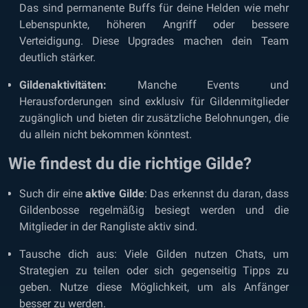
Das sind permanente Buffs für deine Helden wie mehr
Lebenspunkte, höheren Angriff oder bessere
Verteidigung. Diese Upgrades machen dein Team
deutlich stärker.
Gildenaktivitäten:
Manche Events und
Herausforderungen sind exklusiv für Gildenmitglieder
zugänglich und bieten dir zusätzliche Belohnungen, die
du allein nicht bekommen könntest.
Wie findest du die richtige Gilde?
Such dir eine
aktive Gilde
: Das erkennst du daran, dass
Gildenbosse regelmäßig besiegt werden und die
Mitglieder in der Rangliste aktiv sind.
Tausche dich aus: Viele Gilden nutzen Chats, um
Strategien zu teilen oder sich gegenseitig Tipps zu
geben. Nutze diese Möglichkeit, um als Anfänger
besser zu werden.