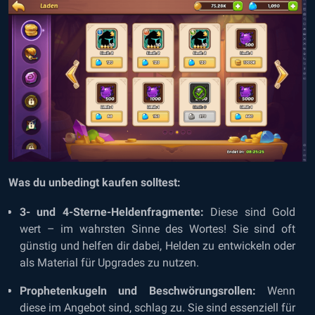
Was du unbedingt kaufen solltest:
3- und 4-Sterne-Heldenfragmente:
Diese sind Gold
wert – im wahrsten Sinne des Wortes! Sie sind oft
günstig und helfen dir dabei, Helden zu entwickeln oder
als Material für Upgrades zu nutzen.
Prophetenkugeln und Beschwörungsrollen:
Wenn
diese im Angebot sind, schlag zu. Sie sind essenziell für