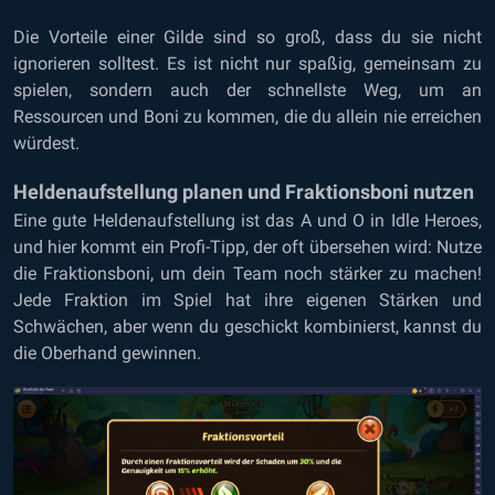
Die Vorteile einer Gilde sind so groß, dass du sie nicht
ignorieren solltest. Es ist nicht nur spaßig, gemeinsam zu
spielen, sondern auch der schnellste Weg, um an
Ressourcen und Boni zu kommen, die du allein nie erreichen
würdest.
Heldenaufstellung planen und Fraktionsboni nutzen
Eine gute Heldenaufstellung ist das A und O in Idle Heroes,
und hier kommt ein Profi-Tipp, der oft übersehen wird: Nutze
die Fraktionsboni, um dein Team noch stärker zu machen!
Jede Fraktion im Spiel hat ihre eigenen Stärken und
Schwächen, aber wenn du geschickt kombinierst, kannst du
die Oberhand gewinnen.