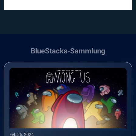
BlueStacks-Sammlung
Feb 26, 2024