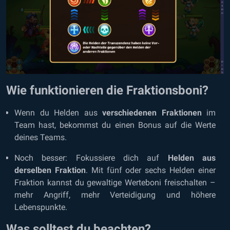
Wie funktionieren die Fraktionsboni?
Wenn du Helden aus
verschiedenen Fraktionen
im
Team hast, bekommst du einen Bonus auf die Werte
deines Teams.
Noch besser: Fokussiere dich auf
Helden aus
derselben Fraktion
. Mit fünf oder sechs Helden einer
Fraktion kannst du gewaltige Werteboni freischalten –
mehr Angriff, mehr Verteidigung und höhere
Lebenspunkte.
Was solltest du beachten?