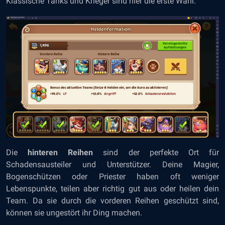
Klassische Tanks und Krieger sind hier die erste Wahl.
Die
hinteren Reihen
sind der perfekte Ort für
Schadensausteiler und Unterstützer. Deine Magier,
Bogenschützen oder Priester haben oft weniger
Lebenspunkte, teilen aber richtig gut aus oder heilen dein
Team. Da sie durch die vorderen Reihen geschützt sind,
können sie ungestört ihr Ding machen.