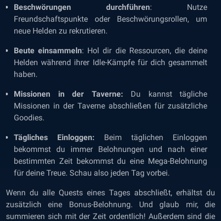
Beschwörungen durchführen
: Nutze
Freundschaftspunkte oder Beschwörungsrollen, um
neue Helden zu rekrutieren.
Beute einsammeln
: Hol dir die Ressourcen, die deine
Helden während ihrer Idle-Kämpfe für dich gesammelt
haben.
Missionen in der Taverne:
Du kannst tägliche
Missionen in der Taverne abschließen für zusätzliche
Goodies.
Tägliches Einloggen:
Beim täglichen Einloggen
bekommst du immer Belohnungen und nach einer
bestimmten Zeit bekommst du eine Mega-Belohnung
für deine Treue. Schau also jeden Tag vorbei.
Wenn du alle Quests eines Tages abschließt, erhältst du
zusätzlich eine Bonus-Belohnung. Und glaub mir, die
summieren sich mit der Zeit ordentlich! Außerdem sind die