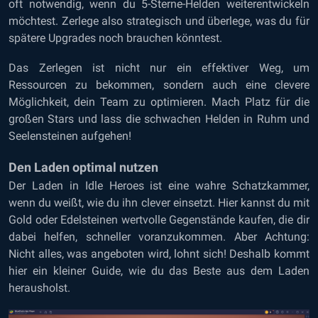
oft notwendig, wenn du 5-Sterne-Helden weiterentwickeln
möchtest. Zerlege also strategisch und überlege, was du für
spätere Upgrades noch brauchen könntest.
Das Zerlegen ist nicht nur ein effektiver Weg, um
Ressourcen zu bekommen, sondern auch eine clevere
Möglichkeit, dein Team zu optimieren. Mach Platz für die
großen Stars und lass die schwachen Helden in Ruhm und
Seelensteinen aufgehen!
Den Laden optimal nutzen
Der Laden in Idle Heroes ist eine wahre Schatzkammer,
wenn du weißt, wie du ihn clever einsetzt. Hier kannst du mit
Gold oder Edelsteinen wertvolle Gegenstände kaufen, die dir
dabei helfen, schneller voranzukommen. Aber Achtung:
Nicht alles, was angeboten wird, lohnt sich! Deshalb kommt
hier ein kleiner Guide, wie du das Beste aus dem Laden
herausholst.