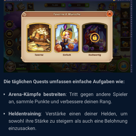
Die täglichen Quests umfassen einfache Aufgaben wie:
Arena-Kämpfe bestreiten
: Tritt gegen andere Spieler
an, sammle Punkte und verbessere deinen Rang.
Heldentraining
: Verstärke einen deiner Helden, um
sowohl ihre Stärke zu steigern als auch eine Belohnung
einzusacken.