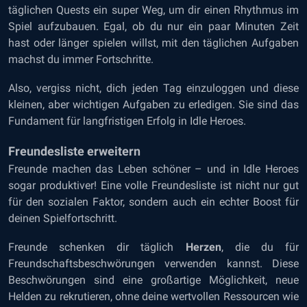
täglichen Quests ein super Weg, um dir einen Rhythmus im
Spiel aufzubauen. Egal, ob du nur ein paar Minuten Zeit
hast oder länger spielen willst, mit den täglichen Aufgaben
machst du immer Fortschritte.
Also, vergiss nicht, dich jeden Tag einzuloggen und diese
kleinen, aber wichtigen Aufgaben zu erledigen. Sie sind das
Fundament für langfristigen Erfolg in Idle Heroes.
Freundesliste erweitern
Freunde machen das Leben schöner – und in Idle Heroes
sogar produktiver! Eine volle Freundesliste ist nicht nur gut
für den sozialen Faktor, sondern auch ein echter Boost für
deinen Spielfortschritt.
Freunde schenken dir täglich
Herzen
, die du für
Freundschaftsbeschwörungen verwenden kannst. Diese
Beschwörungen sind eine großartige Möglichkeit, neue
Helden zu rekrutieren, ohne deine wertvollen Ressourcen wie