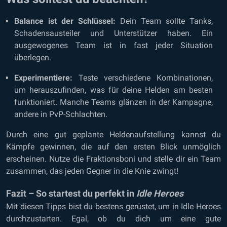
Balance ist der Schlüssel:
Dein Team sollte Tanks,
Schadensausteiler und Unterstützer haben. Ein
ausgewogenes Team ist in fast jeder Situation
überlegen.
Experimentiere:
Teste verschiedene Kombinationen,
um herauszufinden, was für deine Helden am besten
funktioniert. Manche Teams glänzen in der Kampagne,
andere in PvP-Schlachten.
Durch eine gut geplante Heldenaufstellung kannst du
Kämpfe gewinnen, die auf den ersten Blick unmöglich
erscheinen. Nutze die Fraktionsboni und stelle dir ein Team
zusammen, das jeden Gegner in die Knie zwingt!
Fazit – So startest du perfekt in
Idle Heroes
Mit diesen Tipps bist du bestens gerüstet, um in Idle Heroes
durchzustarten. Egal, ob du dich um eine gute