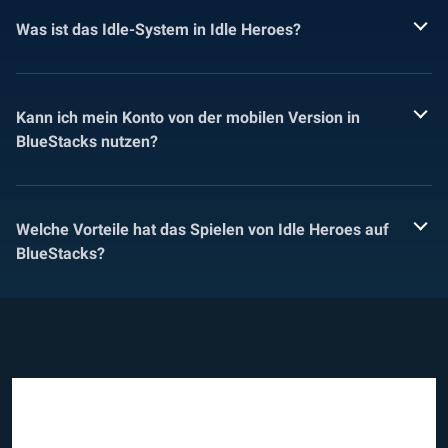
Was ist das Idle-System in Idle Heroes?
Kann ich mein Konto von der mobilen Version in
BlueStacks nutzen?
Welche Vorteile hat das Spielen von Idle Heroes auf
BlueStacks?