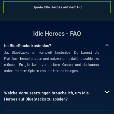
Spiele Idle Heroes auf dem PC
Idle Heroes - FAQ
Ist BlueStacks kostenlos?
Ja, BlueStacks ist komplett kostenlos! Du kannst die
Plattform herunterladen und nutzen, ohne dafür bezahlen zu
müssen. Es gibt keine versteckten Kosten, und du kannst
sofort mit dem Spielen von Idle Heroes loslegen.
Welche Voraussetzungen brauche ich, um Idle
Heroes auf BlueStacks zu spielen?