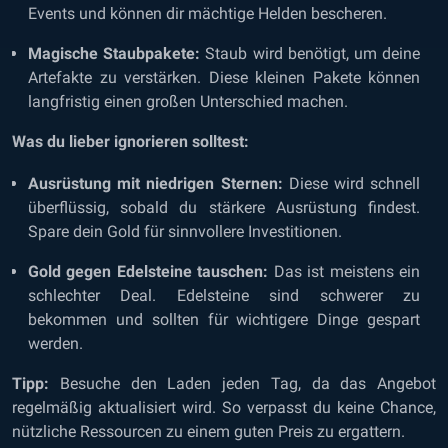
Events und können dir mächtige Helden bescheren.
Magische Staubpakete:
Staub wird benötigt, um deine
Artefakte zu verstärken. Diese kleinen Pakete können
langfristig einen großen Unterschied machen.
Was du lieber ignorieren solltest:
Ausrüstung mit niedrigen Sternen:
Diese wird schnell
überflüssig, sobald du stärkere Ausrüstung findest.
Spare dein Gold für sinnvollere Investitionen.
Gold gegen Edelsteine tauschen:
Das ist meistens ein
schlechter Deal. Edelsteine sind schwerer zu
bekommen und sollten für wichtigere Dinge gespart
werden.
Tipp:
Besuche den Laden jeden Tag, da das Angebot
regelmäßig aktualisiert wird. So verpasst du keine Chance,
nützliche Ressourcen zu einem guten Preis zu ergattern.