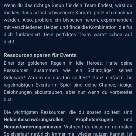
Wenn du das richtige Setup für dein Team findest, wirst du
merken, dass selbst schwierigere Kämpfe plötzlich machbar
werden. Also, probiere ein bisschen herum, experimentiere
mit verschiedenen Helden und finde die Kombination, die für
dich funktioniert. Dein perfektes Team wartet schon auf
dich!
Ressourcen sparen für Events
Einer der goldenen Regeln in Idle Heroes: Halte deine
Ressourcen zusammen wie ein Schatzjäger seinen
Goldsack! Warum du das tun solltest? Ganz einfach: Die
regelmäßigen Events im Spiel sind deine Chance, riesige
Belohnungen abzustauben, aber nur, wenn du vorbereitet
bist.
Die wichtigsten Ressourcen, die du sparen solltest, sind
Heldenbeschwörungsrollen
,
Prophetenkugeln
und
Herausforderungsmünzen
. Während du diese im normalen
Spielverlauf natürlich immer mal wieder nutzen kannst, ist