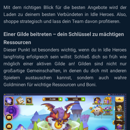
Mit dem richtigen Blick für die besten Angebote wird der
Laden zu deinem besten Verbündeten in Idle Heroes. Also,
shoppe strategisch und lass dein Team davon profitieren.
Einer Gilde beitreten – dein Schlüssel zu mächtigen
Ressourcen
Dieser Punkt ist besonders wichtig, wenn du in Idle Heroes
langfristig erfolgreich sein willst: Schließ dich so früh wie
möglich einer aktiven Gilde an! Gilden sind nicht nur
großartige Gemeinschaften, in denen du dich mit anderen
Spielern austauschen kannst, sondern auch wahre
Goldminen für wichtige Ressourcen und Boni.