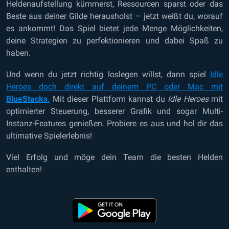
Heldenaufstellung kümmerst, Ressourcen sparst oder das
Beste aus deiner Gilde herausholst – jetzt weißt du, worauf
es ankommt! Das Spiel bietet jede Menge Möglichkeiten,
deine Strategien zu perfektionieren und dabei Spaß zu
haben.
Und wenn du jetzt richtig loslegen willst, dann spiel
Idle
Heroes doch direkt auf deinem PC oder Mac mit
BlueStacks
.
Mit dieser Plattform kannst du
Idle Heroes
mit
optimierter Steuerung, besserer Grafik und sogar Multi-
Instanz-Features genießen. Probiere es aus und hol dir das
ultimative Spielerlebnis!
Viel Erfolg und möge dein Team die besten Helden
enthalten!