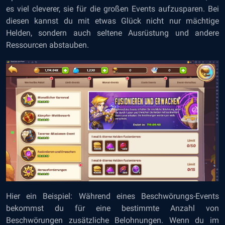
es viel cleverer, sie für die großen Events aufzusparen. Bei
diesen kannst du mit etwas Glück nicht nur mächtige
Helden, sondern auch seltene Ausrüstung und andere
Ressourcen abstauben.
Hier ein Beispiel: Während eines Beschwörungs-Events
bekommst du für eine bestimmte Anzahl von
Beschwörungen zusätzliche Belohnungen. Wenn du im