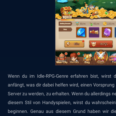
Wenn du im Idle-RPG-Genre erfahren bist, wirst
anfängt, was dir dabei helfen wird, einen Vorsprung
Server zu werden, zu erhalten. Wenn du allerdings n
diesem Stil von Handyspielen, wirst du wahrschein
beginnen. Genau aus diesem Grund haben wir die