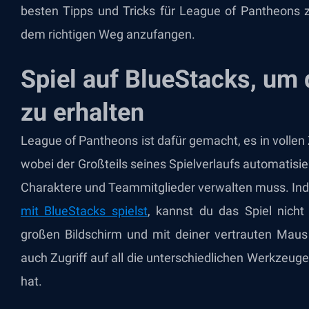
besten Tipps und Tricks für League of Pantheons z
dem richtigen Weg anzufangen.
Spiel auf BlueStacks, um 
zu erhalten
League of Pantheons ist dafür gemacht, es in volle
wobei der Großteils seines Spielverlaufs automatisier
Charaktere und Teammitglieder verwalten muss. I
mit BlueStacks spielst
, kannst du das Spiel nich
großen Bildschirm und mit deiner vertrauten Maus 
auch Zugriff auf all die unterschiedlichen Werkzeug
hat.