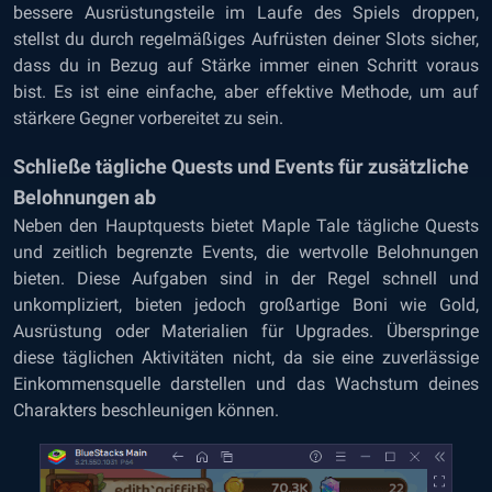
bessere Ausrüstungsteile im Laufe des Spiels droppen,
stellst du durch regelmäßiges Aufrüsten deiner Slots sicher,
dass du in Bezug auf Stärke immer einen Schritt voraus
bist. Es ist eine einfache, aber effektive Methode, um auf
stärkere Gegner vorbereitet zu sein.
Schließe tägliche Quests und Events für zusätzliche
Belohnungen ab
Neben den Hauptquests bietet Maple Tale tägliche Quests
und zeitlich begrenzte Events, die wertvolle Belohnungen
bieten. Diese Aufgaben sind in der Regel schnell und
unkompliziert, bieten jedoch großartige Boni wie Gold,
Ausrüstung oder Materialien für Upgrades. Überspringe
diese täglichen Aktivitäten nicht, da sie eine zuverlässige
Einkommensquelle darstellen und das Wachstum deines
Charakters beschleunigen können.