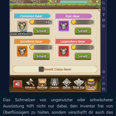
Das Schmelzen von ungenutzter oder schwächerer
Ausrüstung hilft nicht nur dabei, dein Inventar frei von
Überflüssigem zu halten, sondern verschafft dir auch das