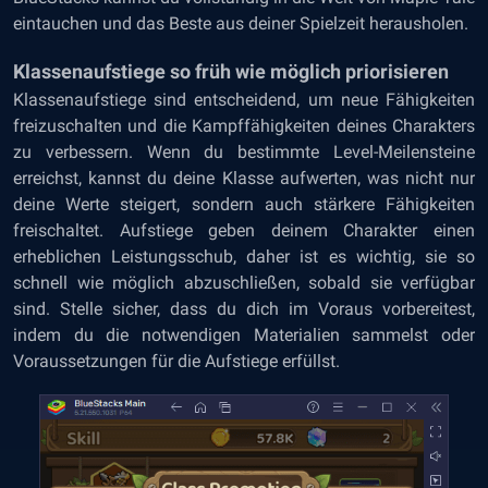
eintauchen und das Beste aus deiner Spielzeit herausholen.
Klassenaufstiege so früh wie möglich priorisieren
Klassenaufstiege sind entscheidend, um neue Fähigkeiten
freizuschalten und die Kampffähigkeiten deines Charakters
zu verbessern. Wenn du bestimmte Level-Meilensteine
erreichst, kannst du deine Klasse aufwerten, was nicht nur
deine Werte steigert, sondern auch stärkere Fähigkeiten
freischaltet. Aufstiege geben deinem Charakter einen
erheblichen Leistungsschub, daher ist es wichtig, sie so
schnell wie möglich abzuschließen, sobald sie verfügbar
sind. Stelle sicher, dass du dich im Voraus vorbereitest,
indem du die notwendigen Materialien sammelst oder
Voraussetzungen für die Aufstiege erfüllst.