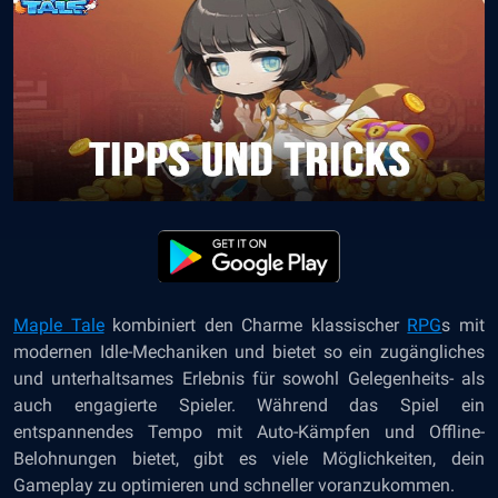
Maple Tale
kombiniert den Charme klassischer
RPG
s mit
modernen Idle-Mechaniken und bietet so ein zugängliches
und unterhaltsames Erlebnis für sowohl Gelegenheits- als
auch engagierte Spieler. Während das Spiel ein
entspannendes Tempo mit Auto-Kämpfen und Offline-
Belohnungen bietet, gibt es viele Möglichkeiten, dein
Gameplay zu optimieren und schneller voranzukommen.