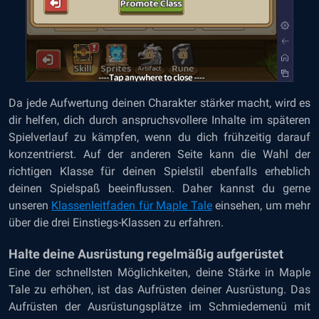
Da jede Aufwertung deinen Charakter stärker macht, wird es
dir helfen, dich durch anspruchsvollere Inhalte im späteren
Spielverlauf zu kämpfen, wenn du dich frühzeitig darauf
konzentrierst. Auf der anderen Seite kann die Wahl der
richtigen Klasse für deinen Spielstil ebenfalls erheblich
deinen Spielspaß beeinflussen. Daher kannst du gerne
unseren
Klassenleitfaden für Maple Tale
einsehen, um mehr
über die drei Einstiegs-Klassen zu erfahren.
Halte deine Ausrüstung regelmäßig aufgerüstet
Eine der schnellsten Möglichkeiten, deine Stärke in Maple
Tale zu erhöhen, ist das Aufrüsten deiner Ausrüstung. Das
Aufrüsten der Ausrüstungsplätze im Schmiedemenü mit