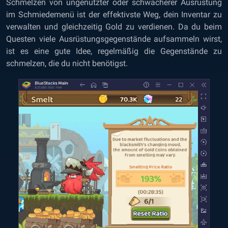
Schmelzen von ungenutzter oder schwächerer Ausrüstung
im Schmiedemenü ist der effektivste Weg, dein Inventar zu
verwalten und gleichzeitig Gold zu verdienen. Da du beim
Questen viele Ausrüstungsgegenstände aufsammeln wirst,
ist es eine gute Idee, regelmäßig die Gegenstände zu
schmelzen, die du nicht benötigst.