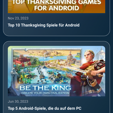
Nov 23, 2023
Top 10 Thanksgiving Spiele für Android
Jun 30, 2023
Top 5 Android-Spiele, die du auf dem PC