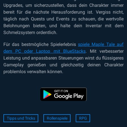
Upgrades, um sicherzustellen, dass dein Charakter immer
bereit für die nächste Herausforderung ist. Vergiss nicht,
täglich nach Quests und Events zu schauen, die wertvolle
Belohnungen bieten, und halte dein Inventar mit dem
Schmelzsystem ordentlich.
Für das bestmögliche Spielerlebnis
spiele Maple Tale auf
dem PC oder Laptop mit BlueStacks
. Mit verbesserter
Leistung und anpassbaren Steuerungen wirst du flüssigeres
Gameplay genießen und gleichzeitig deinen Charakter
problemlos verwalten können.
Tipps und Tricks
Rollenspiele
RPG