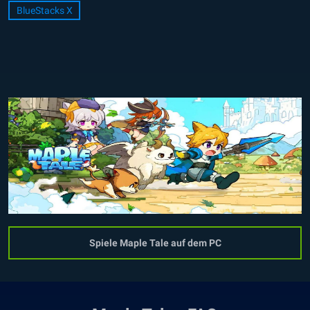
BlueStacks X
Spiele Maple Tale auf dem PC