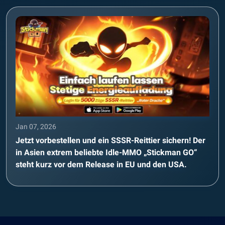
Jan 07, 2026
Jetzt vorbestellen und ein SSSR-Reittier sichern! Der
in Asien extrem beliebte Idle-MMO „Stickman GO“
steht kurz vor dem Release in EU und den USA.