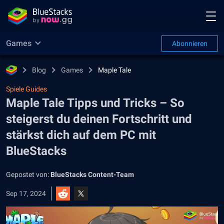
Games
Abonnieren
Blog
Games
Maple Tale
Spiele Guides
Maple Tale Tipps und Tricks – So
steigerst du deinen Fortschritt und
stärkst dich auf dem PC mit
BlueStacks
Gepostet von:
BlueStacks Content-Team
Sep 17, 2024