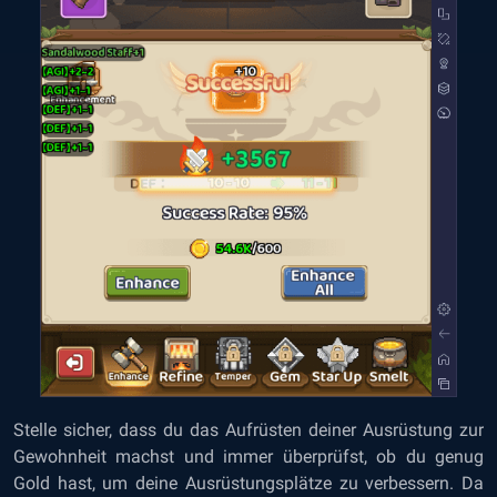
Stelle sicher, dass du das Aufrüsten deiner Ausrüstung zur
Gewohnheit machst und immer überprüfst, ob du genug
Gold hast, um deine Ausrüstungsplätze zu verbessern. Da