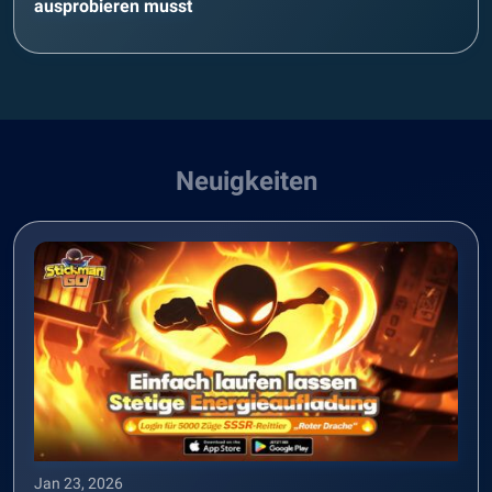
ausprobieren musst
Neuigkeiten
Jan 23, 2026