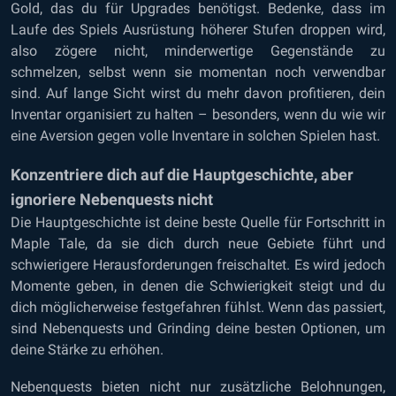
Gold, das du für Upgrades benötigst. Bedenke, dass im
Laufe des Spiels Ausrüstung höherer Stufen droppen wird,
also zögere nicht, minderwertige Gegenstände zu
schmelzen, selbst wenn sie momentan noch verwendbar
sind. Auf lange Sicht wirst du mehr davon profitieren, dein
Inventar organisiert zu halten – besonders, wenn du wie wir
eine Aversion gegen volle Inventare in solchen Spielen hast.
Konzentriere dich auf die Hauptgeschichte, aber
ignoriere Nebenquests nicht
Die Hauptgeschichte ist deine beste Quelle für Fortschritt in
Maple Tale, da sie dich durch neue Gebiete führt und
schwierigere Herausforderungen freischaltet. Es wird jedoch
Momente geben, in denen die Schwierigkeit steigt und du
dich möglicherweise festgefahren fühlst. Wenn das passiert,
sind Nebenquests und Grinding deine besten Optionen, um
deine Stärke zu erhöhen.
Nebenquests bieten nicht nur zusätzliche Belohnungen,