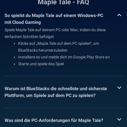
Maple Tale - FAQ
So spielst du Maple Tale auf einem Windows-PC
mit Cloud Gaming
Spiele Maple Tale auf deinem PC oder Mac, indem du diese
einfachen Schritten befolgst.
Klicke auf „Maple Tale auf dem PC spielen“, um
BlueStacks herunterzuladen
Installiere es und melde dich im Google Play Store an
Starte und spiele das Spiel
Warum ist BlueStacks die schnellste und sicherste
Plattform, um Spiele auf dem PC zu spielen?
Was sind die PC-Anforderungen für Maple Tale?