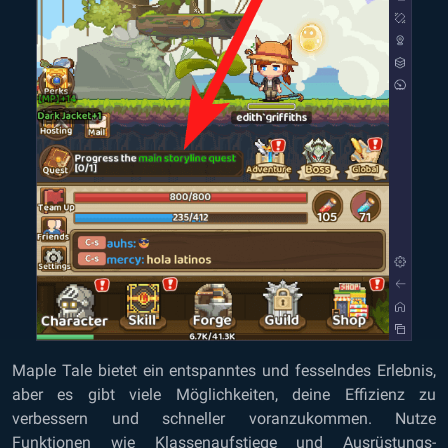
Maple Tale bietet ein entspanntes und fesselndes Erlebnis,
aber es gibt viele Möglichkeiten, deine Effizienz zu
verbessern und schneller voranzukommen. Nutze
Funktionen wie Klassenaufstiege und Ausrüstungs-