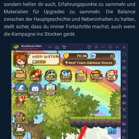
sondern helfen dir auch, Erfahrungspunkte zu sammeln und
Materialien für Upgrades zu sammeln. Die Balance
zwischen der Hauptgeschichte und Nebeninhalten zu halten,
stellt sicher, dass du immer Fortschritte machst, auch wenn
die Kampagne ins Stocken gerät.