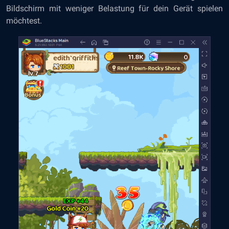
Bildschirm mit weniger Belastung für dein Gerät spielen
möchtest.