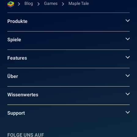
Blog
Games
Maple Tale
Produkte
Spiele
Features
Über
Wissenwertes
Support
FOLGE UNS AUF