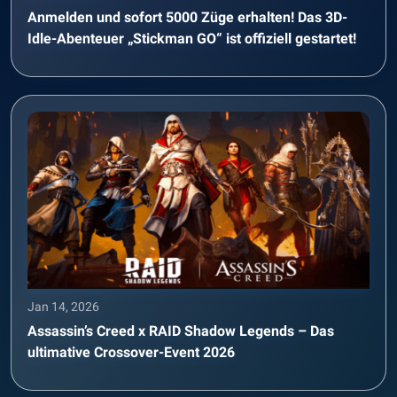
Anmelden und sofort 5000 Züge erhalten! Das 3D-
Idle-Abenteuer „Stickman GO“ ist offiziell gestartet!
Jan 14, 2026
Assassin’s Creed x RAID Shadow Legends – Das
ultimative Crossover-Event 2026