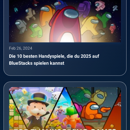
Feb 26, 2024
Die 10 besten Handyspiele, die du 2025 auf
BlueStacks spielen kannst