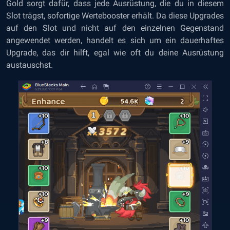
Gold sorgt dafür, dass jede Ausrüstung, die du in diesem
Slot trägst, sofortige Wertebooster erhält. Da diese Upgrades
auf den Slot und nicht auf den einzelnen Gegenstand
angewendet werden, handelt es sich um ein dauerhaftes
Upgrade, das dir hilft, egal wie oft du deine Ausrüstung
austauschst.