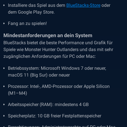
Installiere das Spiel aus dem
BlueStacks-Store
oder
dem Google Play Store.
Fang an zu spielen!
Mindestanforderungen an dein System
BlueStacks bietet die beste Performance und Grafik für
Spiele wie Monster Hunter Outlanders und das mit sehr
zugänglichen Anforderungen für PC oder Mac:
Betriebssystem: Microsoft Windows 7 oder neuer,
macOS 11 (Big Sur) oder neuer
Prozessor: Intel-, AMD-Prozessor oder Apple Silicon
(M1–M4)
Arbeitsspeicher (RAM): mindestens 4 GB
Speicherplatz: 10 GB freier Festplattenspeicher