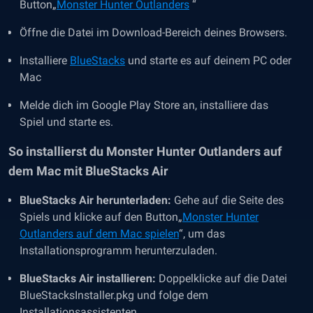
Button„
Monster Hunter Outlanders
“
Öffne die Datei im Download-Bereich deines Browsers.
Installiere
BlueStacks
und starte es auf deinem PC oder
Mac
Melde dich im Google Play Store an, installiere das
Spiel und starte es.
So installierst du Monster Hunter Outlanders auf
dem Mac mit BlueStacks Air
BlueStacks Air herunterladen:
Gehe auf die Seite des
Spiels und klicke auf den Button
„
Monster Hunter
Outlanders auf dem Mac spielen
“, um das
Installationsprogramm herunterzuladen.
BlueStacks Air installieren:
Doppelklicke auf die Datei
BlueStacksInstaller.pkg und folge dem
Installationsassistenten.