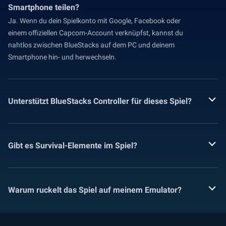
Smartphone teilen?
Ja. Wenn du dein Spielkonto mit Google, Facebook oder
einem offiziellen Capcom-Account verknüpfst, kannst du
nahtlos zwischen BlueStacks auf dem PC und deinem
Smartphone hin- und herwechseln.
Unterstützt BlueStacks Controller für dieses Spiel?
Gibt es Survival-Elemente im Spiel?
Warum ruckelt das Spiel auf meinem Emulator?