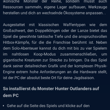
ikonische Monster der Reihe, sondern musst auch
Ressourcen sammeln, eigene Lager aufbauen, Werkzeuge
herstellen und dich an wechselnde Ökosysteme anpassen. .
Ausgestattet mit klassischen Waffentypen wie dem
Großschwert, den Doppelklingen oder der Lanze bietet das
Spiel die gewohnte taktische Tiefe und die anspruchsvollen
Hitbox-Kämpfe, für die die Franchise berühmt ist. Neben
dem Solo-Abenteuer kannst du dich mit bis zu vier Spielern
im nahtlosen Koop-Modus zusammenschließen, um
gigantische Kreaturen zur Strecke zu bringen. Da das Spiel
dank seiner detailreichen Grafik und der komplexen Physik-
Engine extrem hohe Anforderungen an die Hardware stellt,
ist der PC der absolut beste Ort für deine Jagdsaison.
So installierst du Monster Hunter Outlanders auf
dem PC
Gehe auf die Seite des Spiels und klicke auf den