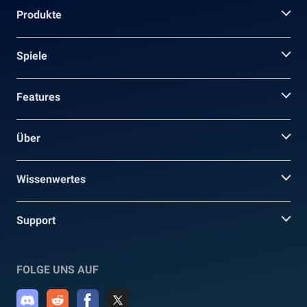
Produkte
Spiele
Features
Über
Wissenwertes
Support
FOLGE UNS AUF