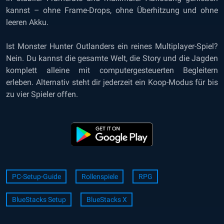
kannst – ohne Frame-Drops, ohne Überhitzung und ohne
leeren Akku.
Ist Monster Hunter Outlanders ein reines Multiplayer-Spiel?
Nein. Du kannst die gesamte Welt, die Story und die Jagden
komplett alleine mit computergesteuerten Begleitern
erleben. Alternativ steht dir jederzeit ein Koop-Modus für bis
zu vier Spieler offen.
PC-Setup-Guide
Rollenspiele
RPG
BlueStacks Setup
BlueStacks X