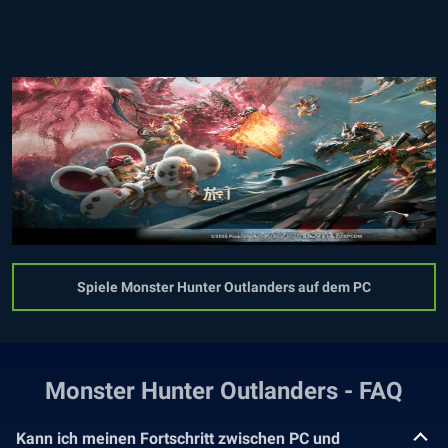
Spiele Monster Hunter Outlanders auf dem PC
Monster Hunter Outlanders - FAQ
Kann ich meinen Fortschritt zwischen PC und