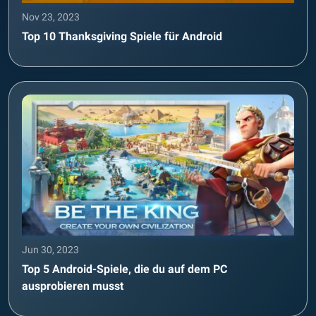
Nov 23, 2023
Top 10 Thanksgiving Spiele für Android
Jun 30, 2023
Top 5 Android-Spiele, die du auf dem PC
ausprobieren musst