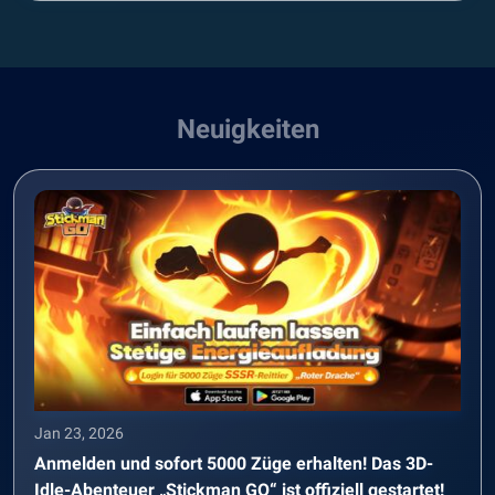
Neuigkeiten
Jan 23, 2026
Anmelden und sofort 5000 Züge erhalten! Das 3D-
Idle-Abenteuer „Stickman GO“ ist offiziell gestartet!