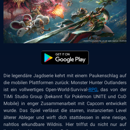
Die legendäre Jagdserie kehrt mit einem Paukenschlag auf
die mobilen Plattformen zurück: Monster Hunter Outlanders
ist ein vollwertiges Open-World-Survival-
RPG
, das von der
TiMi Studio Group (bekannt für Pokémon UNITE und CoD
Mobile) in enger Zusammenarbeit mit Capcom entwickelt
wurde. Das Spiel verlässt die starren, instanzierten Level
älterer Ableger und wirft dich stattdessen in eine riesige,
nahtlos erkundbare Wildnis. Hier triffst du nicht nur auf