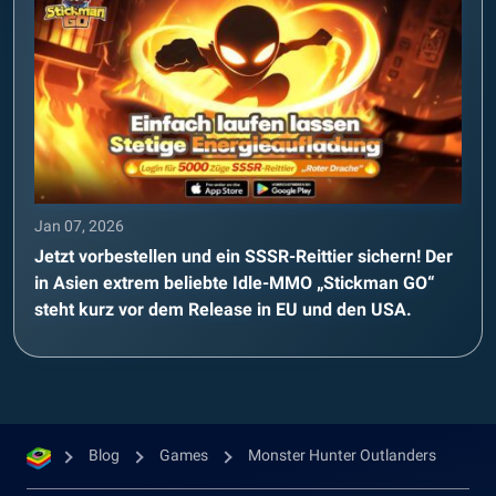
Jan 07, 2026
Jetzt vorbestellen und ein SSSR-Reittier sichern! Der
in Asien extrem beliebte Idle-MMO „Stickman GO“
steht kurz vor dem Release in EU und den USA.
Blog
Games
Monster Hunter Outlanders