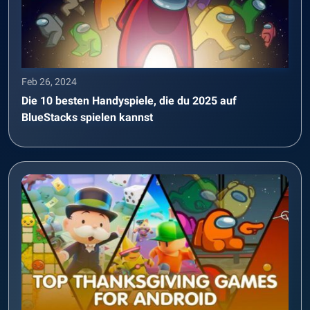
Feb 26, 2024
Die 10 besten Handyspiele, die du 2025 auf
BlueStacks spielen kannst