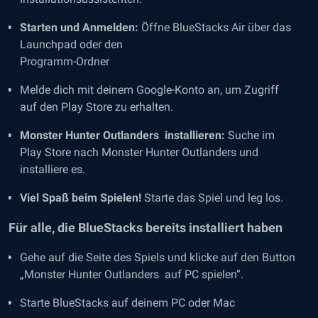
Starten und Anmelden:
Öffne BlueStacks Air über das
Launchpad oder den
Programm-Ordner
Melde dich mit deinem Google-Konto an, um Zugriff
auf den Play Store zu erhalten.
Monster Hunter Outlanders installieren:
Suche im
Play Store nach Monster Hunter Outlanders und
installiere es.
Viel Spaß beim Spielen!
Starte das Spiel und leg los.
Für alle, die BlueStacks bereits installiert haben
Gehe auf die Seite des Spiels und klicke auf den Button
„Monster Hunter Outlanders auf PC spielen“.
Starte BlueStacks auf deinem PC oder Mac