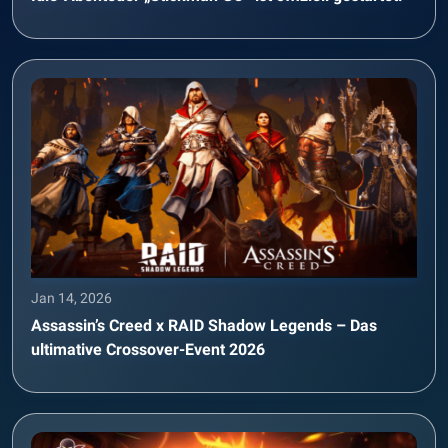
Jan 14, 2026
Assassin’s Creed x RAID Shadow Legends – Das
ultimative Crossover-Event 2026