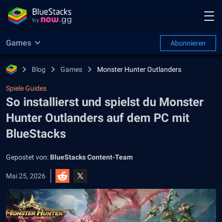
Games
Abonnieren
Blog
Games
Monster Hunter Outlanders
Spiele Guides
So installierst und spielst du Monster
Hunter Outlanders auf dem PC mit
BlueStacks
Gepostet von:
BlueStacks Content-Team
Mai 25, 2026