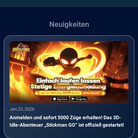
Neuigkeiten
Jan 23, 2026
Anmelden und sofort 5000 Züge erhalten! Das 3D-
Idle-Abenteuer „Stickman GO“ ist offiziell gestartet!