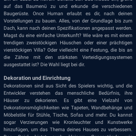
auf das Baumenü zu und erkunde die verschiedenen
Baugerüste. Once Human erlaubt es dir, nach deinen
Vorstellungen zu bauen. Alles, von der Grundlage bis zum
Dach, kann nach deinen Spezifikationen angepasst werden.
Magst du eine einfache Unterkunft? Wie wäre es mit einem
trendigen zweistöckigen Häuschen oder einer prächtigen
vierstöckigen Villa? Oder vielleicht eine Festung, die bis an
die Zähne mit den stärksten Verteidigungssystemen
ausgestattet ist? Die Wahl liegt bei dir.
Dekoration und Einrichtung
Dekorationen sind aus Sicht des Spielers wichtig, und die
Entwickler verstehen das menschliche Bedürfnis, ihre
Häuser zu dekorieren. Es gibt eine Vielzahl von
Dekorationsmöglichkeiten wie Tapeten, Wandbehänge und
Möbelstile für Stühle, Tische, Sofas und mehr. Du kannst
sogar Verzierungen wie Kronleuchter und Kunstwerke
hinzufügen, um das Thema deines Hauses zu verbessern.