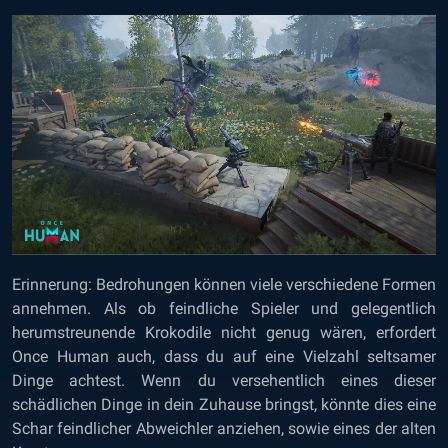
Erinnerung: Bedrohungen können viele verschiedene Formen
annehmen. Als ob feindliche Spieler und gelegentlich
herumstreunende Krokodile nicht genug wären, erfordert
Once Human auch, dass du auf eine Vielzahl seltsamer
Dinge achtest. Wenn du versehentlich eines dieser
schädlichen Dinge in dein Zuhause bringst, könnte dies eine
Schar feindlicher Abweichler anziehen, sowie eines der alten