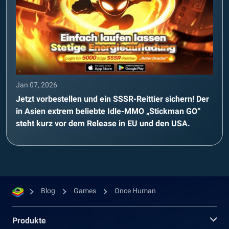
Jan 07, 2026
Jetzt vorbestellen und ein SSSR-Reittier sichern! Der
in Asien extrem beliebte Idle-MMO „Stickman GO“
steht kurz vor dem Release in EU und den USA.
Blog
Games
Once Human
Produkte