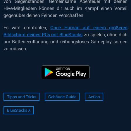
von Gegenständen. Gemeinsame Abenteuer mit deinen
Hive-Mitgliedern können dir auch im Kampf einen Vorteil
gegenüber deinen Feinden verschaffen.
Es wird empfohlen,
Once Human auf einem größeren
Bildschirm deines PCs mit BlueStacks
zu spielen, ohne dich
um Batterieentladung und reibungsloses Gameplay sorgen
zu müssen.
Tipps und Tricks
Gebäude-Guide
Action
BlueStacks X