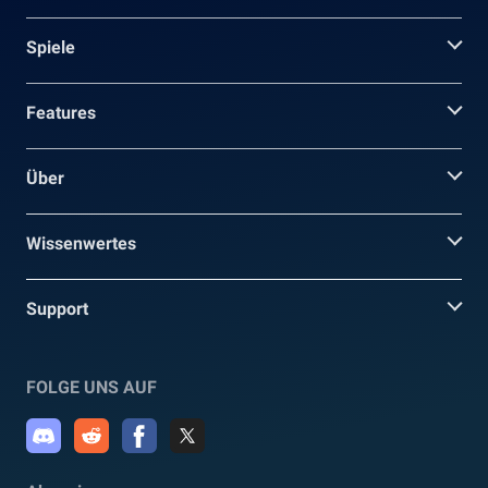
Spiele
Features
Über
Wissenwertes
Support
FOLGE UNS AUF