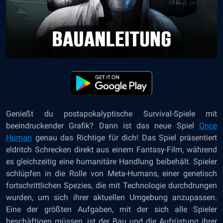
Genießt du postapokalyptische Survival-Spiele mit
beeindruckender Grafik? Dann ist das neue Spiel
Once
Human
genau das Richtige für dich! Das Spiel präsentiert
eldritch Schrecken direkt aus einem Fantasy-Film, während
es gleichzeitig eine humanitäre Handlung beibehält. Spieler
schlüpfen in die Rolle von Meta-Humans, einer genetisch
fortschrittlichen Spezies, die mit Technologie durchdrungen
wurden, um sich ihrer aktuellen Umgebung anzupassen.
Eine der größten Aufgaben, mit der sich alle Spieler
beschäftigen müssen, ist der Bau und die Aufrüstung ihrer