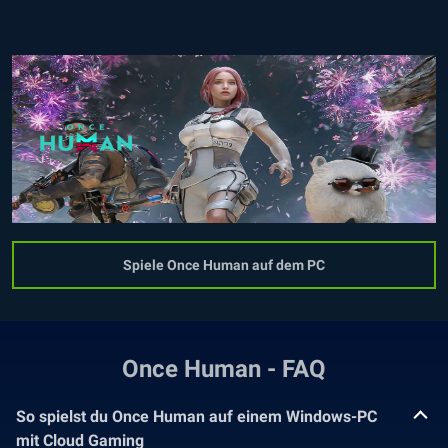
Spiele Once Human auf dem PC
Once Human - FAQ
So spielst du Once Human auf einem Windows-PC
mit Cloud Gaming