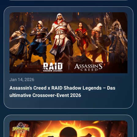
Jan 14, 2026
Assassin’s Creed x RAID Shadow Legends – Das
ultimative Crossover-Event 2026