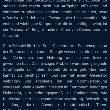
Technologie und Elektrizität nutzen, um ihre Siedlungen zu
stärken. Dies macht nicht nur Aufgaben effizienter und
einfacher zu erledigen, sondern ermöglicht es auch, neue
offensive und defensive Technologien freizuschalten. Die
erste und wichtigste Komponente, die du benötigen wirst, ist
ein “Generator”. Es gibt mehrere Arten von Generatoren zur
Auswahl.
Zum Beispiel läuft ein Solar Generator mit Solarenergie von
der Sonne oder du kannst Energie verwenden, die du durch
das Verbrennen von Nahrung aus deinem Inventar
gewonnen hast. Dein einziges Problem wäre, eine geeignete
Stromquelle zu finden. Sobald du eine gefunden hast,
kannst du beruhigt sein und sie mit einem Generator
verbinden und Probleme mit der Stromversorgung
vergessen. Viele Annehmlichkeiten im Territorium benötigen
Elektrizität, um ordnungsgemäß zu funktionieren, wie
Kühlschränke zur Lebensmittelaufbewahrung, Beleuchtung
für lange, dunkle Abende und automatische Türen.