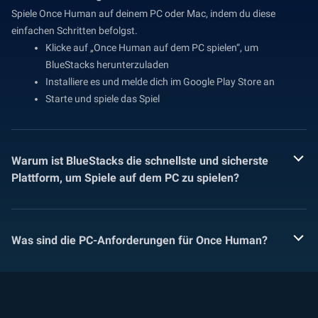
Spiele Once Human auf deinem PC oder Mac, indem du diese
einfachen Schritten befolgst.
Klicke auf „Once Human auf dem PC spielen“, um
BlueStacks herunterzuladen
Installiere es und melde dich im Google Play Store an
Starte und spiele das Spiel
Warum ist BlueStacks die schnellste und sicherste
Plattform, um Spiele auf dem PC zu spielen?
Was sind die PC-Anforderungen für Once Human?