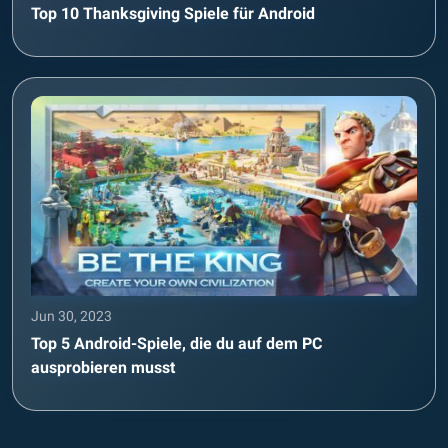
Top 10 Thanksgiving Spiele für Android
Jun 30, 2023
Top 5 Android-Spiele, die du auf dem PC
ausprobieren musst