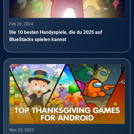
Feb 26, 2024
Die 10 besten Handyspiele, die du 2025 auf
BlueStacks spielen kannst
Nov 23, 2023