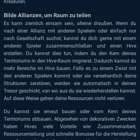
Kreaturen.
Bilde Allianzen, um Raum zu teilen
Es kann ziemlich einsam sein, alleine draußen. Wenn du
nach einer Allianz mit anderen Spielern oder einfach nur
nach Gesellschaft suchst, kannst du dich gerne mit einem
anderen Spieler zusammenschließen und einen Hive
erstellen. Du kannst dies tun, indem du den Kern deines
Territoriums in den Hive-Raum migrierst. Dadurch kannst du
mehr Bereiche im Hive bauen. Falls es zu einem Zwist mit
den anderen Spielern kommt oder sie versehentlich deine
Strukturen zerstören, werden sie automatisch in deinen
Tresor geschickt, von wo aus du sie wiederherstellen kannst.
Auf diese Weise gehen deine Ressourcen nicht verloren.
Du kannst sie erneut bauen oder vom Kern deines
Territoriums abbauen. Abgesehen von dekorativen Zwecken
haben Hives viele Vorteile wie Zusammenarbeit,
Ressourcenteilung und schnelle Bonusse für die Herstellung