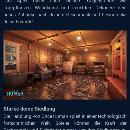
Das Spiel bietet auch kleinere Gegenstände wie
Topfpflanzen, Wandkunst und Leuchten. Dekoriere dein
neues Zuhause nach deinem Geschmack und beeindrucke
deine Freunde!
Stärke deine Siedlung
Die Handlung von Once Human spielt in einer technologisch
fortschrittlichen Welt. Spieler können die Kraft der