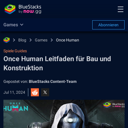
Games
Abonnieren
Blog
Games
Once Human
Spiele Guides
Once Human Leitfaden für Bau und
Konstruktion
Gepostet von:
BlueStacks Content-Team
Jul 11, 2024