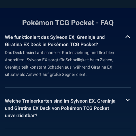
Pokémon TCG Pocket - FAQ
Wie funktioniert das Sylveon EX, Greninja und
Giratina EX Deck in Pokémon TCG Pocket?
Das Deck basiert auf schneller Kartenziehung und flexiblen
Angreifern. Sylveon EX sorgt für Schnelligkeit beim Ziehen,
Greninja teilt konstant Schaden aus, während Giratina EX
situativ als Antwort auf große Gegner dient.
Welche Trainerkarten sind im Sylveon EX, Greninja
und Giratina EX Deck von Pokémon TCG Pocket
unverzichtbar?