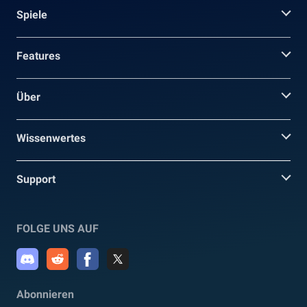
Spiele
Features
Über
Wissenwertes
Support
FOLGE UNS AUF
Abonnieren