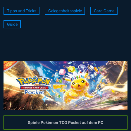
Tipps und Tricks
Gelegenheitsspiele
Card Game
Guide
Spiele Pokémon TCG Pocket auf dem PC