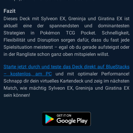
Fazit
Dieses Deck mit Sylveon EX, Greninja und Giratina EX ist
aktuell eine der spannendsten und dominantesten
Strategien in Pokémon TCG Pocket. Schnelligkeit,
Flexibilität und Disruption sorgen dafür, dass du fast jede
Spielsituation meisterst – egal ob du gerade aufsteigst oder
in der Rangliste schon ganz oben mitspielen willst.
Starte jetzt durch und teste das Deck direkt auf BlueStacks
– kostenlos, am PC
und mit optimaler Performance!
Schnapp dir dein virtuelles Kartendeck und zeig im nächsten
Match, wie mächtig Sylveon EX, Greninja und Giratina EX
sein können!