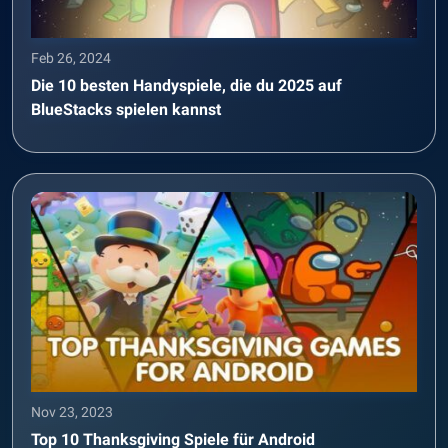
Feb 26, 2024
Die 10 besten Handyspiele, die du 2025 auf
BlueStacks spielen kannst
Nov 23, 2023
Top 10 Thanksgiving Spiele für Android