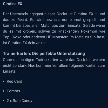
Giratina EX
Der Überraschungsgast dieses Decks ist Giratina EX – und
das zu Recht: Es wird bewusst nur einmal gespielt und
kommt bei speziellen Matchups zum Einsatz. Gerade wenn
du es mit großen, schwer zu knackenden Pokémon wie
Tapu Koko oder anderen HP-Monstern im Meta zu tun hast,
ist Giratina EX dein Joker.
Trainerkarten: Die perfekte Unterstützung
Ohne die richtigen Trainerkarten wäre das Deck bei weitem
nicht so stark. Hier kommen vor allem folgende Karten zum
Einsatz:
Red Card
Comms
2 x Rare Candy