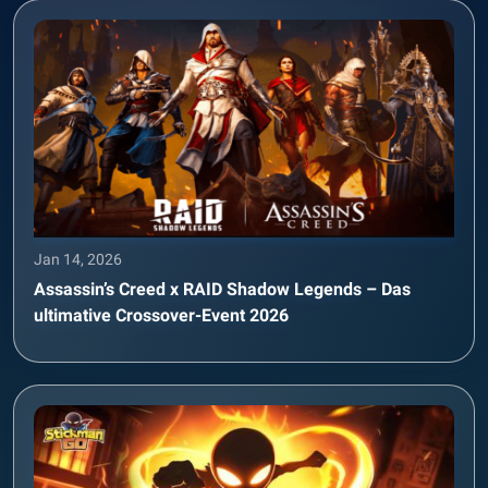
Jan 14, 2026
Assassin’s Creed x RAID Shadow Legends – Das
ultimative Crossover-Event 2026