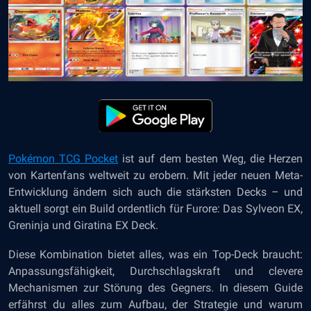
Pokémon TCG Pocket
ist auf dem besten Weg, die Herzen
von Kartenfans weltweit zu erobern. Mit jeder neuen Meta-
Entwicklung ändern sich auch die stärksten Decks – und
aktuell sorgt ein Build ordentlich für Furore: Das Sylveon EX,
Greninja und Giratina EX Deck.
Diese Kombination bietet alles, was ein Top-Deck braucht:
Anpassungsfähigkeit, Durchschlagskraft und clevere
Mechanismen zur Störung des Gegners. In diesem Guide
erfährst du alles zum Aufbau, der Strategie und warum