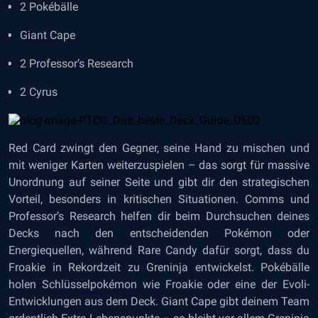
2 Pokébälle
Giant Cape
2 Professor’s Research
2 Cyrus
Red Card zwingt den Gegner, seine Hand zu mischen und
mit weniger Karten weiterzuspielen – das sorgt für massive
Unordnung auf seiner Seite und gibt dir den strategischen
Vorteil, besonders in kritischen Situationen. Comms und
Professor’s Research helfen dir beim Durchsuchen deines
Decks nach den entscheidenden Pokémon oder
Energiequellen, während Rare Candy dafür sorgt, dass du
Froakie in Rekordzeit zu Greninja entwickelst. Pokébälle
holen Schlüsselpokémon wie Froakie oder eine der Evoli-
Entwicklungen aus dem Deck. Giant Cape gibt deinem Team