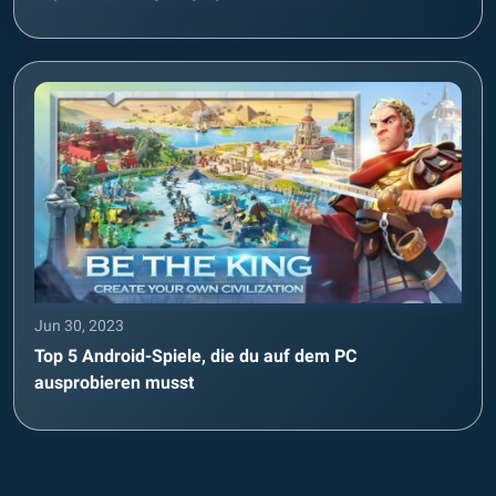
Jun 30, 2023
Top 5 Android-Spiele, die du auf dem PC
ausprobieren musst