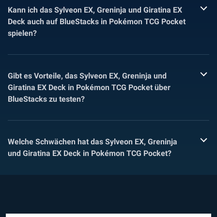
Kann ich das Sylveon EX, Greninja und Giratina EX
Deck auch auf BlueStacks in Pokémon TCG Pocket
spielen?
Gibt es Vorteile, das Sylveon EX, Greninja und
Giratina EX Deck in Pokémon TCG Pocket über
BlueStacks zu testen?
Welche Schwächen hat das Sylveon EX, Greninja
und Giratina EX Deck in Pokémon TCG Pocket?