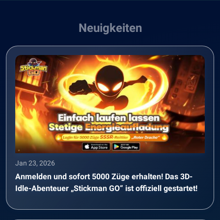
Neuigkeiten
Jan 23, 2026
Anmelden und sofort 5000 Züge erhalten! Das 3D-
Idle-Abenteuer „Stickman GO“ ist offiziell gestartet!