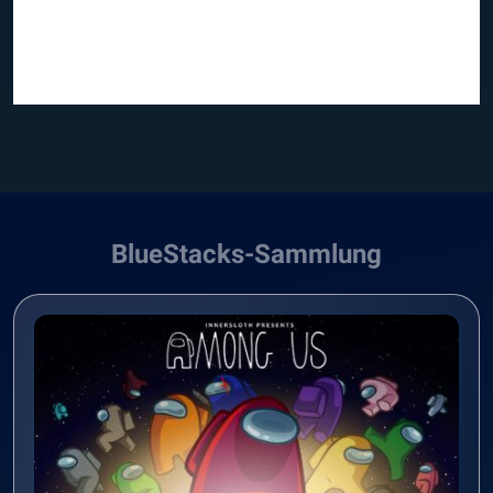
BlueStacks-Sammlung