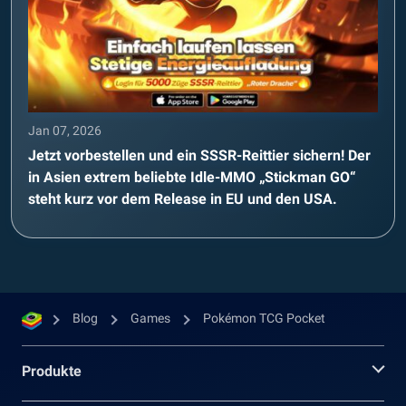
Jan 07, 2026
Jetzt vorbestellen und ein SSSR-Reittier sichern! Der
in Asien extrem beliebte Idle-MMO „Stickman GO“
steht kurz vor dem Release in EU und den USA.
Blog
Games
Pokémon TCG Pocket
Produkte