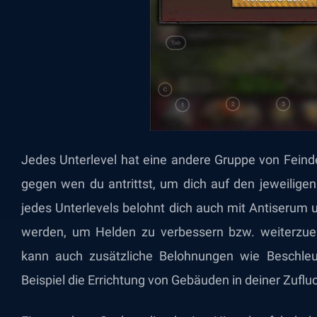
Jedes Unterlevel hat eine andere Gruppe von Feinde
gegen wen du antrittst, um dich auf den jeweilige
jedes Unterlevels belohnt dich auch mit Antiseru
werden, um Helden zu verbessern bzw. weiterzue
kann auch zusätzliche Belohnungen wie Beschle
Beispiel die Errichtung von Gebäuden in deiner Zufl