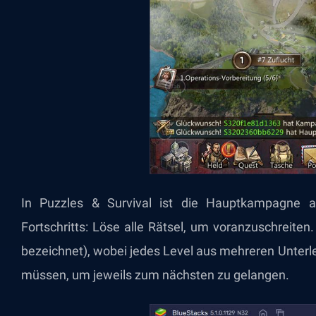
In Puzzles & Survival ist die Hauptkampagne a
Fortschritts: Löse alle Rätsel, um voranzuschreiten.
bezeichnet), wobei jedes Level aus mehreren Unterl
müssen, um jeweils zum nächsten zu gelangen.