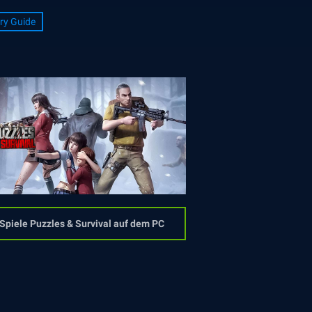
ry Guide
Spiele Puzzles & Survival auf dem PC