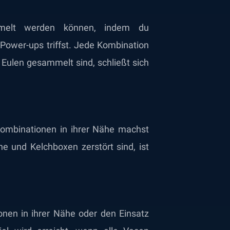
mmelt werden können, indem du
Power-ups triffst. Jede Kombination
e Eulen gesammelt sind, schließt sich
Kombinationen in ihrer Nähe machst
che und Kelchboxen zerstört sind, ist
nen in ihrer Nähe oder den Einsatz