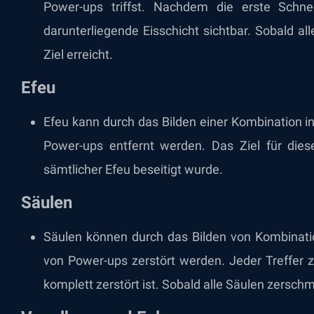
Power-ups triffst. Nachdem die erste Schne
darunterliegende Eisschicht sichtbar. Sobald alle
Ziel erreicht.
Efeu
Efeu kann durch das Bilden einer Kombination i
Power-ups entfernt werden. Das Ziel für die
sämtlicher Efeu beseitigt wurde.
Säulen
Säulen können durch das Bilden von Kombinatio
von Power-ups zerstört werden. Jeder Treffer ze
komplett zerstört ist. Sobald alle Säulen zerschmet