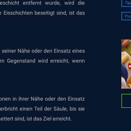
eschicht entfernt wurde, wird die
Tip
 Eisschichten beseitigt sind, ist das
Puz
n seiner Nähe oder den Einsatz eines
sen Gegenstand wird erreicht, wenn
nen in ihrer Nähe oder den Einsatz
rbricht einen Teil der Säule, bis sie
tert sind, ist das Ziel erreicht.