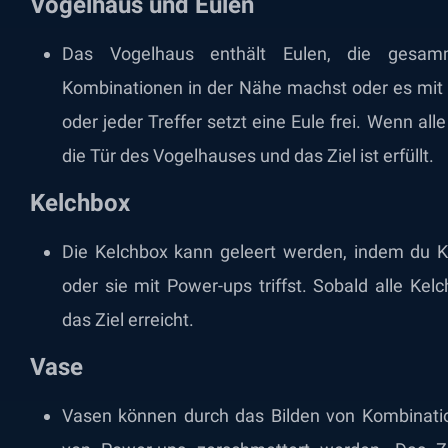
Vogelhaus und Eulen
Das Vogelhaus enthält Eulen, die gesa
Kombinationen in der Nähe machst oder es mit 
oder jeder Treffer setzt eine Eule frei. Wenn all
die Tür des Vogelhauses und das Ziel ist erfüllt.
Kelchbox
Die Kelchbox kann geleert werden, indem du 
oder sie mit Power-ups triffst. Sobald alle Kel
das Ziel erreicht.
Vase
Vasen können durch das Bilden von Kombinatio