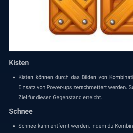
Kisten
Kisten können durch das Bilden von Kombinat
Einsatz von Power-ups zerschmettert werden. Soba
Ziel für diesen Gegenstand erreicht.
Schnee
Schnee kann entfernt werden, indem du Kombina