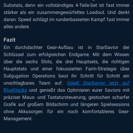
Substats, denn ein vollständiges 4-Teile-Set ist fast immer
stärker als ein zusammengewürfeltes Loadout. Und denkt
daran: Speed schlägt im rundenbasierten Kampf fast immer
alles andere.
Fazit
Ein durchdachter Gear-Aufbau ist in StarSavior der
Schlüssel zum erfolgreichen Endgame. Mit dem Wissen
über die sechs Slots, die drei Hauptsets, die richtigen
Hauptstats und einer fokussierten Farm-Strategie über
Subjugation Operations baut ihr Schritt für Schritt ein
unschlagbares Team auf.
Spielt StarSavior jetzt auf
BlueStacks
und genießt das Optimieren eurer Saviors mit
präziser Maus- und Tastatursteuerung, gestochen scharfer
Grafik auf großem Bildschirm und längeren Spielsessions
ohne Akkusorgen für ein noch komfortableres Gear-
Management.