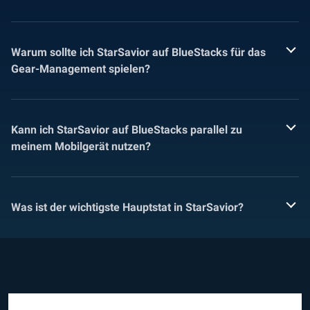
Warum sollte ich StarSavior auf BlueStacks für das
Gear-Management spielen?
Kann ich StarSavior auf BlueStacks parallel zu
meinem Mobilgerät nutzen?
Was ist der wichtigste Hauptstat in StarSavior?