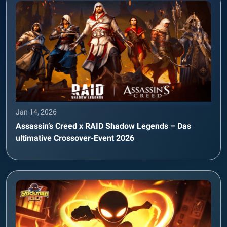
Jan 14, 2026
Assassin’s Creed x RAID Shadow Legends – Das
ultimative Crossover-Event 2026