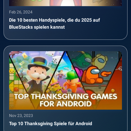
Feb 26, 2024
Die 10 besten Handyspiele, die du 2025 auf
BlueStacks spielen kannst
Nov 23, 2023
Top 10 Thanksgiving Spiele für Android