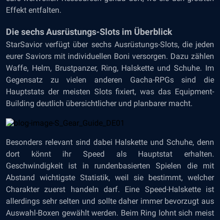
Effekt entfalten.
Die sechs Ausrüstungs-Slots im Überblick
StarSavior verfügt über sechs Ausrüstungs-Slots, die jeden
eurer Saviors mit individuellen Boni versorgen. Dazu zählen
Waffe, Helm, Brustpanzer, Ring, Halskette und Schuhe. Im
Gegensatz zu vielen anderen Gacha-RPGs sind die
Hauptstats der meisten Slots fixiert, was das Equipment-
Building deutlich übersichtlicher und planbarer macht.
Besonders relevant sind dabei Halskette und Schuhe, denn
dort könnt ihr Speed als Hauptstat erhalten.
Geschwindigkeit ist in rundenbasierten Spielen die mit
Abstand wichtigste Statistik, weil sie bestimmt, welcher
Charakter zuerst handeln darf. Eine Speed-Halskette ist
allerdings sehr selten und sollte daher immer bevorzugt aus
Auswahl-Boxen gewählt werden. Beim Ring lohnt sich meist