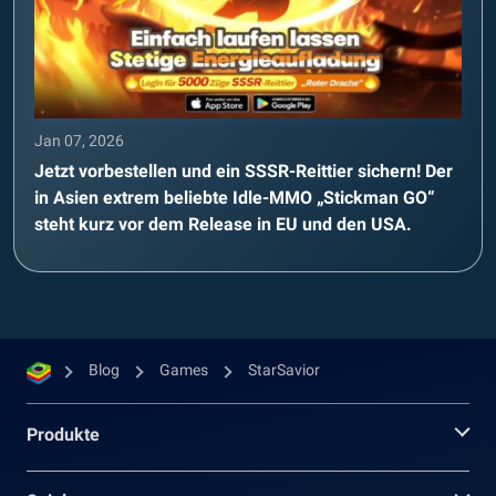
Jan 07, 2026
Jetzt vorbestellen und ein SSSR-Reittier sichern! Der
in Asien extrem beliebte Idle-MMO „Stickman GO“
steht kurz vor dem Release in EU und den USA.
Blog
Games
StarSavior
Produkte