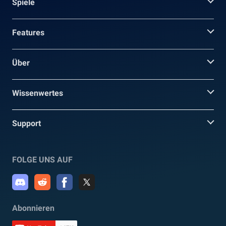
Spiele
Features
Über
Wissenwertes
Support
FOLGE UNS AUF
Abonnieren