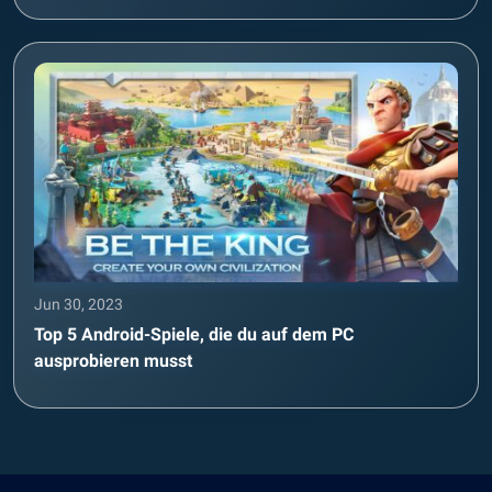
Jun 30, 2023
Top 5 Android-Spiele, die du auf dem PC
ausprobieren musst