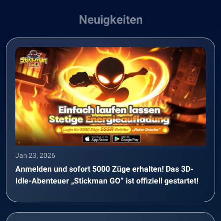
Neuigkeiten
Jan 23, 2026
Anmelden und sofort 5000 Züge erhalten! Das 3D-
Idle-Abenteuer „Stickman GO“ ist offiziell gestartet!