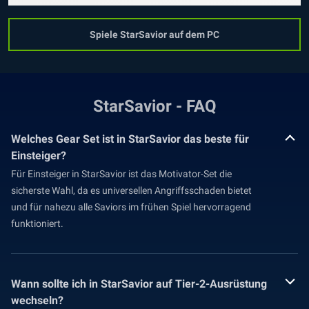
Spiele StarSavior auf dem PC
StarSavior - FAQ
Welches Gear Set ist in StarSavior das beste für
Einsteiger?
Für Einsteiger in StarSavior ist das Motivator-Set die
sicherste Wahl, da es universellen Angriffsschaden bietet
und für nahezu alle Saviors im frühen Spiel hervorragend
funktioniert.
Wann sollte ich in StarSavior auf Tier-2-Ausrüstung
wechseln?