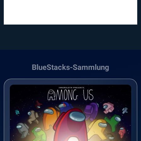
BlueStacks-Sammlung