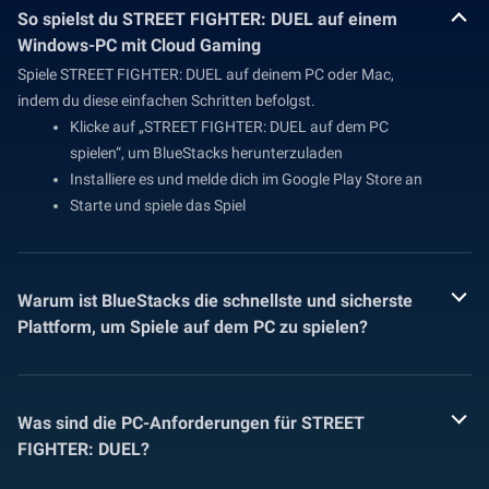
So spielst du STREET FIGHTER: DUEL auf einem
Windows-PC mit Cloud Gaming
Spiele STREET FIGHTER: DUEL auf deinem PC oder Mac,
indem du diese einfachen Schritten befolgst.
Klicke auf „STREET FIGHTER: DUEL auf dem PC
spielen“, um BlueStacks herunterzuladen
Installiere es und melde dich im Google Play Store an
Starte und spiele das Spiel
Warum ist BlueStacks die schnellste und sicherste
Plattform, um Spiele auf dem PC zu spielen?
Was sind die PC-Anforderungen für STREET
FIGHTER: DUEL?