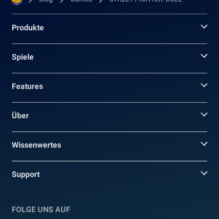
Produkte
Spiele
Features
Über
Wissenwertes
Support
FOLGE UNS AUF