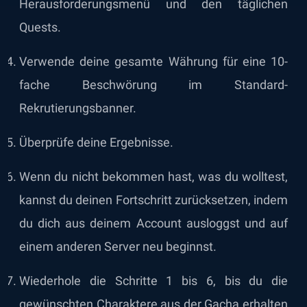
Herausforderungsmenü und den täglichen
Quests.
Verwende deine gesamte Währung für eine 10-
fache Beschwörung im Standard-
Rekrutierungsbanner.
Überprüfe deine Ergebnisse.
Wenn du nicht bekommen hast, was du wolltest,
kannst du deinen Fortschritt zurücksetzen, indem
du dich aus deinem Account ausloggst und auf
einem anderen Server neu beginnst.
Wiederhole die Schritte 1 bis 6, bis du die
gewünschten Charaktere aus der Gacha erhalten