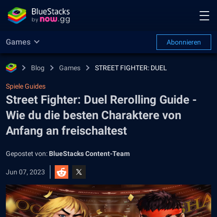
Games
Abonnieren
Blog
Games
STREET FIGHTER: DUEL
Spiele Guides
Street Fighter: Duel Rerolling Guide -
Wie du die besten Charaktere von
Anfang an freischaltest
Gepostet von:
BlueStacks Content-Team
Jun 07, 2023