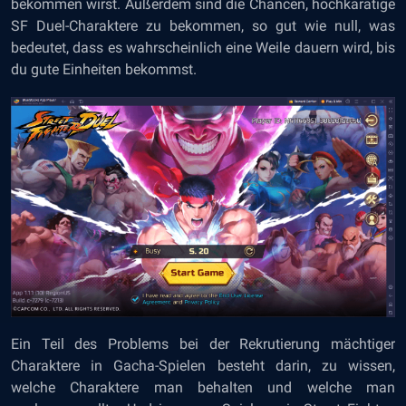
bekommen wirst. Außerdem sind die Chancen, hochkarätige
SF Duel-Charaktere zu bekommen, so gut wie null, was
bedeutet, dass es wahrscheinlich eine Weile dauern wird, bis
du gute Einheiten bekommst.
Ein Teil des Problems bei der Rekrutierung mächtiger
Charaktere in Gacha-Spielen besteht darin, zu wissen,
welche Charaktere man behalten und welche man