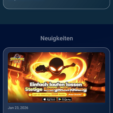
Neuigkeiten
Jan 23, 2026