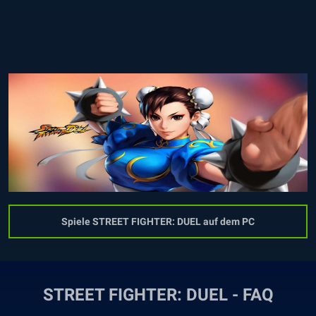
Spiele STREET FIGHTER: DUEL auf dem PC
STREET FIGHTER: DUEL - FAQ