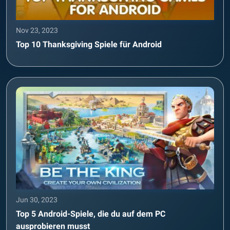
Nov 23, 2023
Top 10 Thanksgiving Spiele für Android
Jun 30, 2023
Top 5 Android-Spiele, die du auf dem PC
ausprobieren musst