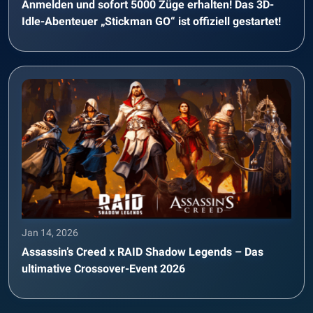
Anmelden und sofort 5000 Züge erhalten! Das 3D-
Idle-Abenteuer „Stickman GO“ ist offiziell gestartet!
Jan 14, 2026
Assassin’s Creed x RAID Shadow Legends – Das
ultimative Crossover-Event 2026