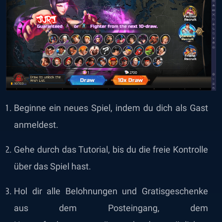
Beginne ein neues Spiel, indem du dich als Gast
anmeldest.
Gehe durch das Tutorial, bis du die freie Kontrolle
über das Spiel hast.
Hol dir alle Belohnungen und Gratisgeschenke
aus dem Posteingang, dem