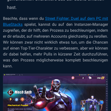
hast.
Beachte, dass wenn du
Street Fighter: Duel auf dem PC mit
BlueStacks
spielst, kannst du auf den Instanzen-Manager
zugreifen, der dir hilft, den Prozess zu beschleunigen, indem
er dir erlaubt, auf mehreren Accounts gleichzeitig zu rerollen.
Wir können zwar nicht wirklich etwas tun, um die Chancen
auf einen Top-Tier-Charakter zu verbessern, aber wir können
dir dabei helfen, mehr Pulls in kürzerer Zeit durchzuführen,
was den Prozess möglicherweise komplett beschleunigen
kann.