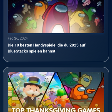
Feb 26, 2024
Die 10 besten Handyspiele, die du 2025 auf
BlueStacks spielen kannst