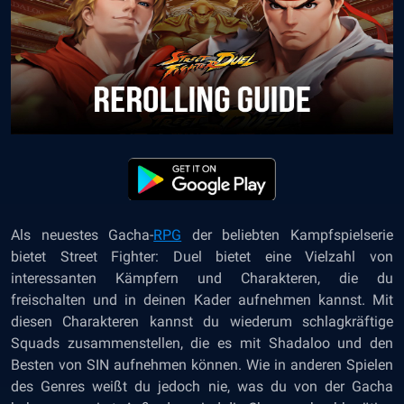
Als neuestes Gacha-
RPG
der beliebten Kampfspielserie
bietet Street Fighter: Duel bietet eine Vielzahl von
interessanten Kämpfern und Charakteren, die du
freischalten und in deinen Kader aufnehmen kannst. Mit
diesen Charakteren kannst du wiederum schlagkräftige
Squads zusammenstellen, die es mit Shadaloo und den
Besten von SIN aufnehmen können. Wie in anderen Spielen
des Genres weißt du jedoch nie, was du von der Gacha