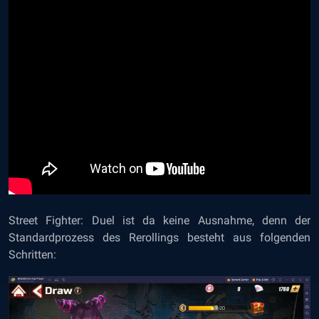
Street Fighter: Duel ist da keine Ausnahme, denn der
Standardprozess des Rerollings besteht aus folgenden
Schritten: