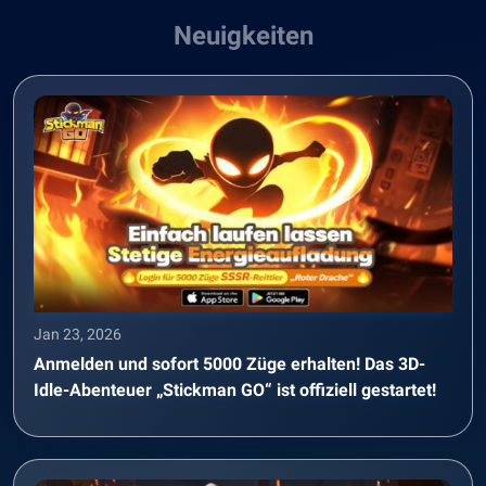
Neuigkeiten
Jan 23, 2026
Anmelden und sofort 5000 Züge erhalten! Das 3D-
Idle-Abenteuer „Stickman GO“ ist offiziell gestartet!