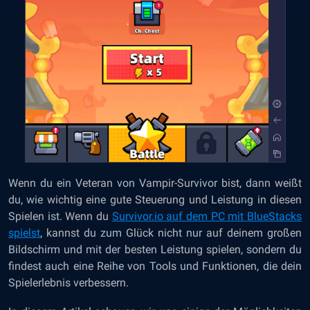
Wenn du ein Veteran von Vampir-Survivor bist, dann weißt
du, wie wichtig eine gute Steuerung und Leistung in diesen
Spielen ist. Wenn du
Survivor.io auf dem PC mit BlueStacks
spielst
,
kannst du zum Glück nicht nur auf deinem großen
Bildschirm und mit der besten Leistung spielen, sondern du
findest auch eine Reihe von Tools und Funktionen, die dein
Spielerlebnis verbessern.