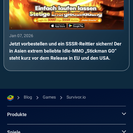
Jan 07, 2026
Jetzt vorbestellen und ein SSSR-Reittier sichern! Der
in Asien extrem beliebte Idle-MMO „Stickman GO“
steht kurz vor dem Release in EU und den USA.
Blog
Games
Survivor.io
Produkte
Spiele