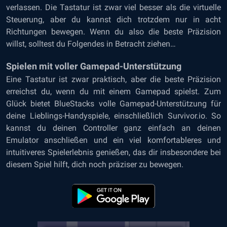
verlassen. Die Tastatur ist zwar viel besser als die virtuelle
Steuerung, aber du kannst dich trotzdem nur in acht
Richtungen bewegen. Wenn du also die beste Präzision
willst, solltest du Folgendes in Betracht ziehen…
Spielen mit voller Gamepad-Unterstützung
Eine Tastatur ist zwar praktisch, aber die beste Präzision
erreichst du, wenn du mit einem Gamepad spielst. Zum
Glück bietet BlueStacks volle Gamepad-Unterstützung für
deine Lieblings-Handyspiele, einschließlich Survivor.io. So
kannst du deinen Controller ganz einfach an deinen
Emulator anschließen und ein viel komfortableres und
intuitiveres Spielerlebnis genießen, das dir insbesondere bei
diesem Spiel hilft, dich noch präziser zu bewegen.