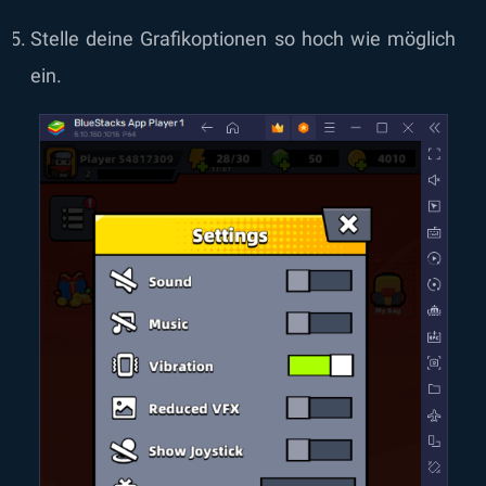
Stelle deine Grafikoptionen so hoch wie möglich
ein.