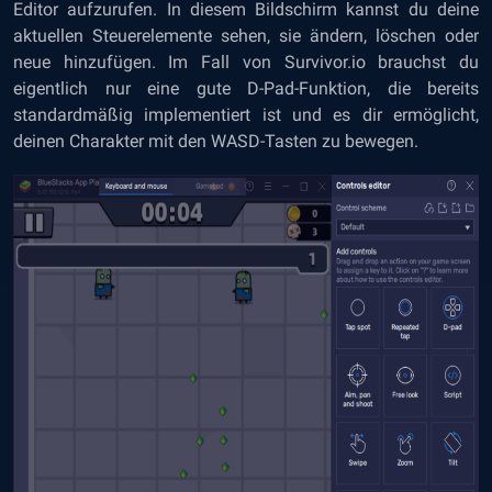
Editor aufzurufen. In diesem Bildschirm kannst du deine
aktuellen Steuerelemente sehen, sie ändern, löschen oder
neue hinzufügen. Im Fall von Survivor.io brauchst du
eigentlich nur eine gute D-Pad-Funktion, die bereits
standardmäßig implementiert ist und es dir ermöglicht,
deinen Charakter mit den WASD-Tasten zu bewegen.