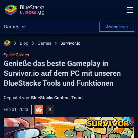
Games
Abonnieren
Blog
Games
Survivor.io
Spiele Guides
Genieße das beste Gameplay in
Survivor.io auf dem PC mit unseren
BlueStacks Tools und Funktionen
Gepostet von:
BlueStacks Content-Team
Feb 01, 2023