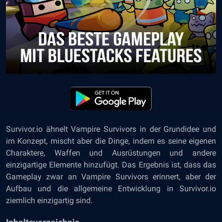
Survivor.io ähnelt Vampire Survivors in der Grundidee und
im Konzept, mischt aber die Dinge, indem es seine eigenen
Charaktere, Waffen und Ausrüstungen und andere
einzigartige Elemente hinzufügt. Das Ergebnis ist, dass das
Gameplay zwar an Vampire Survivors erinnert, aber der
Aufbau und die allgemeine Entwicklung in Survivor.io
ziemlich einzigartig sind.