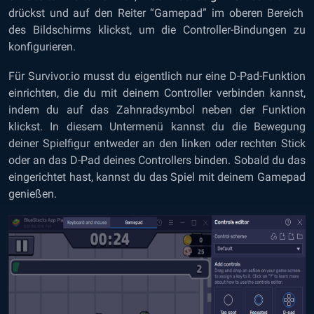
drückst und auf den Reiter “Gamepad” im oberen Bereich
des Bildschirms klickst, um die Controller-Bindungen zu
konfigurieren.
Für Survivor.io musst du eigentlich nur eine D-Pad-Funktion
einrichten, die du mit deinem Controller verbinden kannst,
indem du auf das Zahnradsymbol neben der Funktion
klickst. In diesem Untermenü kannst du die Bewegung
deiner Spielfigur entweder an den linken oder rechten Stick
oder an das D-Pad deines Controllers binden. Sobald du das
eingerichtet hast, kannst du das Spiel mit deinem Gamepad
genießen.