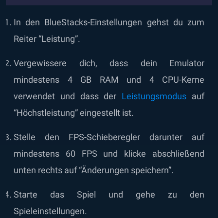
In den BlueStacks-Einstellungen gehst du zum
Reiter “Leistung”.
Vergewissere dich, dass dein Emulator
mindestens 4 GB RAM und 4 CPU-Kerne
verwendet und dass der
Leistungsmodus
auf
“Höchstleistung” eingestellt ist.
Stelle den FPS-Schieberegler darunter auf
mindestens 60 FPS und klicke abschließend
unten rechts auf “Änderungen speichern”.
Starte das Spiel und gehe zu den
Spieleinstellungen.