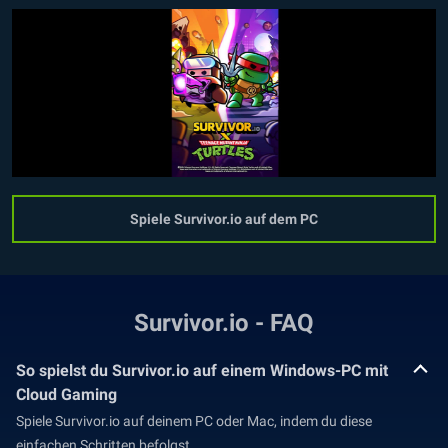
Spiele Survivor.io auf dem PC
Survivor.io - FAQ
So spielst du Survivor.io auf einem Windows-PC mit
Cloud Gaming
Spiele Survivor.io auf deinem PC oder Mac, indem du diese
einfachen Schritten befolgst.