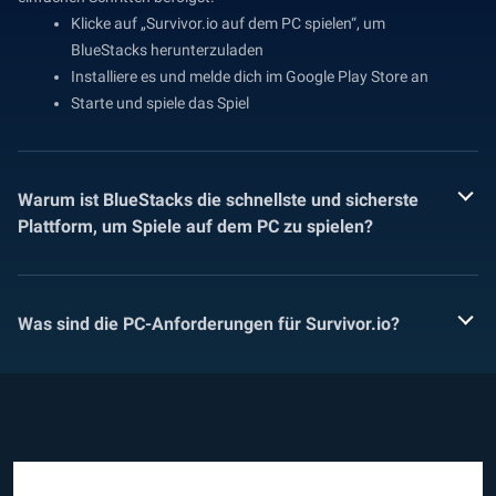
Klicke auf „Survivor.io auf dem PC spielen“, um
BlueStacks herunterzuladen
Installiere es und melde dich im Google Play Store an
Starte und spiele das Spiel
Warum ist BlueStacks die schnellste und sicherste
Plattform, um Spiele auf dem PC zu spielen?
Was sind die PC-Anforderungen für Survivor.io?