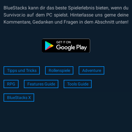
BlueStacks kann dir das beste Spielerlebnis bieten, wenn du
Survivor.io auf dem PC spielst. Hinterlasse uns gerne deine
Kommentare, Gedanken und Fragen in dem Abschnitt unten!
Tipps und Tricks
Rollenspiele
Adventure
RPG
Features Guide
Tools Guide
BlueStacks X