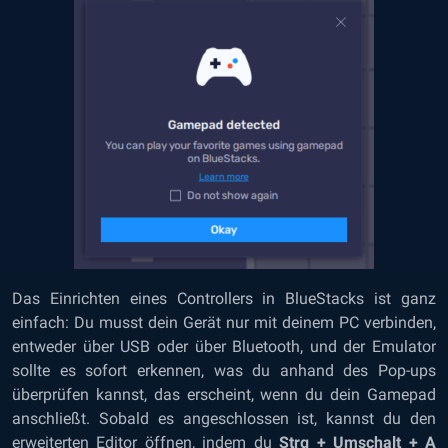
Das Einrichten eines Controllers in BlueStacks ist ganz
einfach: Du musst dein Gerät nur mit deinem PC verbinden,
entweder über USB oder über Bluetooth, und der Emulator
sollte es sofort erkennen, was du anhand des Pop-ups
überprüfen kannst, das erscheint, wenn du dein Gamepad
anschließt. Sobald es angeschlossen ist, kannst du den
erweiterten Editor öffnen, indem du
Strg + Umschalt + A