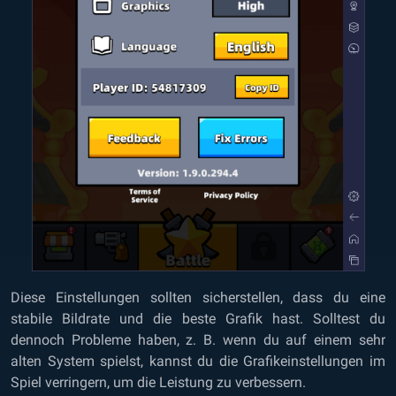
Diese Einstellungen sollten sicherstellen, dass du eine
stabile Bildrate und die beste Grafik hast. Solltest du
dennoch Probleme haben, z. B. wenn du auf einem sehr
alten System spielst, kannst du die Grafikeinstellungen im
Spiel verringern, um die Leistung zu verbessern.