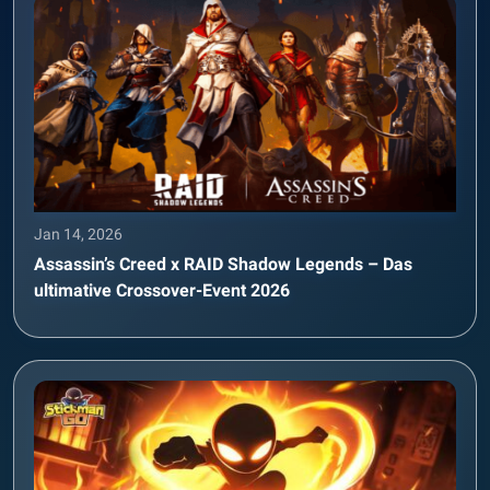
Jan 14, 2026
Assassin’s Creed x RAID Shadow Legends – Das
ultimative Crossover-Event 2026