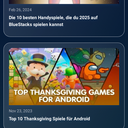
Feb 26, 2024
Die 10 besten Handyspiele, die du 2025 auf
BlueStacks spielen kannst
Nov 23, 2023
Top 10 Thanksgiving Spiele für Android