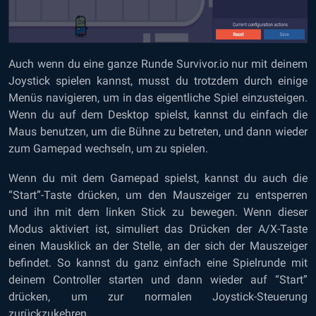
Auch wenn du eine ganze Runde Survivor.io nur mit deinem
Joystick spielen kannst, musst du trotzdem durch einige
Menüs navigieren, um in das eigentliche Spiel einzusteigen.
Wenn du auf dem Desktop spielst, kannst du einfach die
Maus benutzen, um die Bühne zu betreten, und dann wieder
zum Gamepad wechseln, um zu spielen.
Wenn du mit dem Gamepad spielst, kannst du auch die
“Start”-Taste drücken, um den Mauszeiger zu entsperren
und ihn mit dem linken Stick zu bewegen. Wenn dieser
Modus aktiviert ist, simuliert das Drücken der A/X-Taste
einen Mausklick an der Stelle, an der sich der Mauszeiger
befindet. So kannst du ganz einfach eine Spielrunde mit
deinem Controller starten und dann wieder auf “Start”
drücken, um zur normalen Joystick-Steuerung
zurückzukehren.