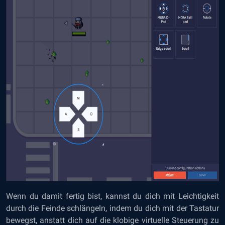
Wenn du damit fertig bist, kannst du dich mit Leichtigkeit
durch die Feinde schlängeln, indem du dich mit der Tastatur
bewegst, anstatt dich auf die klobige virtuelle Steuerung zu