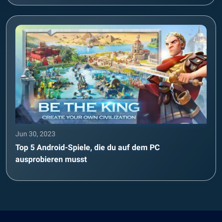
Jun 30, 2023
Top 5 Android-Spiele, die du auf dem PC
ausprobieren musst