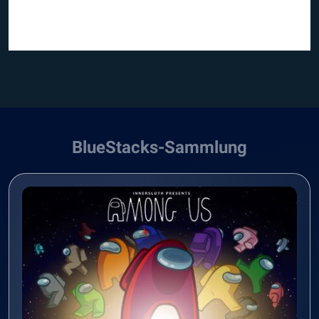
BlueStacks-Sammlung