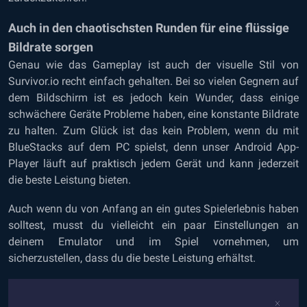
Auch in den chaotischsten Runden für eine flüssige
Bildrate sorgen
Genau wie das Gameplay ist auch der visuelle Stil von
Survivor.io recht einfach gehalten. Bei so vielen Gegnern auf
dem Bildschirm ist es jedoch kein Wunder, dass einige
schwächere Geräte Probleme haben, eine konstante Bildrate
zu halten. Zum Glück ist das kein Problem, wenn du mit
BlueStacks auf dem PC spielst, denn unser Android App-
Player läuft auf praktisch jedem Gerät und kann jederzeit
die beste Leistung bieten.
Auch wenn du von Anfang an ein gutes Spielerlebnis haben
solltest, musst du vielleicht ein paar Einstellungen an
deinem Emulator und im Spiel vornehmen, um
sicherzustellen, dass du die beste Leistung erhältst.