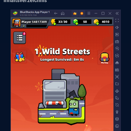
Inhaltsverzeichnis