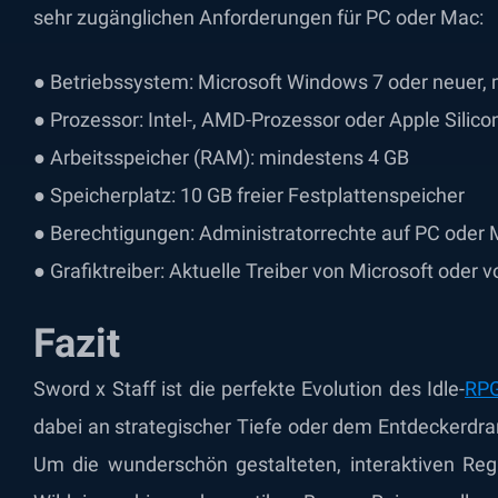
sehr zugänglichen Anforderungen für PC oder Mac:
● Betriebssystem: Microsoft Windows 7 oder neuer, 
● Prozessor: Intel-, AMD-Prozessor oder Apple Sili
● Arbeitsspeicher (RAM): mindestens 4 GB
● Speicherplatz: 10 GB freier Festplattenspeicher
● Berechtigungen: Administratorrechte auf PC oder
● Grafiktreiber: Aktuelle Treiber von Microsoft oder 
Fazit
Sword x Staff ist die perfekte Evolution des Idle-
RP
dabei an strategischer Tiefe oder dem Entdeckerdra
Um die wunderschön gestalteten, interaktiven Re