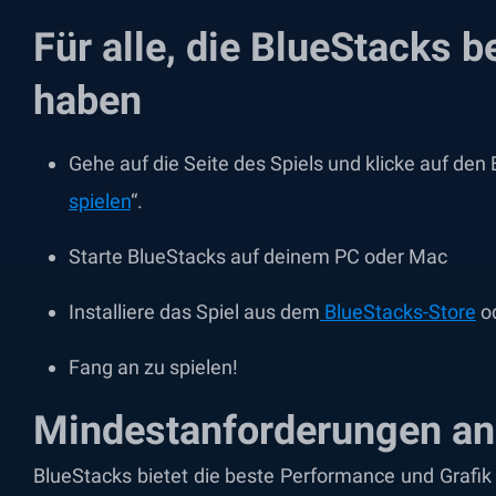
Für alle, die BlueStacks be
haben
Gehe auf die Seite des Spiels und klicke auf den 
spielen
“.
Starte BlueStacks auf deinem PC oder Mac
Installiere das Spiel aus dem
BlueStacks-Store
od
Fang an zu spielen!
Mindestanforderungen an
BlueStacks bietet die beste Performance und Grafik 