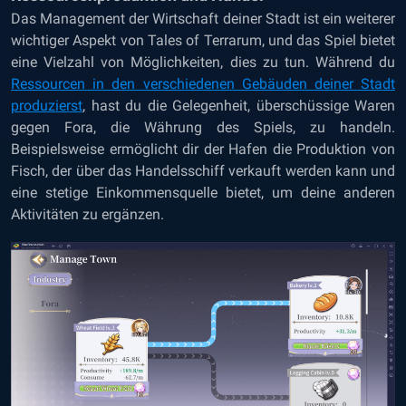
Das Management der Wirtschaft deiner Stadt ist ein weiterer
wichtiger Aspekt von Tales of Terrarum, und das Spiel bietet
eine Vielzahl von Möglichkeiten, dies zu tun. Während du
Ressourcen in den verschiedenen Gebäuden deiner Stadt
produzierst
, hast du die Gelegenheit, überschüssige Waren
gegen Fora, die Währung des Spiels, zu handeln.
Beispielsweise ermöglicht dir der Hafen die Produktion von
Fisch, der über das Handelsschiff verkauft werden kann und
eine stetige Einkommensquelle bietet, um deine anderen
Aktivitäten zu ergänzen.