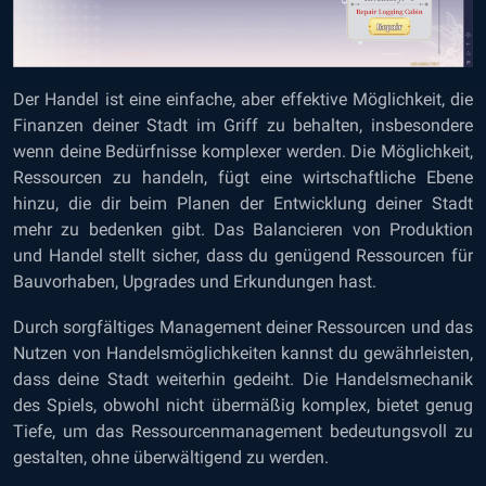
Der Handel ist eine einfache, aber effektive Möglichkeit, die
Finanzen deiner Stadt im Griff zu behalten, insbesondere
wenn deine Bedürfnisse komplexer werden. Die Möglichkeit,
Ressourcen zu handeln, fügt eine wirtschaftliche Ebene
hinzu, die dir beim Planen der Entwicklung deiner Stadt
mehr zu bedenken gibt. Das Balancieren von Produktion
und Handel stellt sicher, dass du genügend Ressourcen für
Bauvorhaben, Upgrades und Erkundungen hast.
Durch sorgfältiges Management deiner Ressourcen und das
Nutzen von Handelsmöglichkeiten kannst du gewährleisten,
dass deine Stadt weiterhin gedeiht. Die Handelsmechanik
des Spiels, obwohl nicht übermäßig komplex, bietet genug
Tiefe, um das Ressourcenmanagement bedeutungsvoll zu
gestalten, ohne überwältigend zu werden.