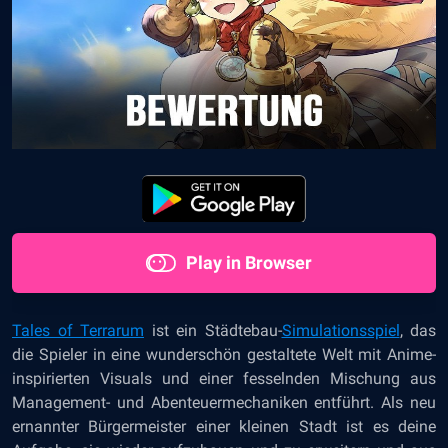
Play in Browser
Tales of Terrarum
ist ein Städtebau-
Simulationsspiel
, das
die Spieler in eine wunderschön gestaltete Welt mit Anime-
inspirierten Visuals und einer fesselnden Mischung aus
Management- und Abenteuermechaniken entführt. Als neu
ernannter Bürgermeister einer kleinen Stadt ist es deine