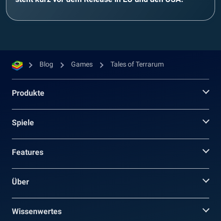
Blog
Games
Tales of Terrarum
Produkte
Spiele
Features
Über
Wissenwertes