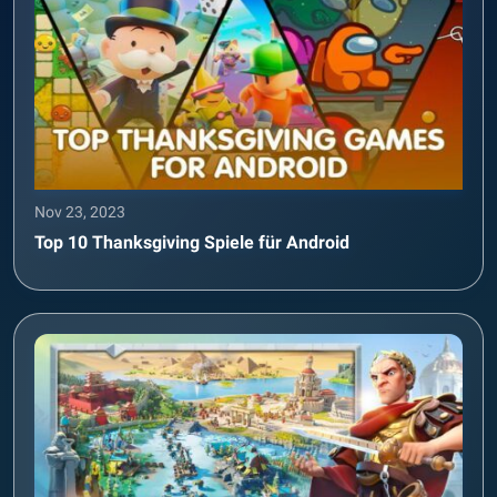
Nov 23, 2023
Top 10 Thanksgiving Spiele für Android