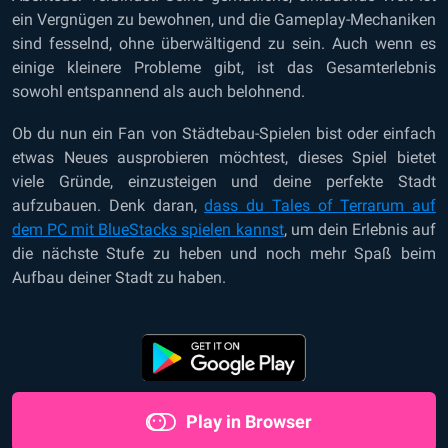
ein Vergnügen zu bewohnen, und die Gameplay-Mechaniken
sind fesselnd, ohne überwältigend zu sein. Auch wenn es
einige kleinere Probleme gibt, ist das Gesamterlebnis
sowohl entspannend als auch belohnend.
Ob du nun ein Fan von Städtebau-Spielen bist oder einfach
etwas Neues ausprobieren möchtest, dieses Spiel bietet
viele Gründe, einzusteigen und deine perfekte Stadt
aufzubauen. Denk daran,
dass du
Tales of Terrarum auf
dem PC mit BlueStacks spielen
kannst
, um dein Erlebnis auf
die nächste Stufe zu heben und noch mehr Spaß beim
Aufbau deiner Stadt zu haben.
Play in Browser