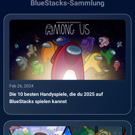
BlueStacks-Sammlung
Feb 26, 2024
Die 10 besten Handyspiele, die du 2025 auf
BlueStacks spielen kannst