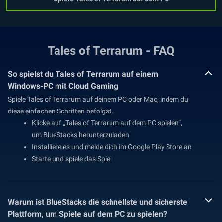
Tales of Terrarum - FAQ
So spielst du Tales of Terrarum auf einem
Windows-PC mit Cloud Gaming
Spiele Tales of Terrarum auf deinem PC oder Mac, indem du
diese einfachen Schritten befolgst.
Klicke auf „Tales of Terrarum auf dem PC spielen“,
um BlueStacks herunterzuladen
Installiere es und melde dich im Google Play Store an
Starte und spiele das Spiel
Warum ist BlueStacks die schnellste und sicherste
Plattform, um Spiele auf dem PC zu spielen?