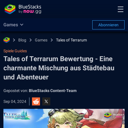
Games
Abonnieren
Blog
Games
Tales of Terrarum
Spiele Guides
Tales of Terrarum Bewertung - Eine
charmante Mischung aus Städtebau
und Abenteuer
Gepostet von:
BlueStacks Content-Team
Sep 04, 2024