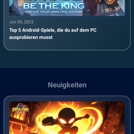
Jun 30, 2023
Top 5 Android-Spiele, die du auf dem PC
ausprobieren musst
Neuigkeiten