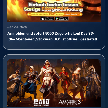
Jan 23, 2026
Anmelden und sofort 5000 Züge erhalten! Das 3D-
Idle-Abenteuer „Stickman GO“ ist offiziell gestartet!