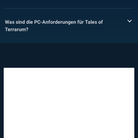
Was sind die PC-Anforderungen für Tales of
Terrarum?