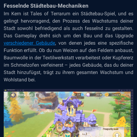
Fesselnde Städtebau-Mechaniken
Im Kern ist Tales of Terrarum ein Städtebau-Spiel, und es
gelingt hervorragend, den Prozess des Wachstums deiner
Stadt sowohl befriedigend als auch fesselnd zu gestalten.
Das Gameplay dreht sich um den Bau und das Upgrade
verschiedener Gebäude
, von denen jedes eine spezifische
Funktion erfüllt. Ob du nun Weizen auf den Feldern anbaust,
Baumwolle in der Textilwerkstatt verarbeitest oder Kupfererz
im Schmelzofen verfeinerst – jedes Gebäude, das du deiner
Stadt hinzufügst, trägt zu ihrem gesamten Wachstum und
Wohlstand bei.