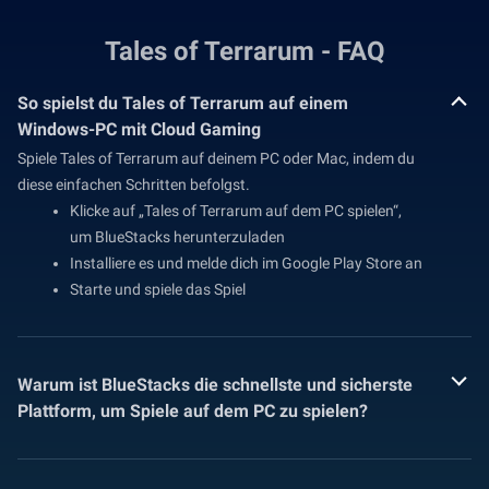
Tales of Terrarum - FAQ
So spielst du Tales of Terrarum auf einem
Windows-PC mit Cloud Gaming
Spiele Tales of Terrarum auf deinem PC oder Mac, indem du
diese einfachen Schritten befolgst.
Klicke auf „Tales of Terrarum auf dem PC spielen“,
um BlueStacks herunterzuladen
Installiere es und melde dich im Google Play Store an
Starte und spiele das Spiel
Warum ist BlueStacks die schnellste und sicherste
Plattform, um Spiele auf dem PC zu spielen?