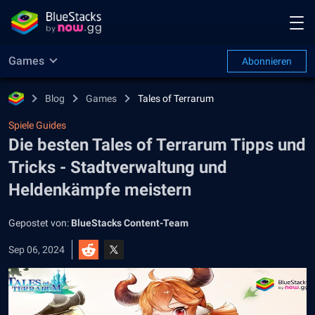
Games
Abonnieren
Blog
Games
Tales of Terrarum
Spiele Guides
Die besten Tales of Terrarum Tipps und
Tricks - Stadtverwaltung und
Heldenkämpfe meistern
Gepostet von:
BlueStacks Content-Team
Sep 06, 2024