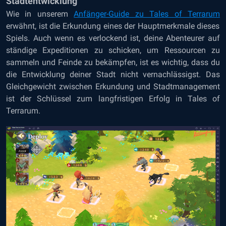
Stadtentwicklung
Wie in unserem
Anfänger-Guide zu Tales of Terrarum
erwähnt, ist die Erkundung eines der Hauptmerkmale dieses
Spiels. Auch wenn es verlockend ist, deine Abenteurer auf
ständige Expeditionen zu schicken, um Ressourcen zu
sammeln und Feinde zu bekämpfen, ist es wichtig, dass du
die Entwicklung deiner Stadt nicht vernachlässigst. Das
Gleichgewicht zwischen Erkundung und Stadtmanagement
ist der Schlüssel zum langfristigen Erfolg in Tales of
Terrarum.