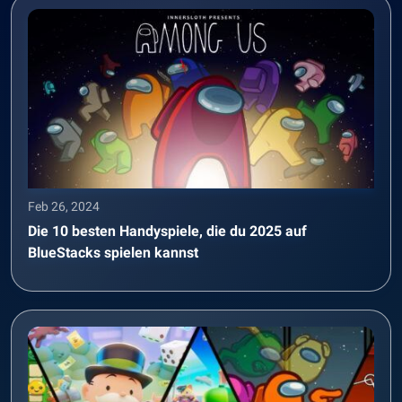
Feb 26, 2024
Die 10 besten Handyspiele, die du 2025 auf
BlueStacks spielen kannst