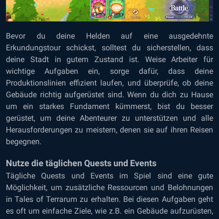
Bevor du deine Helden auf eine ausgedehnte
Erkundungstour schickst, solltest du sicherstellen, dass
deine Stadt in gutem Zustand ist. Weise Arbeiter für
wichtige Aufgaben ein, sorge dafür, dass deine
Produktionslinien effizient laufen, und überprüfe, ob deine
Gebäude richtig aufgerüstet sind. Wenn du dich zu Hause
um ein starkes Fundament kümmerst, bist du besser
gerüstet, um deine Abenteurer zu unterstützen und alle
Herausforderungen zu meistern, denen sie auf ihren Reisen
begegnen.
Nutze die täglichen Quests und Events
Tägliche Quests und Events im Spiel sind eine gute
Möglichkeit, um zusätzliche Ressourcen und Belohnungen
in Tales of Terrarum zu erhalten. Bei diesen Aufgaben geht
es oft um einfache Ziele, wie z.B. ein Gebäude aufzurüsten,