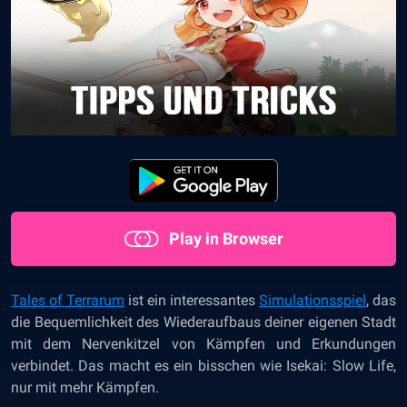
Play in Browser
Tales of Terrarum
ist ein interessantes
Simulationsspiel
, das
die Bequemlichkeit des Wiederaufbaus deiner eigenen Stadt
mit dem Nervenkitzel von Kämpfen und Erkundungen
verbindet. Das macht es ein bisschen wie Isekai: Slow Life,
nur mit mehr Kämpfen.