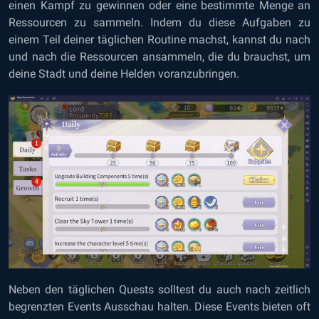
einen Kampf zu gewinnen oder eine bestimmte Menge an
Ressourcen zu sammeln. Indem du diese Aufgaben zu
einem Teil deiner täglichen Routine machst, kannst du nach
und nach die Ressourcen ansammeln, die du brauchst, um
deine Stadt und deine Helden voranzubringen.
Neben den täglichen Quests solltest du auch nach zeitlich
begrenzten Events Ausschau halten. Diese Events bieten oft