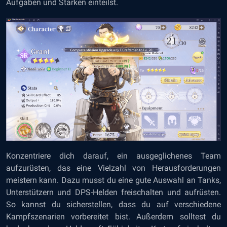
Aufgaben und Stärken einteilst.
Konzentriere dich darauf, ein ausgeglichenes Team
aufzurüsten, das eine Vielzahl von Herausforderungen
meistern kann. Dazu musst du eine gute Auswahl an Tanks,
Unterstützern und
DPS-Helden
freischalten und aufrüsten.
So kannst du sicherstellen, dass du auf verschiedene
Kampfszenarien vorbereitet bist. Außerdem solltest du