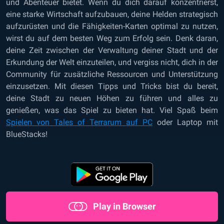
und Abenteuer bietet. Wenn du dich darauf konzentrierst,
eine starke Wirtschaft aufzubauen, deine Helden strategisch
aufzurüsten und die Fähigkeiten-Karten optimal zu nutzen,
wirst du auf dem besten Weg zum Erfolg sein. Denk daran,
deine Zeit zwischen der Verwaltung deiner Stadt und der
Erkundung der Welt einzuteilen, und vergiss nicht, dich in der
Community für zusätzliche Ressourcen und Unterstützung
einzusetzen. Mit diesen Tipps und Tricks bist du bereit,
deine Stadt zu neuen Höhen zu führen und alles zu
genießen, was das Spiel zu bieten hat. Viel Spaß
beim
Spielen von Tales of Terrarum auf PC
oder Laptop mit
BlueStacks
!
Play in Browser