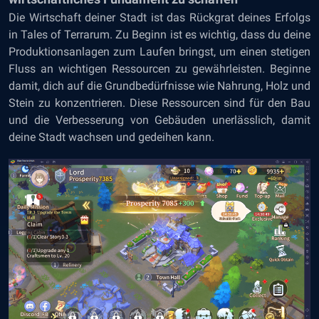
Die Wirtschaft deiner Stadt ist das Rückgrat deines Erfolgs
in Tales of Terrarum. Zu Beginn ist es wichtig, dass du deine
Produktionsanlagen zum Laufen bringst, um einen stetigen
Fluss an wichtigen Ressourcen zu gewährleisten. Beginne
damit, dich auf die Grundbedürfnisse wie Nahrung, Holz und
Stein zu konzentrieren. Diese Ressourcen sind für den
Bau
und die Verbesserung von Gebäuden
unerlässlich, damit
deine Stadt wachsen und gedeihen kann.