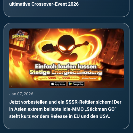
ultimative Crossover-Event 2026
Jan 07, 2026
Jetzt vorbestellen und ein SSSR-Reittier sichern! Der
in Asien extrem beliebte Idle-MMO „Stickman GO“
steht kurz vor dem Release in EU und den USA.