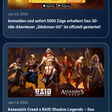
Jan 23, 2026
Anmelden und sofort 5000 Züge erhalten! Das 3D-
Idle-Abenteuer „Stickman GO“ ist offiziell gestartet!
Jan 14, 2026
Assassin’s Creed x RAID Shadow Legends – Das