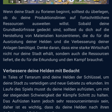
Wenn deine Stadt zu florieren beginnt, solltest du überlegen,
ob du deine Produktionslinien auf
fortschrittlichere
Ressourcen
ausweiten willst. Sobald deine
Grundbedürfnisse gedeckt sind, solltest du dich auf die
Herstellung von Materialien konzentrieren, die du für die
Ausrüstung deiner Helden und die Verbesserung deiner
Anlagen benötigst. Denke daran, dass eine starke Wirtschaft
nicht nur deine Stadt erhält, sondern auch die Ressourcen
liefert, die du für die Erkundung und den Kampf brauchst.
Verbessere deine Helden mit Bedacht
In Tales of Terrarum sind deine Helden der Schlüssel, um
deine Stadt zu verteidigen und neue Gebiete zu erkunden. Im
Laufe des Spiels musst du deine Helden aufrüsten, um mit
der steigenden Schwierigkeit der Kämpfe Schritt zu halten.
Das Aufrüsten kann jedoch sehr ressourcenintensiv sein,
daher ist es wichtig, dass du deine Helden nach ihren