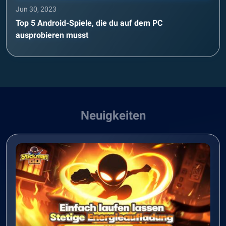
Jun 30, 2023
Top 5 Android-Spiele, die du auf dem PC
ausprobieren musst
Neuigkeiten