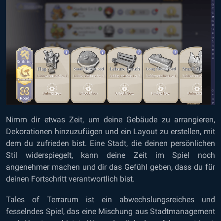
Nimm dir etwas Zeit, um deine Gebäude zu arrangieren,
Dekorationen hinzuzufügen und ein Layout zu erstellen, mit
dem du zufrieden bist. Eine Stadt, die deinen persönlichen
Stil widerspiegelt, kann deine Zeit im Spiel noch
angenehmer machen und dir das Gefühl geben, dass du für
deinen Fortschritt verantwortlich bist.
Tales of Terrarum ist ein abwechslungsreiches und
fesselndes Spiel, das eine Mischung aus Stadtmanagement