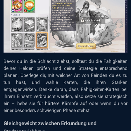
Bevor du in die Schlacht ziehst, solltest du die Fähigkeiten
deiner Helden prüfen und deine Strategie entsprechend
planen. Überlege dir, mit welcher Art von Feinden du es zu
tun hast, und wähle Karten, die ihren Stärken
entgegenwirken. Denke daran, dass Fähigkeiten-Karten bei
ihrem Einsatz verbraucht werden, also setze sie strategisch
ein – hebe sie für härtere Kämpfe auf oder wenn du vor
einer besonders schwierigen Phase stehst.
Gleichgewicht zwischen Erkundung und