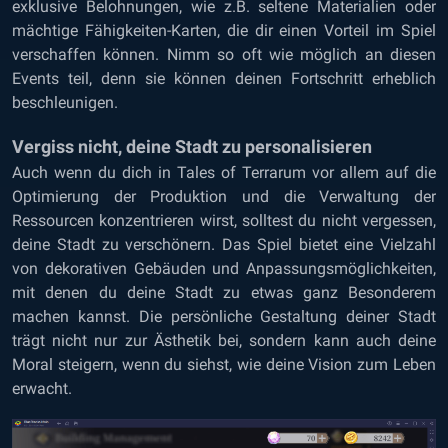
exklusive Belohnungen, wie z.B. seltene Materialien oder
mächtige Fähigkeiten-Karten, die dir einen Vorteil im Spiel
verschaffen können. Nimm so oft wie möglich an diesen
Events teil, denn sie können deinen Fortschritt erheblich
beschleunigen.
Vergiss nicht, deine Stadt zu personalisieren
Auch wenn du dich in Tales of Terrarum vor allem auf die
Optimierung der Produktion und die Verwaltung der
Ressourcen konzentrieren wirst, solltest du nicht vergessen,
deine Stadt zu verschönern. Das Spiel bietet eine Vielzahl
von dekorativen Gebäuden und Anpassungsmöglichkeiten,
mit denen du deine Stadt zu etwas ganz Besonderem
machen kannst. Die persönliche Gestaltung deiner Stadt
trägt nicht nur zur Ästhetik bei, sondern kann auch deine
Moral steigern, wenn du siehst, wie deine Vision zum Leben
erwacht.