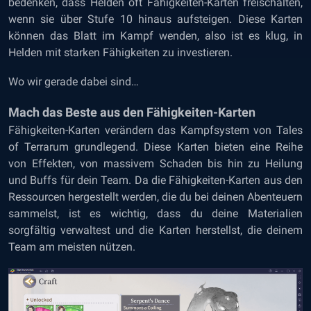
bedenken, dass Helden oft Fähigkeiten-Karten freischalten,
wenn sie über Stufe 10 hinaus aufsteigen. Diese Karten
können das Blatt im Kampf wenden, also ist es klug, in
Helden mit starken Fähigkeiten zu investieren.
Wo wir gerade dabei sind…
Mach das Beste aus den Fähigkeiten-Karten
Fähigkeiten-Karten verändern das Kampfsystem von Tales
of Terrarum grundlegend. Diese Karten bieten eine Reihe
von Effekten, von massivem Schaden bis hin zu Heilung
und Buffs für dein Team. Da die Fähigkeiten-Karten aus den
Ressourcen hergestellt werden, die du bei deinen Abenteuern
sammelst, ist es wichtig, dass du deine Materialien
sorgfältig verwaltest und die Karten herstellst, die deinem
Team am meisten nützen.