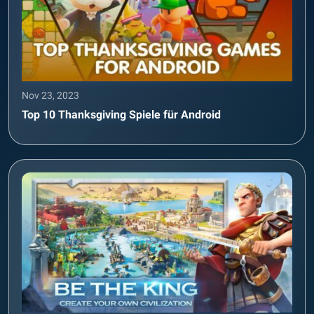
Nov 23, 2023
Top 10 Thanksgiving Spiele für Android