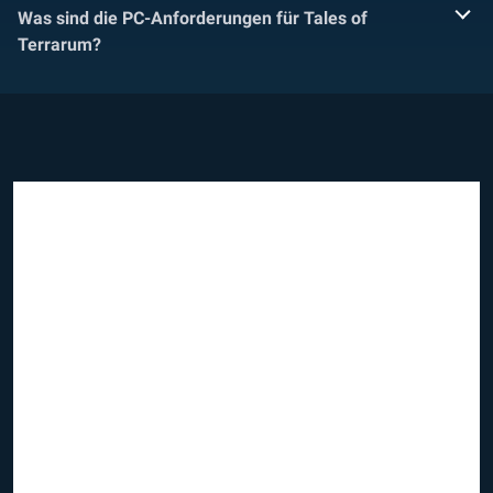
Was sind die PC-Anforderungen für Tales of
Terrarum?