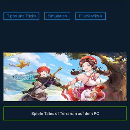
Tipps und Tricks
Simulation
BlueStacks X
Spiele Tales of Terrarum auf dem PC