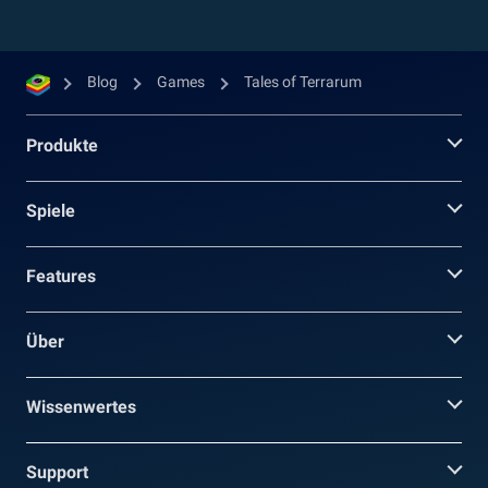
Blog
Games
Tales of Terrarum
Produkte
Spiele
Features
Über
Wissenwertes
Support