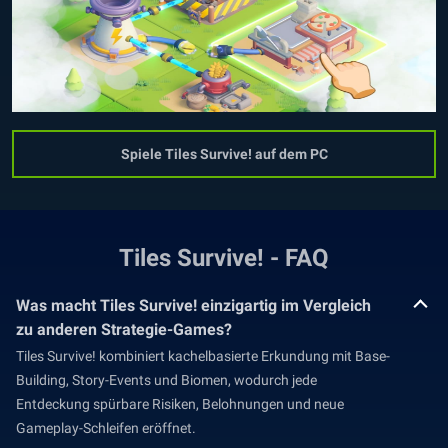
Spiele Tiles Survive! auf dem PC
Tiles Survive! - FAQ
Was macht Tiles Survive! einzigartig im Vergleich
zu anderen Strategie-Games?
Tiles Survive! kombiniert kachelbasierte Erkundung mit Base-
Building, Story-Events und Biomen, wodurch jede
Entdeckung spürbare Risiken, Belohnungen und neue
Gameplay-Schleifen eröffnet.