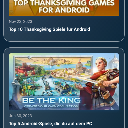
Nov 23, 2023
Top 10 Thanksgiving Spiele für Android
Jun 30, 2023
Top 5 Android-Spiele, die du auf dem PC