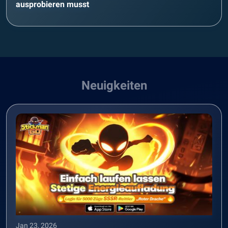
ausprobieren musst
Neuigkeiten
Jan 23, 2026