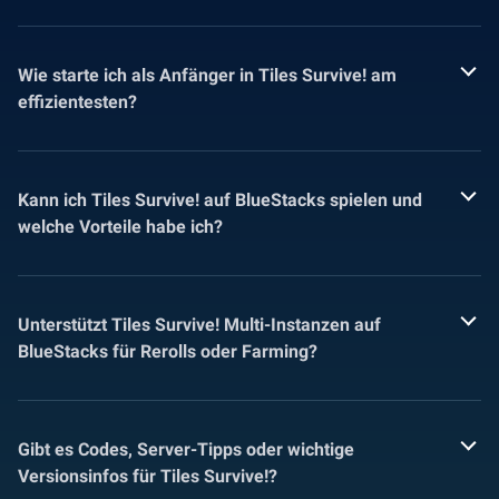
Wie starte ich als Anfänger in Tiles Survive! am
effizientesten?
Kann ich Tiles Survive! auf BlueStacks spielen und
welche Vorteile habe ich?
Unterstützt Tiles Survive! Multi-Instanzen auf
BlueStacks für Rerolls oder Farming?
Gibt es Codes, Server-Tipps oder wichtige
Versionsinfos für Tiles Survive!?