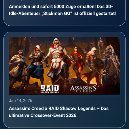
Anmelden und sofort 5000 Züge erhalten! Das 3D-
Idle-Abenteuer „Stickman GO“ ist offiziell gestartet!
Jan 14, 2026
Assassin’s Creed x RAID Shadow Legends – Das
ultimative Crossover-Event 2026