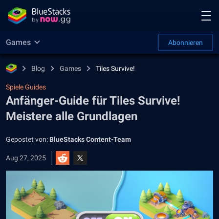
Games
Abonnieren
Blog
Games
Tiles Survive!
Spiele Guides
Anfänger-Guide für Tiles Survive!
Meistere alle Grundlagen
Gepostet von:
BlueStacks Content-Team
Aug 27, 2025