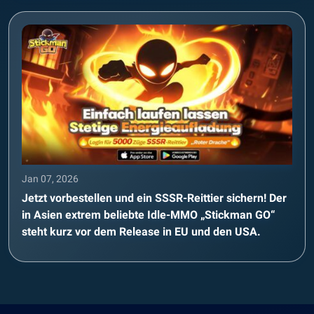
Jan 07, 2026
Jetzt vorbestellen und ein SSSR-Reittier sichern! Der
in Asien extrem beliebte Idle-MMO „Stickman GO“
steht kurz vor dem Release in EU und den USA.