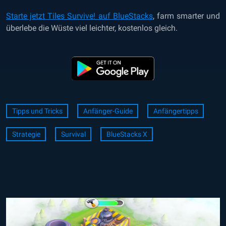
Starte jetzt Tiles Survive! auf BlueStacks
, farm smarter und
überlebe die Wüste viel leichter, kostenlos gleich.
Tipps und Tricks
Anfänger-Guide
Anfängertipps
Strategie
Survival
BlueStacks X