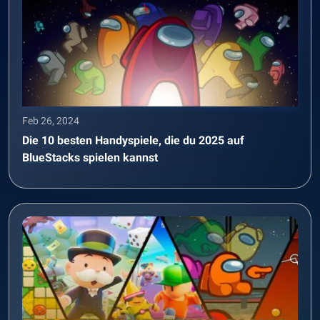
Feb 26, 2024
Die 10 besten Handyspiele, die du 2025 auf
BlueStacks spielen kannst