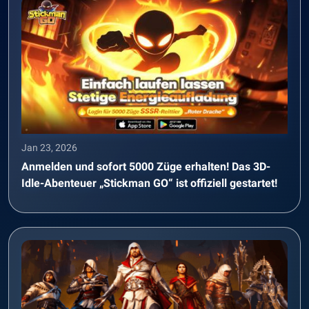
Jan 23, 2026
Anmelden und sofort 5000 Züge erhalten! Das 3D-
Idle-Abenteuer „Stickman GO“ ist offiziell gestartet!