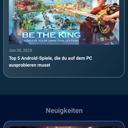
Jun 30, 2023
Top 5 Android-Spiele, die du auf dem PC
ausprobieren musst
Neuigkeiten