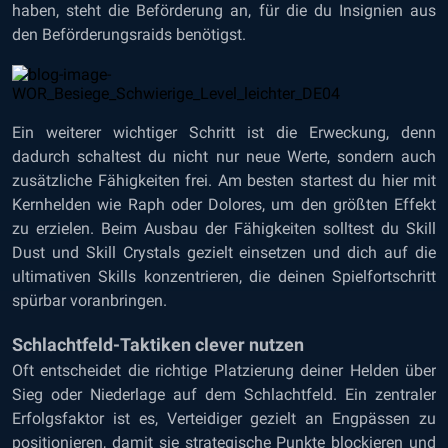
haben, steht die Beförderung an, für die du Insignien aus
den Beförderungsraids benötigst.
Ein weiterer wichtiger Schritt ist die Erweckung, denn
dadurch schaltest du nicht nur neue Werte, sondern auch
zusätzliche Fähigkeiten frei. Am besten startest du hier mit
Kernhelden wie Raph oder Dolores, um den größten Effekt
zu erzielen. Beim Ausbau der Fähigkeiten solltest du Skill
Dust und Skill Crystals gezielt einsetzen und dich auf die
ultimativen Skills konzentrieren, die deinen Spielfortschritt
spürbar voranbringen.
Schlachtfeld-Taktiken clever nutzen
Oft entscheidet die richtige Platzierung deiner Helden über
Sieg oder Niederlage auf dem Schlachtfeld. Ein zentraler
Erfolgsfaktor ist es, Verteidiger gezielt an Engpässen zu
positionieren, damit sie strategische Punkte blockieren und