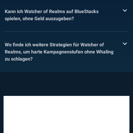
Kann ich Watcher of Realms auf BlueStacks
spielen, ohne Geld auszugeben?
Wo finde ich weitere Strategien für Watcher of
Realms, um harte Kampagnenstufen ohne Whaling
zu schlagen?