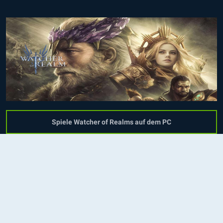
Spiele Watcher of Realms auf dem PC