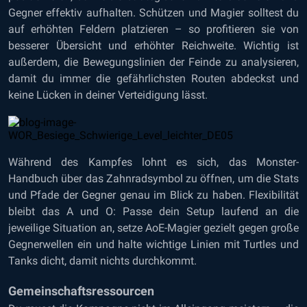
Gegner effektiv aufhalten. Schützen und Magier solltest du
auf erhöhten Feldern platzieren – so profitieren sie von
besserer Übersicht und erhöhter Reichweite. Wichtig ist
außerdem, die Bewegungslinien der Feinde zu analysieren,
damit du immer die gefährlichsten Routen abdeckst und
keine Lücken in deiner Verteidigung lässt.
Während des Kampfes lohnt es sich, das Monster-
Handbuch über das Zahnradsymbol zu öffnen, um die Stats
und Pfade der Gegner genau im Blick zu haben. Flexibilität
bleibt das A und O: Passe dein Setup laufend an die
jeweilige Situation an, setze AoE-Magier gezielt gegen große
Gegnerwellen ein und halte wichtige Linien mit Turtles und
Tanks dicht, damit nichts durchkommt.
Gemeinschaftsressourcen