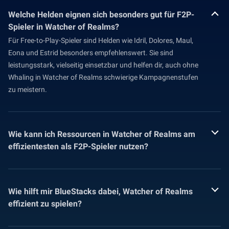
Welche Helden eignen sich besonders gut für F2P-
Spieler in Watcher of Realms?
Für Free-to-Play-Spieler sind Helden wie Idril, Dolores, Maul,
Eona und Estrid besonders empfehlenswert. Sie sind
leistungsstark, vielseitig einsetzbar und helfen dir, auch ohne
Whaling in Watcher of Realms schwierige Kampagnenstufen
zu meistern.
Wie kann ich Ressourcen in Watcher of Realms am
effizientesten als F2P-Spieler nutzen?
Wie hilft mir BlueStacks dabei, Watcher of Realms
effizient zu spielen?