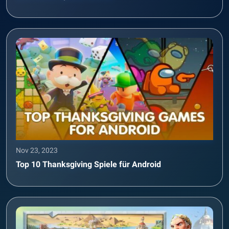
Nov 23, 2023
Top 10 Thanksgiving Spiele für Android