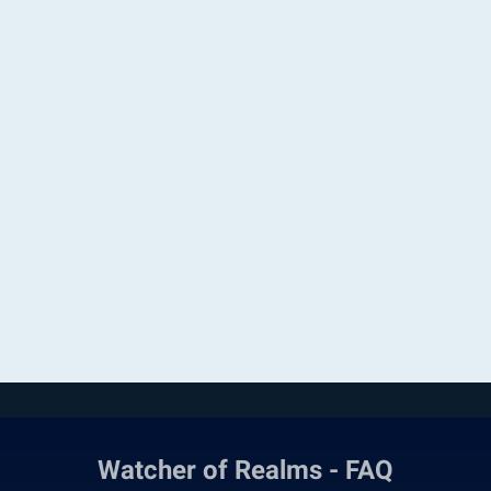
Watcher of Realms - FAQ