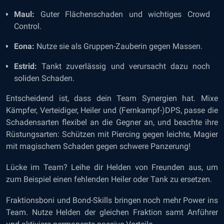
Maul:
Guter Flächenschaden und wichtiges Crowd
Control.
Eona:
Nutze sie als Gruppen-Zauberin gegen Massen.
Estrid:
Tankt zuverlässig und verursacht dazu noch
soliden Schaden.
Entscheidend ist, dass dein Team Synergien hat. Mixe
Kämpfer, Verteidiger, Heiler und (Fernkampf-)DPS, passe die
Schadensarten flexibel an die Gegner an, und beachte ihre
Rüstungsarten: Schützen mit Piercing gegen leichte, Magier
mit magischem Schaden gegen schwere Panzerung!
Lücke im Team? Leihe dir Helden von Freunden aus, um
zum Beispiel einen fehlenden Heiler oder Tank zu ersetzen.
Fraktionsboni und Bond-Skills bringen noch mehr Power ins
Team. Nutze Helden der gleichen Fraktion samt Anführer