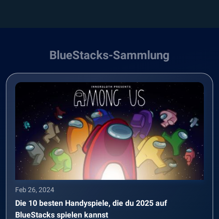
BlueStacks-Sammlung
Feb 26, 2024
Die 10 besten Handyspiele, die du 2025 auf
BlueStacks spielen kannst