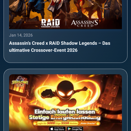
Jan 14, 2026
Assassin’s Creed x RAID Shadow Legends – Das
ultimative Crossover-Event 2026