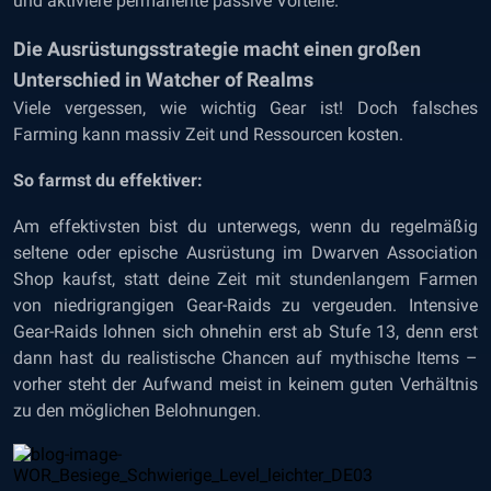
und aktiviere permanente passive Vorteile.
Die Ausrüstungsstrategie macht einen großen
Unterschied in Watcher of Realms
Viele vergessen, wie wichtig Gear ist! Doch falsches
Farming kann massiv Zeit und Ressourcen kosten.
So farmst du effektiver:
Am effektivsten bist du unterwegs, wenn du regelmäßig
seltene oder epische Ausrüstung im Dwarven Association
Shop kaufst, statt deine Zeit mit stundenlangem Farmen
von niedrigrangigen Gear-Raids zu vergeuden. Intensive
Gear-Raids lohnen sich ohnehin erst ab Stufe 13, denn erst
dann hast du realistische Chancen auf mythische Items –
vorher steht der Aufwand meist in keinem guten Verhältnis
zu den möglichen Belohnungen.