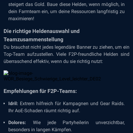
steigert das Gold. Baue diese Helden, wenn möglich, in
dein Farmteam ein, um deine Ressourcen langfristig zu
maximieren!
Die richtige Heldenauswahl und
Teamzusammenstellung
Du brauchst nicht jedes legendäre Banner zu ziehen, um ein
Top-Team aufzustellen. Viele F2P-freundliche Helden sind
überraschend effektiv, wenn du sie richtig nutzt:
Empfehlungen für F2P-Teams:
Idril:
Extrem hilfreich für Kampagnen und Gear Raids.
Ihr AoE-Schaden räumt richtig auf.
Dolores:
Wie jede Partyheilerin unverzichtbar,
besonders in langen Kämpfen.