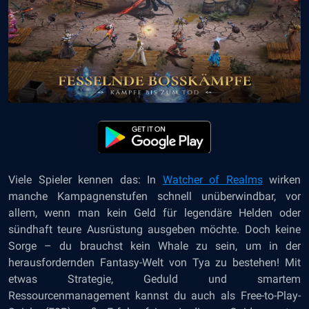
Viele Spieler kennen das: In
Watcher of Realms
wirken
manche Kampagnenstufen schnell unüberwindbar, vor
allem, wenn man kein Geld für legendäre Helden oder
sündhaft teure Ausrüstung ausgeben möchte. Doch keine
Sorge – du brauchst kein Whale zu sein, um in der
herausfordernden Fantasy-Welt von Tya zu bestehen! Mit
etwas Strategie, Geduld und smartem
Ressourcenmanagement kannst du auch als Free-to-Play-