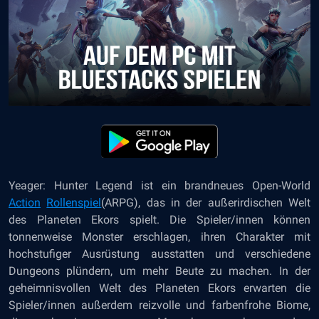
Yeager: Hunter Legend ist ein brandneues Open-World
Action
Rollenspiel
(ARPG), das in der außerirdischen Welt
des Planeten Ekors spielt. Die Spieler/innen können
tonnenweise Monster erschlagen, ihren Charakter mit
hochstufiger Ausrüstung ausstatten und verschiedene
Dungeons plündern, um mehr Beute zu machen. In der
geheimnisvollen Welt des Planeten Ekors erwarten die
Spieler/innen außerdem reizvolle und farbenfrohe Biome,