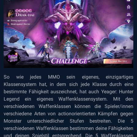
So wie jedes MMO sein eigenes, einzigartiges
Klassensystem hat, in dem sich jede Klasse durch eine
bestimmte Fähigkeit auszeichnet, hat auch Yeager: Hunter
Legend ein eigenes Waffenklassensystem. Mit den
verschiedenen Waffenklassen können die Spieler/innen
verschiedene Arten von actionorientierten Kämpfen gegen
Monster unterschiedlicher Stufen bestreiten. Die 5
verschiedenen Waffenklassen bestimmen deine Fähigkeiten
und deinen Spielstil entsprechend. Die 5 Waffenklassen