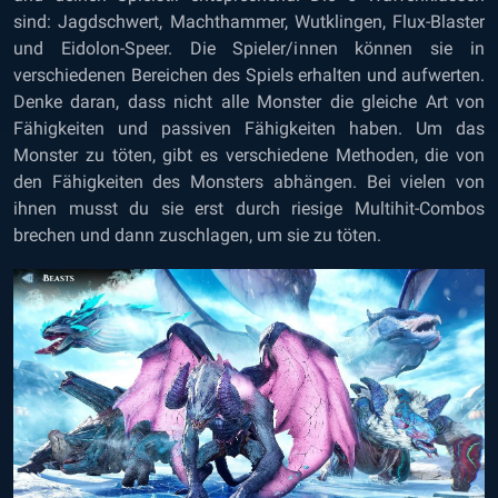
sind: Jagdschwert, Machthammer, Wutklingen, Flux-Blaster
und Eidolon-Speer. Die Spieler/innen können sie in
verschiedenen Bereichen des Spiels erhalten und aufwerten.
Denke daran, dass nicht alle Monster die gleiche Art von
Fähigkeiten und passiven Fähigkeiten haben. Um das
Monster zu töten, gibt es verschiedene Methoden, die von
den Fähigkeiten des Monsters abhängen. Bei vielen von
ihnen musst du sie erst durch riesige Multihit-Combos
brechen und dann zuschlagen, um sie zu töten.