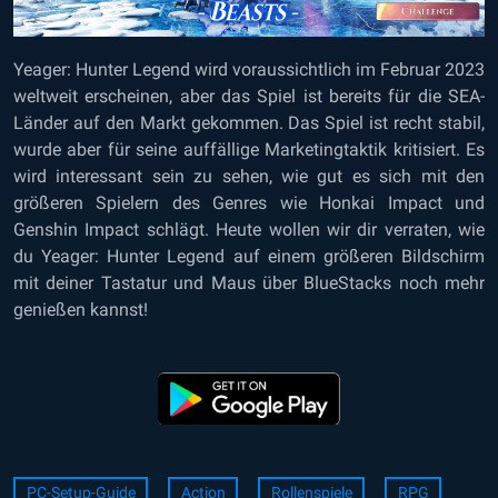
Yeager: Hunter Legend wird voraussichtlich im Februar 2023
weltweit erscheinen, aber das Spiel ist bereits für die SEA-
Länder auf den Markt gekommen. Das Spiel ist recht stabil,
wurde aber für seine auffällige Marketingtaktik kritisiert. Es
wird interessant sein zu sehen, wie gut es sich mit den
größeren Spielern des Genres wie Honkai Impact und
Genshin Impact schlägt. Heute wollen wir dir verraten, wie
du Yeager: Hunter Legend auf einem größeren Bildschirm
mit deiner Tastatur und Maus über BlueStacks noch mehr
genießen kannst!
PC-Setup-Guide
Action
Rollenspiele
RPG