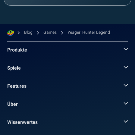
Blog
Games
Yeager: Hunter Legend
Produkte
Spiele
Features
Über
Wissenwertes