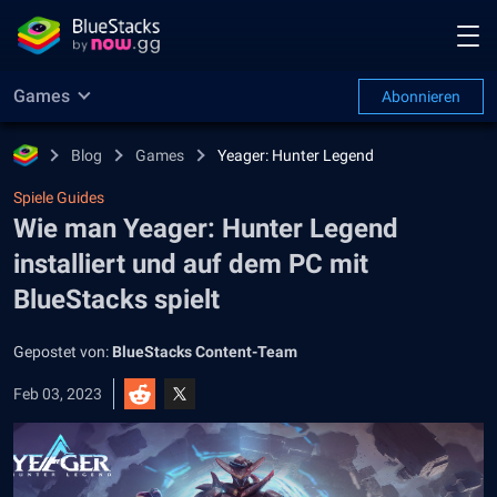
Games
Abonnieren
Blog
Games
Yeager: Hunter Legend
Spiele Guides
Wie man Yeager: Hunter Legend
installiert und auf dem PC mit
BlueStacks spielt
Gepostet von:
BlueStacks Content-Team
Feb 03, 2023