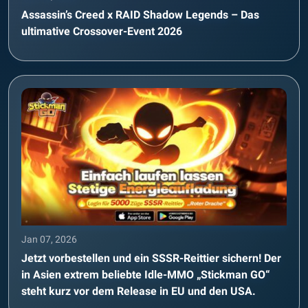
Assassin’s Creed x RAID Shadow Legends – Das
ultimative Crossover-Event 2026
Jan 07, 2026
Jetzt vorbestellen und ein SSSR-Reittier sichern! Der
in Asien extrem beliebte Idle-MMO „Stickman GO“
steht kurz vor dem Release in EU und den USA.