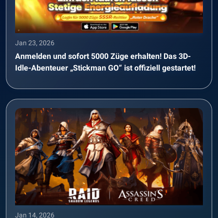
Jan 23, 2026
Anmelden und sofort 5000 Züge erhalten! Das 3D-
Idle-Abenteuer „Stickman GO“ ist offiziell gestartet!
Jan 14, 2026