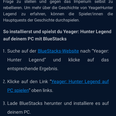
Frage zu stellen und gegen das Imperium selbst zu
rebellieren. Um mehr über die Geschichte von YeagerHunter
Legend zu erfahren, können die Spieler/innen die
Hauptquests der Geschichte durchspielen.
So installierst und spielst du Yeager: Hunter Legend
auf deinem PC mit BlueStacks
Suche auf der
BlueStacks-Website
nach “
Yeager:
Hunter Legend
” und klicke auf das
entsprechende Ergebnis.
Klicke auf den Link “
Yeager: Hunter Legend auf
PC spielen
”
oben links.
Lade BlueStacks herunter und installiere es auf
deinem PC.