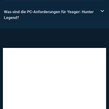
Was sind die PC-Anforderungen für Yeager: Hunter
Legend?