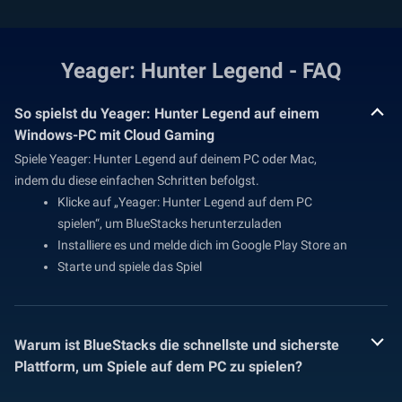
Yeager: Hunter Legend - FAQ
So spielst du Yeager: Hunter Legend auf einem
Windows-PC mit Cloud Gaming
Spiele Yeager: Hunter Legend auf deinem PC oder Mac,
indem du diese einfachen Schritten befolgst.
Klicke auf „Yeager: Hunter Legend auf dem PC
spielen“, um BlueStacks herunterzuladen
Installiere es und melde dich im Google Play Store an
Starte und spiele das Spiel
Warum ist BlueStacks die schnellste und sicherste
Plattform, um Spiele auf dem PC zu spielen?