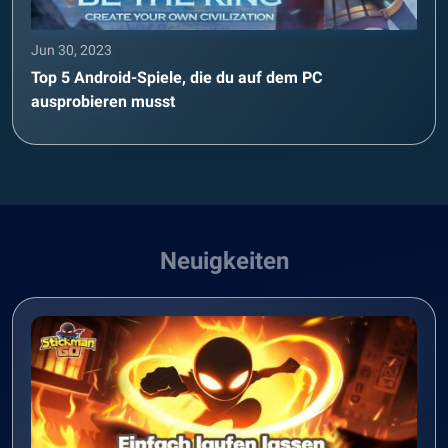
Jun 30, 2023
Top 5 Android-Spiele, die du auf dem PC
ausprobieren musst
Neuigkeiten