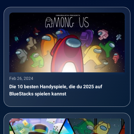
Feb 26, 2024
Die 10 besten Handyspiele, die du 2025 auf
BlueStacks spielen kannst