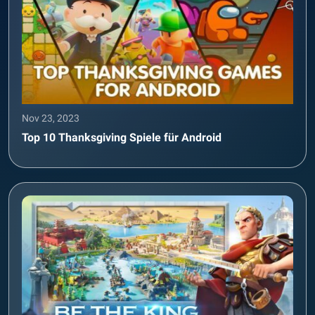
Nov 23, 2023
Top 10 Thanksgiving Spiele für Android