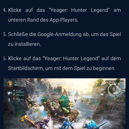
Klicke auf das “Yeager: Hunter Legend” am
unteren Rand des App-Players.
Schließe die Google-Anmeldung ab, um das Spiel
zu installieren.
Klicke auf das “Yeager: Hunter Legend” auf dem
Startbildschirm, um mit dem Spiel zu beginnen.