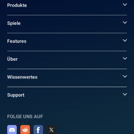
Produkte
Spiele
Features
Über
Wissenwertes
Support
FOLGE UNS AUF