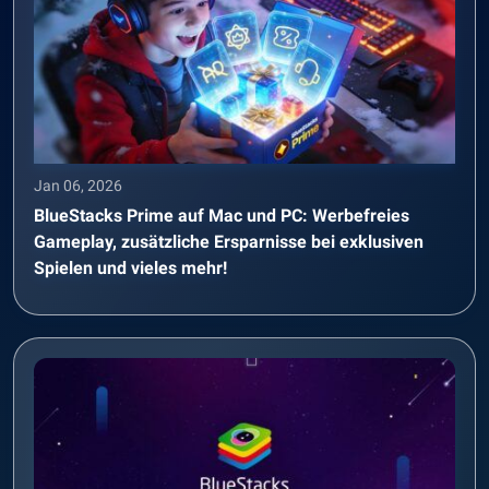
Jan 06, 2026
BlueStacks Prime auf Mac und PC: Werbefreies
Gameplay, zusätzliche Ersparnisse bei exklusiven
Spielen und vieles mehr!