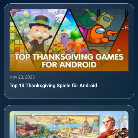
Nov 23, 2023
Top 10 Thanksgiving Spiele für Android