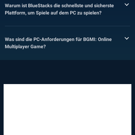
Warum ist BlueStacks die schnellste und sicherste
Plattform, um Spiele auf dem PC zu spielen?
Was sind die PC-Anforderungen für BGMI: Online
Multiplayer Game?