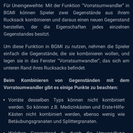
Für Uneingeweihte: Mit der Funktion “Vorratsumwandler” in
BGMI können Spieler zwei Gegenstände aus ihrem
Rucksack kombinieren und daraus einen neuen Gegenstand
herstellen, der die Eigenschaften jedes einzelnen
Gegenstandes besitzt.
Um diese Funktion in BGMI zu nutzen, nehmen die Spieler
einfach die Gegenstände, die sie kombinieren wollen, und
legen sie in das Fenster “Vorratsumwandler”, das sich am
unteren Rand ihres Rucksacks befindet.
Beim Kombinieren von Gegenständen mit dem
Vorratsumwandler gibt es einige Punkte zu beachten:
Vorräte desselben Typs können nicht kombiniert
werden. So können z.B. Medizinkästen und Erste-Hilfe-
Kästen nicht kombiniert werden, ebenso wenig wie
Betäubungsgranaten und Splittergranaten.