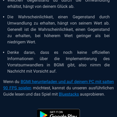
Welchen Gegenstand du durch die Umwandlung
erhältst, hängt von deinem Glück ab.
Die Wahrscheinlichkeit, einen Gegenstand durch
Umwandlung zu erhalten, hängt von seinem Wert ab.
Generell ist die Wahrscheinlichkeit, einen Gegenstand
zu erhalten, bei höherem Wert geringer als bei
niedrigem Wert.
Denke daran, dass es noch keine offiziellen
Informationen über die Implementierung des
Vorratsumwandlers in BGMI gibt, also nimm die
Nachricht mit Vorsicht auf.
Wenn du
BGMI herunterladen und auf deinem PC mit satten
90 FPS spielen
möchtest, kannst du unseren
ausführlichen
Guide lesen
und das Spiel mit
Bluestacks
ausprobieren.