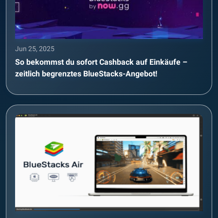
Jun 25, 2025
So bekommst du sofort Cashback auf Einkäufe –
zeitlich begrenztes BlueStacks-Angebot!