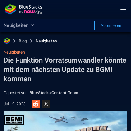
Neuigkeiten
Abonnieren
Blog
Neuigkeiten
Neuigkeiten
Die Funktion Vorratsumwandler könnte
mit dem nächsten Update zu BGMI
kommen
Gepostet von:
BlueStacks Content-Team
Jul 19, 2023