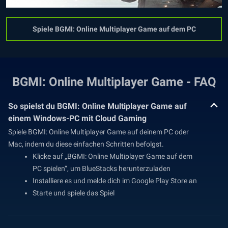
Spiele BGMI: Online Multiplayer Game auf dem PC
BGMI: Online Multiplayer Game - FAQ
So spielst du BGMI: Online Multiplayer Game auf
einem Windows-PC mit Cloud Gaming
Spiele BGMI: Online Multiplayer Game auf deinem PC oder
Mac, indem du diese einfachen Schritten befolgst.
Klicke auf „BGMI: Online Multiplayer Game auf dem
PC spielen“, um BlueStacks herunterzuladen
Installiere es und melde dich im Google Play Store an
Starte und spiele das Spiel