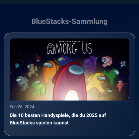
BlueStacks-Sammlung
Feb 26, 2024
Die 10 besten Handyspiele, die du 2025 auf
BlueStacks spielen kannst