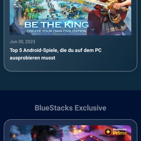
Jun 30, 2023
Top 5 Android-Spiele, die du auf dem PC
ausprobieren musst
BlueStacks Exclusive