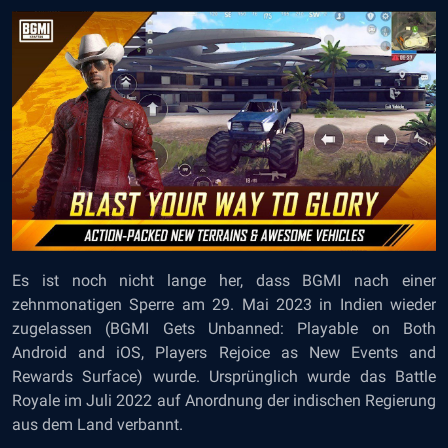
Es ist noch nicht lange her, dass BGMI nach einer
zehnmonatigen Sperre
am 29. Mai 2023 in Indien wieder
zugelassen
(
BGMI Gets Unbanned: Playable on Both
Android and iOS, Players Rejoice as New Events and
Rewards Surface)
wurde. Ursprünglich wurde das Battle
Royale im Juli 2022 auf Anordnung der indischen Regierung
aus dem Land verbannt.