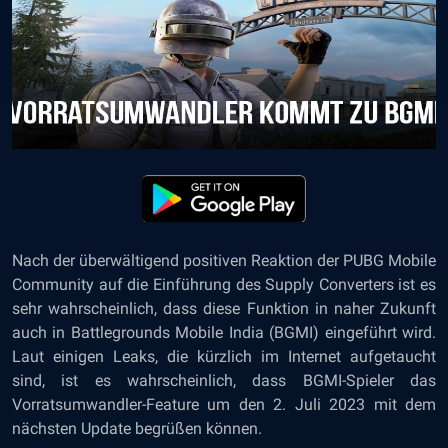
Nach der überwältigend positiven Reaktion der PUBG Mobile
Community auf die Einführung des Supply Converters ist es
sehr wahrscheinlich, dass diese Funktion in naher Zukunft
auch in Battlegrounds Mobile India (BGMI) eingeführt wird.
Laut einigen Leaks, die kürzlich im Internet aufgetaucht
sind, ist es wahrscheinlich, dass BGMI-Spieler das
Vorratsumwandler-Feature um den 2. Juli 2023 mit dem
nächsten Update begrüßen können.