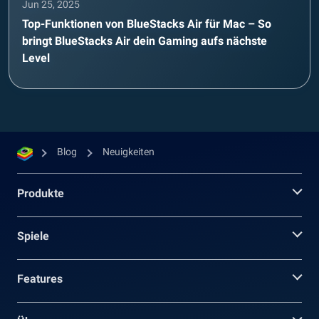
Jun 25, 2025
Top-Funktionen von BlueStacks Air für Mac – So
bringt BlueStacks Air dein Gaming aufs nächste
Level
Blog
Neuigkeiten
Produkte
Spiele
Features