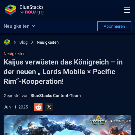
Neuigkeiten
Abonnieren
Blog
Neuigkeiten
Neuigkeiten
Kaijus verwüsten das Königreich – in
der neuen „ Lords Mobile × Pacific
Rim“-Kooperation!
Gepostet von:
BlueStacks Content-Team
Jun 11, 2025