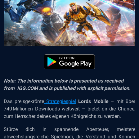
Note: The information below is presented as received
from IGG.COM and is published with explicit permission.
Das preisgekrönte
Strategiespiel
Lords Mobile
– mit über
740 Millionen Downloads weltweit – bietet dir die Chance,
zum Herrscher deines eigenen Königreichs zu werden.
Stürze dich in spannende Abenteuer, meistere
abwechslungsreiche Spielmodi, die Verstand und Können