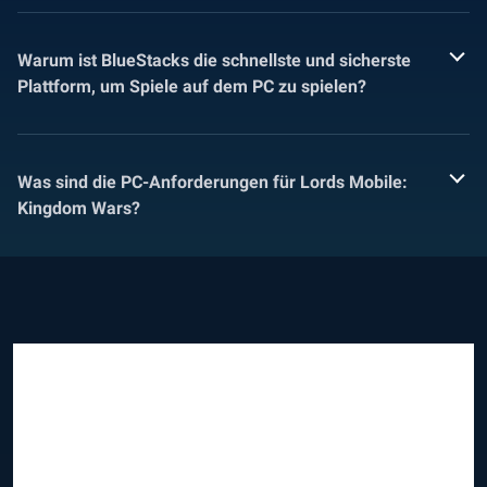
Warum ist BlueStacks die schnellste und sicherste
Plattform, um Spiele auf dem PC zu spielen?
Was sind die PC-Anforderungen für Lords Mobile:
Kingdom Wars?