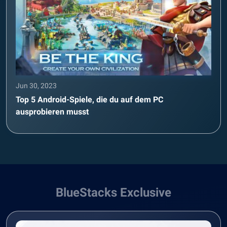
Jun 30, 2023
Top 5 Android-Spiele, die du auf dem PC
ausprobieren musst
BlueStacks Exclusive