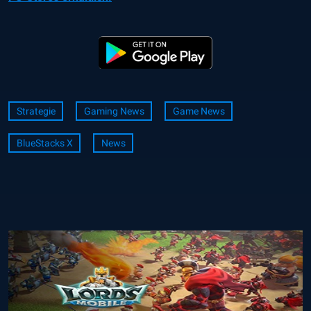
Strategie
Gaming News
Game News
BlueStacks X
News