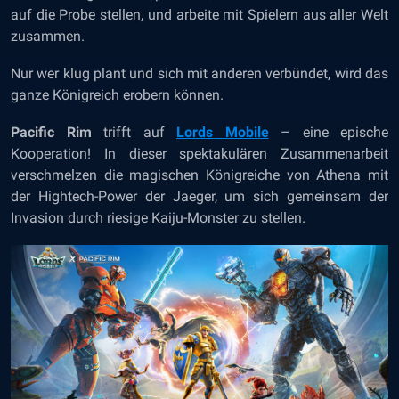
auf die Probe stellen, und arbeite mit Spielern aus aller Welt
zusammen.
Nur wer klug plant und sich mit anderen verbündet, wird das
ganze Königreich erobern können.
Pacific Rim
trifft auf
Lords Mobile
– eine epische
Kooperation! In dieser spektakulären Zusammenarbeit
verschmelzen die magischen Königreiche von Athena mit
der Hightech-Power der Jaeger, um sich gemeinsam der
Invasion durch riesige Kaiju-Monster zu stellen.