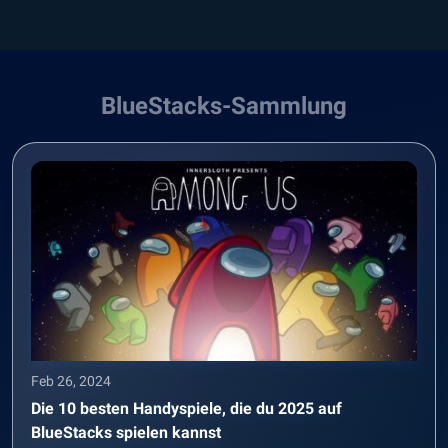
BlueStacks-Sammlung
Feb 26, 2024
Die 10 besten Handyspiele, die du 2025 auf
BlueStacks spielen kannst