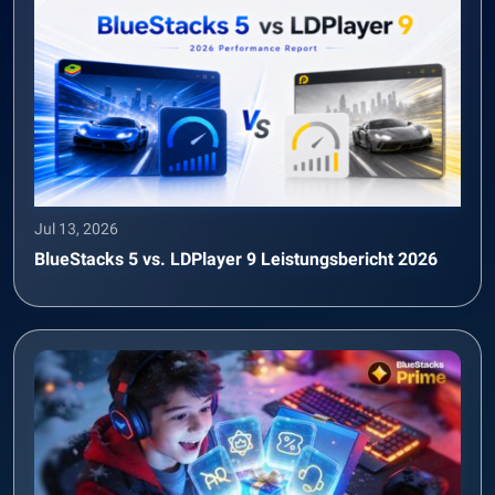
Jul 13, 2026
BlueStacks 5 vs. LDPlayer 9 Leistungsbericht 2026