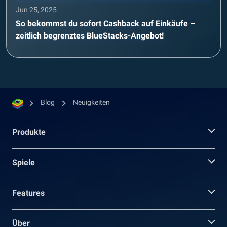
Jun 25, 2025
So bekommst du sofort Cashback auf Einkäufe –
zeitlich begrenztes BlueStacks-Angebot!
Blog
Neuigkeiten
Produkte
Spiele
Features
Über