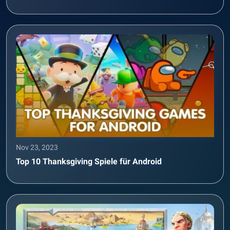
Nov 23, 2023
Top 10 Thanksgiving Spiele für Android