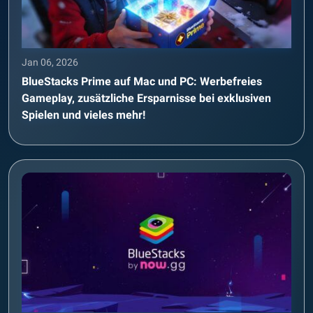
Jan 06, 2026
BlueStacks Prime auf Mac und PC: Werbefreies
Gameplay, zusätzliche Ersparnisse bei exklusiven
Spielen und vieles mehr!