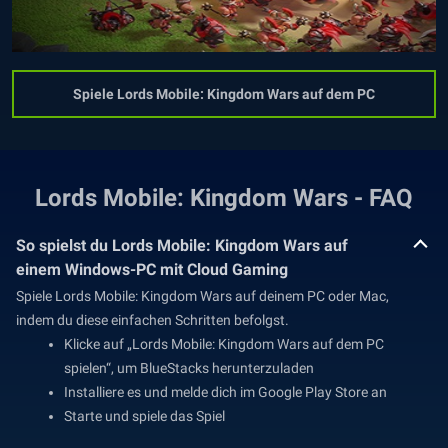
Spiele Lords Mobile: Kingdom Wars auf dem PC
Lords Mobile: Kingdom Wars - FAQ
So spielst du Lords Mobile: Kingdom Wars auf
einem Windows-PC mit Cloud Gaming
Spiele Lords Mobile: Kingdom Wars auf deinem PC oder Mac,
indem du diese einfachen Schritten befolgst.
Klicke auf „Lords Mobile: Kingdom Wars auf dem PC
spielen“, um BlueStacks herunterzuladen
Installiere es und melde dich im Google Play Store an
Starte und spiele das Spiel