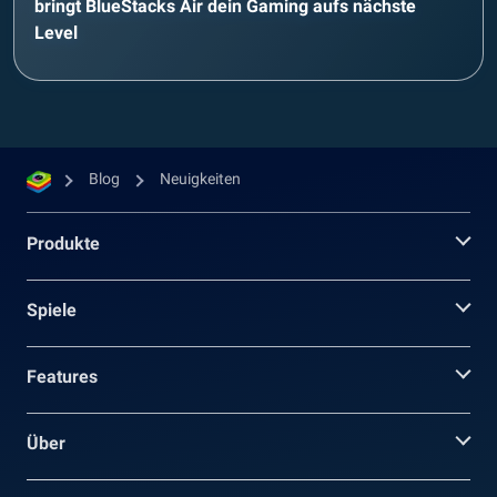
bringt BlueStacks Air dein Gaming aufs nächste
Level
Blog
Neuigkeiten
Produkte
Spiele
Features
Über