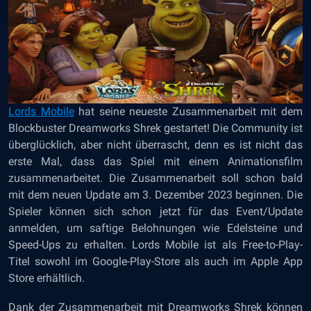
Lords Mobile
hat seine neueste Zusammenarbeit mit dem
Blockbuster Dreamworks Shrek gestartet! Die Community ist
überglücklich, aber nicht überrascht, denn es ist nicht das
erste Mal, dass das Spiel mit einem Animationsfilm
zusammenarbeitet. Die Zusammenarbeit soll schon bald
mit dem neuen Update am 3. Dezember 2023 beginnen. Die
Spieler können sich schon jetzt für das Event/Update
anmelden, um saftige Belohnungen wie Edelsteine und
Speed-Ups zu erhalten. Lords Mobile ist als Free-to-Play-
Titel sowohl im Google-Play-Store als auch im Apple App
Store erhältlich.
Dank der Zusammenarbeit mit Dreamworks Shrek können