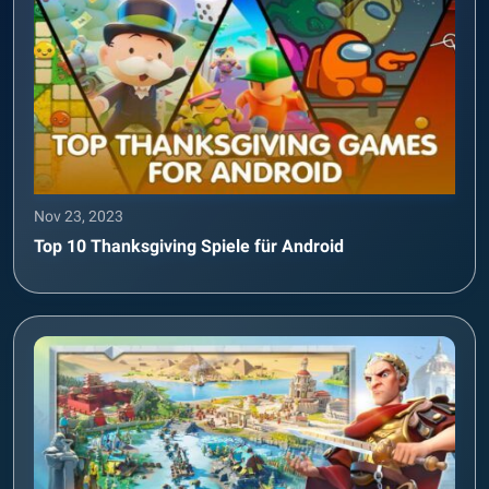
Nov 23, 2023
Top 10 Thanksgiving Spiele für Android