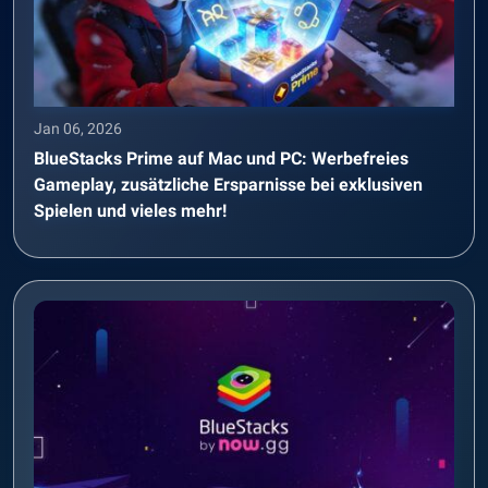
Jan 06, 2026
BlueStacks Prime auf Mac und PC: Werbefreies
Gameplay, zusätzliche Ersparnisse bei exklusiven
Spielen und vieles mehr!