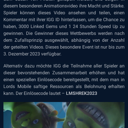
diesem besonderen Animationsvideo ihre Macht und Stärke.
Spieler können dieses Video ansehen und teilen, einen
Kommentar mit ihrer IGG ID hinterlassen, um die Chance zu
haben, 3000 Linked Gems und 1 24 Stunden Speed Up zu
gewinnen. Die Gewinner dieses Wettbewerbs werden nach
dem Zufallsprinzip ausgewählt, abhängig von der Anzahl
der geteilten Videos. Dieses besondere Event ist nur bis zum
3. Dezember 2023 verfügbar.
Alternativ dazu möchte IGG die Teilnahme aller Spieler an
dieser bevorstehenden Zusammenarbeit erhöhen und hat
einen speziellen Einlösecode bereitgestellt, mit dem man in
Lords Mobile saftige Ressourcen als Belohnung erhalten
kann. Der Einlösecode lautet –
LMSHREK2023