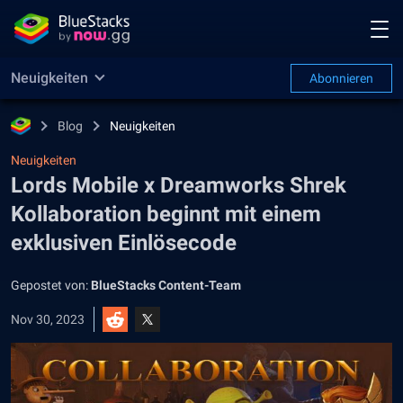
Neuigkeiten
Abonnieren
Blog
Neuigkeiten
Neuigkeiten
Lords Mobile x Dreamworks Shrek
Kollaboration beginnt mit einem
exklusiven Einlösecode
Gepostet von:
BlueStacks Content-Team
Nov 30, 2023