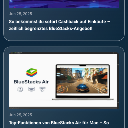
Jun 25, 2025
So bekommst du sofort Cashback auf Einkäufe –
zeitlich begrenztes BlueStacks-Angebot!
Jun 25, 2025
Top-Funktionen von BlueStacks Air für Mac – So