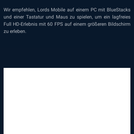
Wir empfehlen,
Lords Mobile auf einem PC mit BlueStacks
und einer Tastatur und Maus zu spielen, um ein lagfreies
Full HD-Erlebnis mit 60 FPS auf einem größeren Bildschirm
zu erleben.