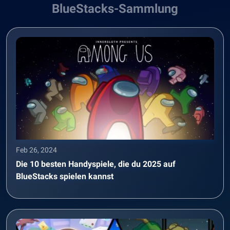
BlueStacks-Sammlung
Feb 26, 2024
Die 10 besten Handyspiele, die du 2025 auf
BlueStacks spielen kannst