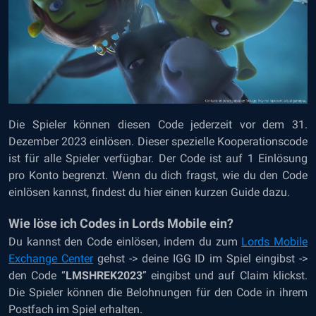
Die Spieler können diesen Code jederzeit vor dem 31.
Dezember 2023 einlösen. Dieser spezielle Kooperationscode
ist für alle Spieler verfügbar. Der Code ist auf 1 Einlösung
pro Konto begrenzt. Wenn du dich fragst, wie du den Code
einlösen kannst, findest du hier einen kurzen Guide dazu.
Wie löse ich Codes in Lords Mobile ein?
Du kannst den Code einlösen, indem du zum
Lords Mobile
Exchange Center
gehst -> deine IGG ID im Spiel eingibst ->
den Code “
LMSHREK2023
” eingibst und auf Claim klickst.
Die Spieler können die Belohnungen für den Code in ihrem
Postfach im Spiel erhalten.