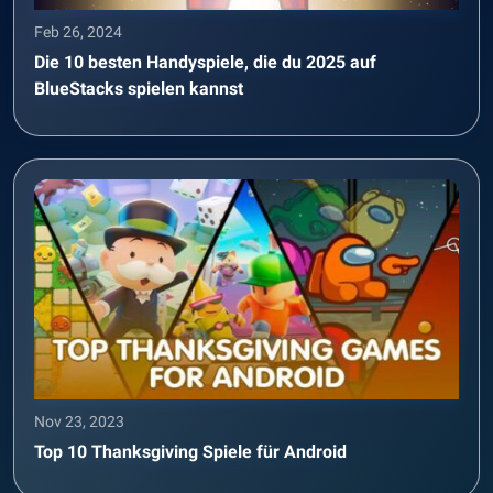
Feb 26, 2024
Die 10 besten Handyspiele, die du 2025 auf
BlueStacks spielen kannst
Nov 23, 2023
Top 10 Thanksgiving Spiele für Android