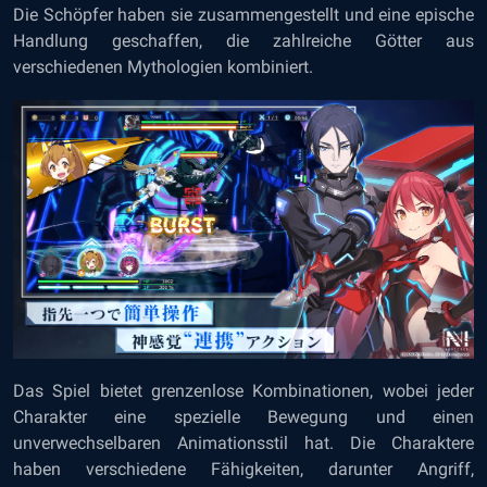
Die Schöpfer haben sie zusammengestellt und eine epische
Handlung geschaffen, die zahlreiche Götter aus
verschiedenen Mythologien kombiniert.
Das Spiel bietet grenzenlose Kombinationen, wobei jeder
Charakter eine spezielle Bewegung und einen
unverwechselbaren Animationsstil hat. Die Charaktere
haben verschiedene Fähigkeiten, darunter Angriff,