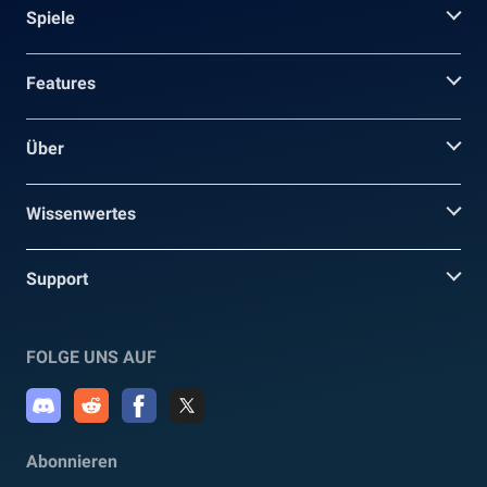
Spiele
Features
Über
Wissenwertes
Support
FOLGE UNS AUF
Abonnieren