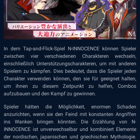
In dem Tap-and-Flick-Spiel N-INNOCENCE können Spieler
zwischen vier verschiedenen Charakteren wechseln,
einschließlich Unterstützungscharakteren, um mit anderen
Spielern zu kämpfen. Dies bedeutet, dass die Spieler jeden
Charakter verwenden können, den sie für geeignet halten,
um ihnen zu diesem Zeitpunkt zu helfen, Combos
aufzubauen und den Kampf zu gewinnen.
Spieler hätten die Möglichkeit, enormen Schaden
anzurichten, wenn sie den Feind mit konstanten Angriffen
ins Wanken bringen könnten. Die Erzählung von N-
INNOCENCE ist unverwechselbar und kombiniert Elemente
der nordischen, japanischen und griechischen Mythologie.