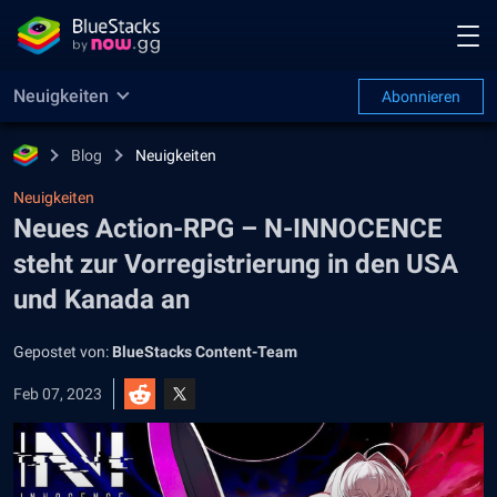
Neuigkeiten
Abonnieren
Blog
Neuigkeiten
Neuigkeiten
Neues Action-RPG – N-INNOCENCE
steht zur Vorregistrierung in den USA
und Kanada an
Gepostet von:
BlueStacks Content-Team
Feb 07, 2023