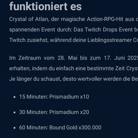
funktioniert es
Crystal of Atlan, der magische Action-RPG-Hit aus
spannenden Event durch: Das Twitch Drops Event be
Twitch zusiehst, während deine Lieblingsstreamer Cry
Im Zeitraum vom 28. Mai bis zum 17. Juni 2025
erhalten, indem du einfach eine bestimmte Zeit Cryst
Je länger du schaust, desto wertvoller werden die B
15 Minuten: Prismadium x10
30 Minuten: Prismadium x20
60 Minuten: Bound Gold x300.000