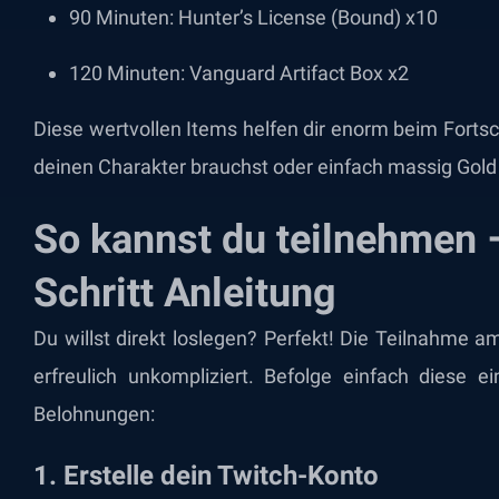
90 Minuten: Hunter’s License (Bound) x10
120 Minuten: Vanguard Artifact Box x2
Diese wertvollen Items helfen dir enorm beim Fortsc
deinen Charakter brauchst oder einfach massig Gold
So kannst du teilnehmen –
Schritt Anleitung
Du willst direkt loslegen? Perfekt! Die Teilnahme a
erfreulich unkompliziert. Befolge einfach diese e
Belohnungen:
1.
Erstelle dein Twitch-Konto