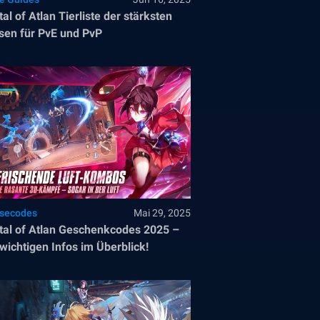
tal of Atlan Tierliste der stärksten
sen für PvE und PvP
ösecodes
Mai 29, 2025
tal of Atlan Geschenkcodes 2025 –
 wichtigen Infos im Überblick!