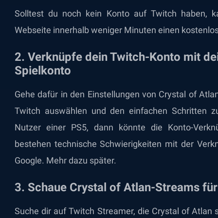
Solltest du noch kein Konto auf Twitch haben, kan
Webseite innerhalb weniger Minuten einen kostenlos
2. Verknüpfe dein Twitch-Konto mit de
Spielkonto
Gehe dafür in den Einstellungen von Crystal of Atl
Twitch auswählen und den einfachen Schritten zu
Nutzer einer PS5, dann könnte die Konto-Verknü
bestehen technische Schwierigkeiten mit der Ver
Google. Mehr dazu später.
3. Schaue Crystal of Atlan-Streams fü
Suche dir auf Twitch Streamer, die Crystal of Atlan