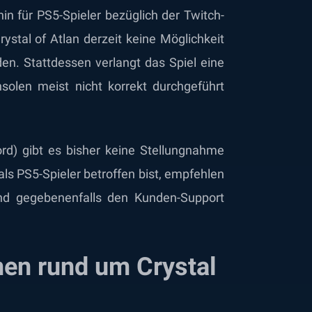
in für PS5-Spieler bezüglich der Twitch-
ystal of Atlan derzeit keine Möglichkeit
den. Stattdessen verlangt das Spiel eine
olen meist nicht korrekt durchgeführt
cord) gibt es bisher keine Stellungnahme
ls PS5-Spieler betroffen bist, empfehlen
und gegebenenfalls den Kunden-Support
en rund um Crystal